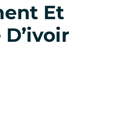
ent Et
 D’ivoir