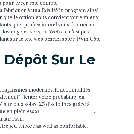
s pour créer este compte.
 à fabriquer à una fois 1Win program ainsi
ir quelle option vous convient votre mieux.
tants quel professionnel vous donneront
, los angeles version Website n’est pas
lant sur le site web officiel sobre 1Win Côte
 Dépôt Sur Le
. Graphismes modernes, fonctionnalités
alement” “tenter votre probability en
 sur plus sobre 25 disciplines grâce à
ique en plein essor
https://1winsweb.com/
.
ratif 1win.
re jeu encore as well as confortable.