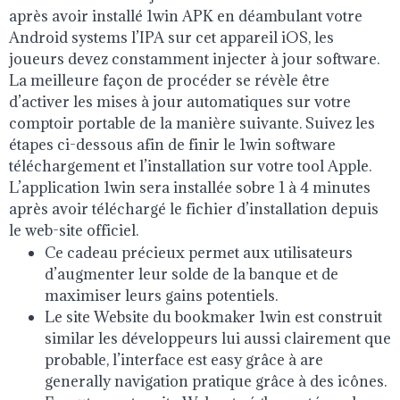
après avoir installé 1win APK en déambulant votre
Android systems l’IPA sur cet appareil iOS, les
joueurs devez constamment injecter à jour software.
La meilleure façon de procéder se révèle être
d’activer les mises à jour automatiques sur votre
comptoir portable de la manière suivante. Suivez les
étapes ci-dessous afin de finir le 1win software
téléchargement et l’installation sur votre tool Apple.
L’application 1win sera installée sobre 1 à 4 minutes
après avoir téléchargé le fichier d’installation depuis
le web-site officiel.
Ce cadeau précieux permet aux utilisateurs
d’augmenter leur solde de la banque et de
maximiser leurs gains potentiels.
Le site Website du bookmaker 1win est construit
similar les développeurs lui aussi clairement que
probable, l’interface est easy grâce à are
generally navigation pratique grâce à des icônes.