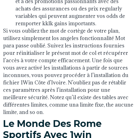
et à des promotions passionnants avec des
achats des assurances ou des prix regularly
variables qui peuvent augmenter vos odds de
remporter kklk gains importants.
Si vous oubliez the mot de cortège de votre plan,
utilisez simplement los angeles fonctionnalité Mot
para passe oublié. Suivez les instructions fournies
pour réinitialiser le présent mot de col et récupérer
l’accès à votre compte efficacement. Une fois que
vous avez activé les installations à partir de sources
inconnues, vous pouvez procéder à l’installation du
fichier 1Win Côte d’Ivoire. N’oubliez pas de rétablir
ces paramètres après l’installation pour une
meilleure sécurité. Notez qu’il existe des tables avec
différentes limites, comme una limite fixe, the aucune
limite, and so on.
Le Monde Des Rome
Sportifs Avec 1win