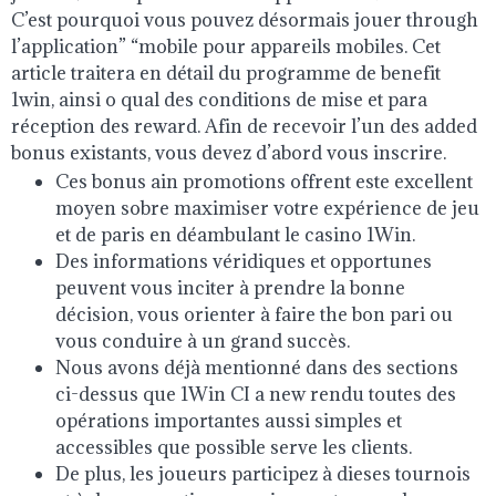
C’est pourquoi vous pouvez désormais jouer through
l’application” “mobile pour appareils mobiles. Cet
article traitera en détail du programme de benefit
1win, ainsi o qual des conditions de mise et para
réception des reward. Afin de recevoir l’un des added
bonus existants, vous devez d’abord vous inscrire.
Ces bonus ain promotions offrent este excellent
moyen sobre maximiser votre expérience de jeu
et de paris en déambulant le casino 1Win.
Des informations véridiques et opportunes
peuvent vous inciter à prendre la bonne
décision, vous orienter à faire the bon pari ou
vous conduire à un grand succès.
Nous avons déjà mentionné dans des sections
ci-dessus que 1Win CI a new rendu toutes des
opérations importantes aussi simples et
accessibles que possible serve les clients.
De plus, les joueurs participez à dieses tournois