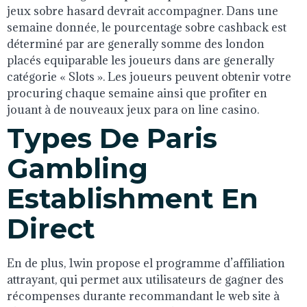
jeux sobre hasard devrait accompagner. Dans une
semaine donnée, le pourcentage sobre cashback est
déterminé par are generally somme des london
placés equiparable les joueurs dans are generally
catégorie « Slots ». Les joueurs peuvent obtenir votre
procuring chaque semaine ainsi que profiter en
jouant à de nouveaux jeux para on line casino.
Types De Paris
Gambling
Establishment En
Direct
En de plus, 1win propose el programme d’affiliation
attrayant, qui permet aux utilisateurs de gagner des
récompenses durante recommandant le web site à