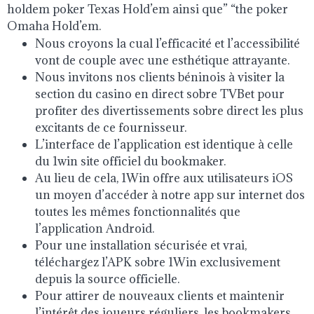
holdem poker Texas Hold’em ainsi que” “the poker
Omaha Hold’em.
Nous croyons la cual l’efficacité et l’accessibilité
vont de couple avec une esthétique attrayante.
Nous invitons nos clients béninois à visiter la
section du casino en direct sobre TVBet pour
profiter des divertissements sobre direct les plus
excitants de ce fournisseur.
L’interface de l’application est identique à celle
du 1win site officiel du bookmaker.
Au lieu de cela, 1Win offre aux utilisateurs iOS
un moyen d’accéder à notre app sur internet dos
toutes les mêmes fonctionnalités que
l’application Android.
Pour une installation sécurisée et vrai,
téléchargez l’APK sobre 1Win exclusivement
depuis la source officielle.
Pour attirer de nouveaux clients et maintenir
l’intérêt des joueurs réguliers, les bookmakers