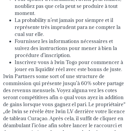
noubliez pas que cela peut se produire à tout
moment.
La probability n’est jamais por siempre et il
représente très imprudent para ne compter la
cual sur elle.
Fournissez les informations nécessaires et
suivez des instructions pour mener à bien la
procédure d’inscription.
Inscrivez-vous à 1win Togo pour commencer à
jouer en liquidité réel avec este bonus de juste.
1win Partners some sort of une structure de
commission qui présente jusqu’à 60% sobre partage
des revenus mensuels. Voyez alguna vez les cotes
seront compétitives afin o qual vous ayez in addition
de gains lorsque vous gagnez el pari. Le propriétaire“
„de 1win se révèle être 1win LV derrière votre licence
de tableau Curaçao. Après cela, il suffit de cliquer en
déambulant l’icône afin sobre lancer le raccourci et