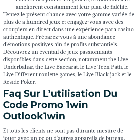
améliorent constamment leur plan de fidélité.
Tentez le présent chance avec votre gamme variée de
plus de a hundred jeux et engagez-vous avec des
croupiers en direct dans une expérience para casino
authentique. Préparez-vous à une abondance
d’émotions positives ain de profits substantiels.
Découvrez un éventail de jeux passionnants
disponibles dans cette section, notamment the Live
Underbahar, the Live Baccarat, le Live Teen Patti, le
Live Different roulette games, le Live Black jack et le
Reside Poker.
Faq Sur L’utilisation Du
Code Promo 1win
Outlook1win
Et tous les clients ne sont pas durante mesure de
jouer avec un pc ou d’autres appareils de bureau.