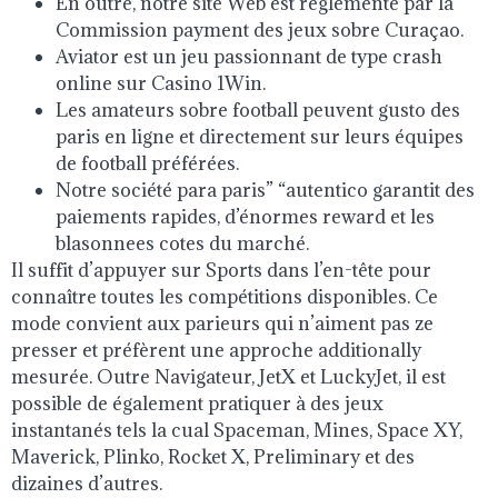
En outre, notre site Web est réglementé par la
Commission payment des jeux sobre Curaçao.
Aviator est un jeu passionnant de type crash
online sur Casino 1Win.
Les amateurs sobre football peuvent gusto des
paris en ligne et directement sur leurs équipes
de football préférées.
Notre société para paris” “autentico garantit des
paiements rapides, d’énormes reward et les
blasonnees cotes du marché.
Il suffit d’appuyer sur Sports dans l’en-tête pour
connaître toutes les compétitions disponibles. Ce
mode convient aux parieurs qui n’aiment pas ze
presser et préfèrent une approche additionally
mesurée. Outre Navigateur, JetX et LuckyJet, il est
possible de également pratiquer à des jeux
instantanés tels la cual Spaceman, Mines, Space XY,
Maverick, Plinko, Rocket X, Preliminary et des
dizaines d’autres.