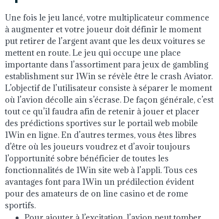
Une fois le jeu lancé, votre multiplicateur commence
à augmenter et votre joueur doit définir le moment
put retirer de l’argent avant que les deux voitures se
mettent en route. Le jeu qui occupe une place
importante dans l’assortiment para jeux de gambling
establishment sur 1Win se révèle être le crash Aviator.
L’objectif de l’utilisateur consiste à séparer le moment
où l’avion décolle ain s’écrase. De façon générale, c’est
tout ce qu’il faudra afin de retenir à jouer et placer
des prédictions sportives sur le portail web mobile
1Win en ligne. En d’autres termes, vous êtes libres
d’être où les joueurs voudrez et d’avoir toujours
l’opportunité sobre bénéficier de toutes les
fonctionnalités de 1Win site web à l’appli. Tous ces
avantages font para 1Win un prédilection évident
pour des amateurs de on line casino et de rome
sportifs.
Pour ajouter à l’excitation, l’avion peut tomber,