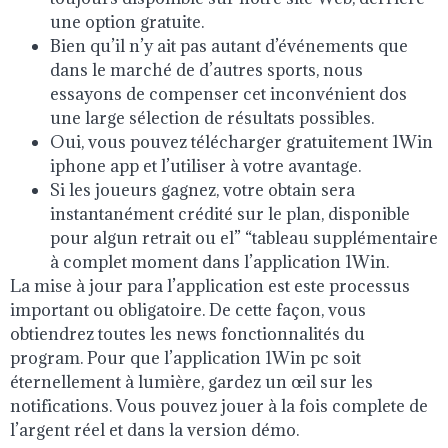
une option gratuite.
Bien qu’il n’y ait pas autant d’événements que
dans le marché de d’autres sports, nous
essayons de compenser cet inconvénient dos
une large sélection de résultats possibles.
Oui, vous pouvez télécharger gratuitement 1Win
iphone app et l’utiliser à votre avantage.
Si les joueurs gagnez, votre obtain sera
instantanément crédité sur le plan, disponible
pour algun retrait ou el” “tableau supplémentaire
à complet moment dans l’application 1Win.
La mise à jour para l’application est este processus
important ou obligatoire. De cette façon, vous
obtiendrez toutes les news fonctionnalités du
program. Pour que l’application 1Win pc soit
éternellement à lumière, gardez un œil sur les
notifications. Vous pouvez jouer à la fois complete de
l’argent réel et dans la version démo.