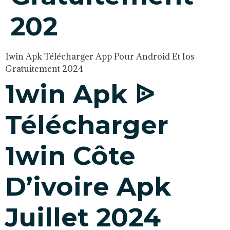
202
1win Apk Télécharger App Pour Android Et Ios
Gratuitement 2024
1win Apk ᐉ
Télécharger
1win Côte
D’ivoire Apk
Juillet 2024