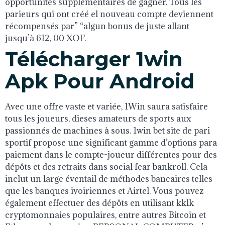
opportunités supplémentaires de gagner. Tous les
parieurs qui ont créé el nouveau compte deviennent
récompensés par” “algun bonus de juste allant
jusqu’à 612, 00 XOF.
Télécharger 1win
Apk Pour Android
Avec une offre vaste et variée, 1Win saura satisfaire
tous les joueurs, dieses amateurs de sports aux
passionnés de machines à sous. 1win bet site de pari
sportif propose une significant gamme d’options para
paiement dans le compte-joueur différentes pour des
dépôts et des retraits dans social fear bankroll. Cela
inclut un large éventail de méthodes bancaires telles
que les banques ivoiriennes et Airtel. Vous pouvez
également effectuer des dépôts en utilisant kklk
cryptomonnaies populaires, entre autres Bitcoin et