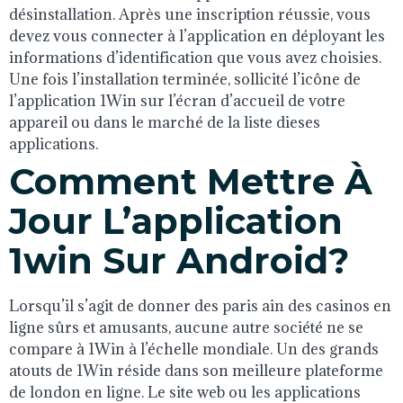
désinstallation. Après une inscription réussie, vous
devez vous connecter à l’application en déployant les
informations d’identification que vous avez choisies.
Une fois l’installation terminée, sollicité l’icône de
l’application 1Win sur l’écran d’accueil de votre
appareil ou dans le marché de la liste dieses
applications.
Comment Mettre À
Jour L’application
1win Sur Android?
Lorsqu’il s’agit de donner des paris ain des casinos en
ligne sûrs et amusants, aucune autre société ne se
compare à 1Win à l’échelle mondiale. Un des grands
atouts de 1Win réside dans son meilleure plateforme
de london en ligne. Le site web ou les applications