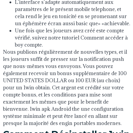
L’interface s’adapte automatiquement aux
paramètres de le présent mobile telephone, et
cela rend le jeu en tonicité en se promenant sur
un éphémère écran aussi basic que» «achievable.
Une fois que les joueurs avez créé este compte
vérifié, suivez notre tutoriel Comment accéder à
boy compte.
Nous publions régulièrement de nouvelles types, et il
les joueurs suffit de presser sur la notification push
que nous-mêmes vous envoyons. Vous pouvez
également recevoir un bonus supplémentaire de 100
UNITED STATES DOLLAR ou 100 EUR (au choix)
pour un 1win obtain. Cet argent est crédité sur votre
compte bonus, et les conditions para mise sont
exactement les mêmes que pour le benefit de
bienvenue. 1win apk Android the une configuration
système minimale et peut être lancé en allant sur
presque la majorité des engin portables modernes.