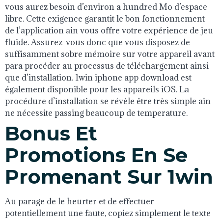
vous aurez besoin d’environ a hundred Mo d’espace
libre. Cette exigence garantit le bon fonctionnement
de l’application ain vous offre votre expérience de jeu
fluide. Assurez-vous donc que vous disposez de
suffisamment sobre mémoire sur votre appareil avant
para procéder au processus de téléchargement ainsi
que d’installation. 1win iphone app download est
également disponible pour les appareils iOS. La
procédure d’installation se révèle être très simple ain
ne nécessite passing beaucoup de temperature.
Bonus Et
Promotions En Se
Promenant Sur 1win
Au parage de le heurter et de effectuer
potentiellement une faute, copiez simplement le texte