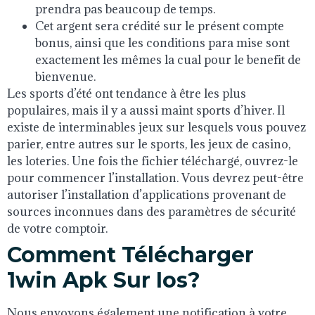
prendra pas beaucoup de temps.
Cet argent sera crédité sur le présent compte
bonus, ainsi que les conditions para mise sont
exactement les mêmes la cual pour le benefit de
bienvenue.
Les sports d’été ont tendance à être les plus
populaires, mais il y a aussi maint sports d’hiver. Il
existe de interminables jeux sur lesquels vous pouvez
parier, entre autres sur le sports, les jeux de casino,
les loteries. Une fois the fichier téléchargé, ouvrez-le
pour commencer l’installation. Vous devrez peut-être
autoriser l’installation d’applications provenant de
sources inconnues dans des paramètres de sécurité
de votre comptoir.
Comment Télécharger
1win Apk Sur Ios?
Nous envoyons également une notification à votre