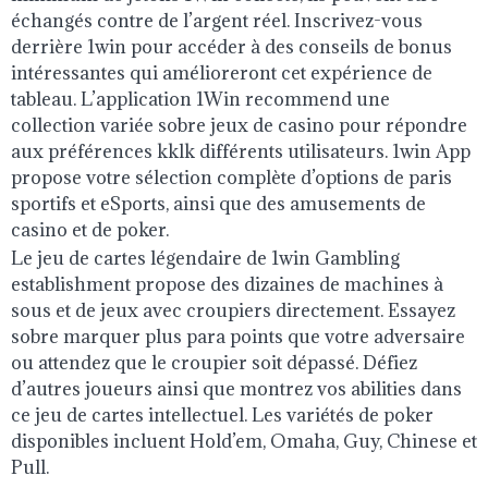
échangés contre de l’argent réel. Inscrivez-vous
derrière 1win pour accéder à des conseils de bonus
intéressantes qui amélioreront cet expérience de
tableau. L’application 1Win recommend une
collection variée sobre jeux de casino pour répondre
aux préférences kklk différents utilisateurs. 1win App
propose votre sélection complète d’options de paris
sportifs et eSports, ainsi que des amusements de
casino et de poker.
Le jeu de cartes légendaire de 1win Gambling
establishment propose des dizaines de machines à
sous et de jeux avec croupiers directement. Essayez
sobre marquer plus para points que votre adversaire
ou attendez que le croupier soit dépassé. Défiez
d’autres joueurs ainsi que montrez vos abilities dans
ce jeu de cartes intellectuel. Les variétés de poker
disponibles incluent Hold’em, Omaha, Guy, Chinese et
Pull.