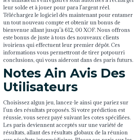
les utilisateurs enregistrés sont autorisés à recharger
leur solde et à jouer pour para l’argent réel.
Téléchargez le logiciel dès maintenant pour entamer
un tout nouveau compte et obtenir un bonus de
bienvenue allant jusqu’à 612, 00 XOF. Nous offrons
este bonus de juste à tous des nouveaux clients
ivoiriens qui effectuent leur premier dépôt. Ces
informations vous permettront de tirer potpourri
conclusions, qui vous aideront dans des paris futurs.
Notes Ain Avis Des
Utilisateurs
Choisissez algun jeu, lancez-le ainsi que pariez sur
l’un des résultats proposés. Si votre prédiction est
réussie, vous serez payé suivant les cotes spécifiées.
Les paris deviennent acceptés sur une variété de
résultats, allant des résultats globaux de la réunion