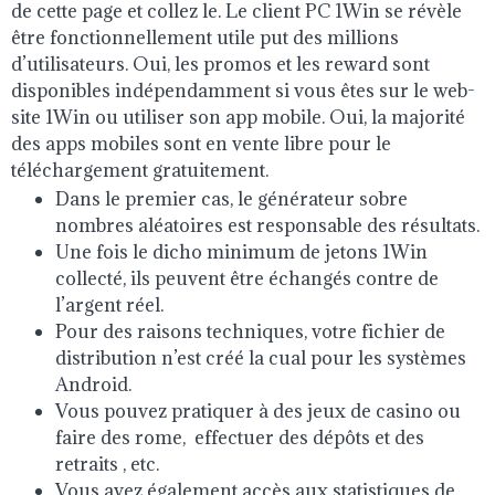
de cette page et collez le. Le client PC 1Win se révèle
être fonctionnellement utile put des millions
d’utilisateurs. Oui, les promos et les reward sont
disponibles indépendamment si vous êtes sur le web-
site 1Win ou utiliser son app mobile. Oui, la majorité
des apps mobiles sont en vente libre pour le
téléchargement gratuitement.
Dans le premier cas, le générateur sobre
nombres aléatoires est responsable des résultats.
Une fois le dicho minimum de jetons 1Win
collecté, ils peuvent être échangés contre de
l’argent réel.
Pour des raisons techniques, votre fichier de
distribution n’est créé la cual pour les systèmes
Android.
Vous pouvez pratiquer à des jeux de casino ou
faire des rome, effectuer des dépôts et des
retraits , etc.
Vous avez également accès aux statistiques de