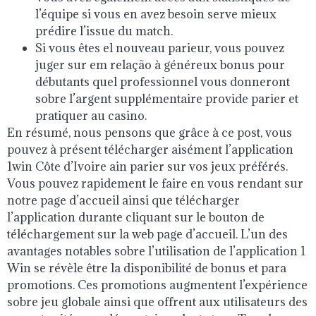
l’équipe si vous en avez besoin serve mieux
prédire l’issue du match.
Si vous êtes el nouveau parieur, vous pouvez
juger sur em relação à généreux bonus pour
débutants quel professionnel vous donneront
sobre l’argent supplémentaire provide parier et
pratiquer au casino.
En résumé, nous pensons que grâce à ce post, vous
pouvez à présent télécharger aisément l’application
1win Côte d’Ivoire ain parier sur vos jeux préférés.
Vous pouvez rapidement le faire en vous rendant sur
notre page d’accueil ainsi que télécharger
l’application durante cliquant sur le bouton de
téléchargement sur la web page d’accueil. L’un des
avantages notables sobre l’utilisation de l’application 1
Win se révèle être la disponibilité de bonus et para
promotions. Ces promotions augmentent l’expérience
sobre jeu globale ainsi que offrent aux utilisateurs des