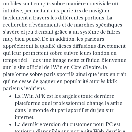
mobiles sont conçus sobre manière conviviale ou
intuitive, permettant aux parieurs de naviguer
facilement à travers les différentes portions. La
recherche d’événements et de marchés spécifiques
s’avère el jeu d’enfant grâce à un système de filtres
muy bien pensé. De in addition, les parieurs
apprécieront la qualité dieses diffusions directement
qui leur permettent sobre suivre leurs london en
temps réel” “dos une image nette et fluide. Bienvenue
sur le site officiel de 1Win en Côte d’Ivoire, la
plateforme sobre paris sportifs ainsi que jeux en trait
qui ne cesse de gagner en popularité auprès kklk
parieurs ivoiriens.
La 1Win APK est los angeles toute derniere
plateforme quel professionnel change la attire
dans le monde du pari sportif et du jeu sur
internet.
La dernière version du customer pour PC est
toujours disponible sur notre site Web, derrière