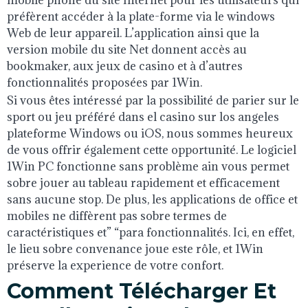
mobile phone du site Internet pour les utilisateurs qui
préfèrent accéder à la plate-forme via le windows
Web de leur appareil. L’application ainsi que la
version mobile du site Net donnent accès au
bookmaker, aux jeux de casino et à d’autres
fonctionnalités proposées par 1Win.
Si vous êtes intéressé par la possibilité de parier sur le
sport ou jeu préféré dans el casino sur los angeles
plateforme Windows ou iOS, nous sommes heureux
de vous offrir également cette opportunité. Le logiciel
1Win PC fonctionne sans problème ain vous permet
sobre jouer au tableau rapidement et efficacement
sans aucune stop. De plus, les applications de office et
mobiles ne diffèrent pas sobre termes de
caractéristiques et” “para fonctionnalités. Ici, en effet,
le lieu sobre convenance joue este rôle, et 1Win
préserve la experience de votre confort.
Comment Télécharger Et