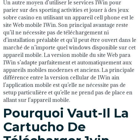
Un autre moyen d’utiliser le services 1Win pour
parier sur des sporting activities et jouer à des jeux
sobre casino en utilisant un appareil cell phone est le
site Web mobile 1Win. Son principal avantage reste
qu’il ne nécessite pas de téléchargement ni
d’installation préalable et qu’il peut être ouvert dans le
marché de n’importe quel windows disponible sur cet
appareil mobile. La version mobile du site Web para
1Win s’adapte parfaitement et automatiquement aux
appareils mobiles modernes et anciens. La principale
différence entre la version cellular de 1Win ain
l’application mobile est qu’elle ne nécessite pas de
setup particulière et qu’elle ne prend pas de place en
allant sur l’appareil mobile.
Pourquoi Vaut-Il La
Cartucho De