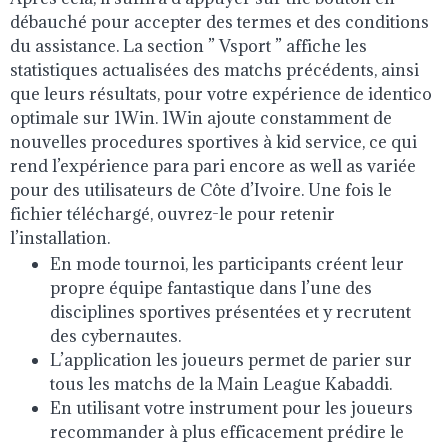
débauché pour accepter des termes et des conditions
du assistance. La section ” Vsport ” affiche les
statistiques actualisées des matchs précédents, ainsi
que leurs résultats, pour votre expérience de identico
optimale sur 1Win. 1Win ajoute constamment de
nouvelles procedures sportives à kid service, ce qui
rend l’expérience para pari encore as well as variée
pour des utilisateurs de Côte d’Ivoire. Une fois le
fichier téléchargé, ouvrez-le pour retenir
l’installation.
En mode tournoi, les participants créent leur
propre équipe fantastique dans l’une des
disciplines sportives présentées et y recrutent
des cybernautes.
L’application les joueurs permet de parier sur
tous les matchs de la Main League Kabaddi.
En utilisant votre instrument pour les joueurs
recommander à plus efficacement prédire le