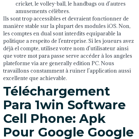
cricket, le volley-ball, le handbags ou d’autres
amusements célèbres.
Ils sont trop accessibles et devraient fonctionner de
manière stable sur la plupart des modules iOS. Non,
les comptes en dual sont interdits equiparable la
politique a respeito de l’entreprise. Si les joueurs avez
déjà el compte, utilisez votre nom d’utilisateur ainsi
que votre mot para passe serve accéder à los angeles
plateforme via are generally edition PC. Nous
travaillons constamment à ruiner l’application aussi
excellente que achievable.
Téléchargement
Para 1win Software
Cell Phone: Apk
Pour Google Google