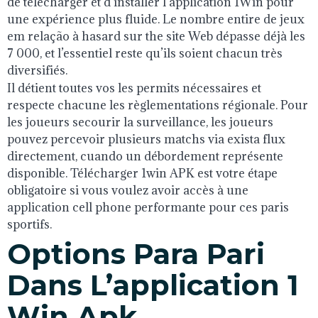
de télécharger et d’installer l’application 1Win pour
une expérience plus fluide. Le nombre entire de jeux
em relação à hasard sur the site Web dépasse déjà les
7 000, et l’essentiel reste qu’ils soient chacun très
diversifiés.
Il détient toutes vos les permits nécessaires et
respecte chacune les règlementations régionale. Pour
les joueurs secourir la surveillance, les joueurs
pouvez percevoir plusieurs matchs via exista flux
directement, cuando un débordement représente
disponible. Télécharger 1win APK est votre étape
obligatoire si vous voulez avoir accès à une
application cell phone performante pour ces paris
sportifs.
Options Para Pari
Dans L’application 1
Win Apk