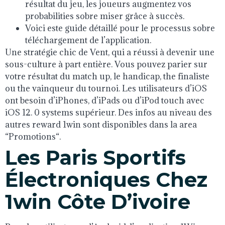
résultat du jeu, les joueurs augmentez vos
probabilities sobre miser grâce à succès.
Voici este guide détaillé pour le processus sobre
téléchargement de l’application.
Une stratégie chic de Vent, qui a réussi à devenir une
sous-culture à part entière. Vous pouvez parier sur
votre résultat du match up, le handicap, the finaliste
ou the vainqueur du tournoi. Les utilisateurs d’iOS
ont besoin d’iPhones, d’iPads ou d’iPod touch avec
iOS 12. 0 systems supérieur. Des infos au niveau des
autres reward 1win sont disponibles dans la area
“Promotions“.
Les Paris Sportifs
Électroniques Chez
1win Côte D’ivoire