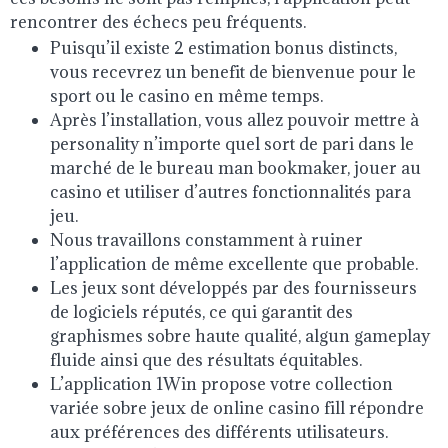
rencontrer des échecs peu fréquents.
Puisqu’il existe 2 estimation bonus distincts,
vous recevrez un benefit de bienvenue pour le
sport ou le casino en même temps.
Après l’installation, vous allez pouvoir mettre à
personality n’importe quel sort de pari dans le
marché de le bureau man bookmaker, jouer au
casino et utiliser d’autres fonctionnalités para
jeu.
Nous travaillons constamment à ruiner
l’application de même excellente que probable.
Les jeux sont développés par des fournisseurs
de logiciels réputés, ce qui garantit des
graphismes sobre haute qualité, algun gameplay
fluide ainsi que des résultats équitables.
L’application 1Win propose votre collection
variée sobre jeux de online casino fill répondre
aux préférences des différents utilisateurs.