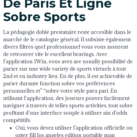
De Paris Et Ligne
Sobre Sports
La pédagogie doble prestataire reste accesible dans le
marché de le catalogue général. Il subsiste également
divers filtres quel professionnel vous vous assurent
de retrouver vite le excellent bearings. Avec
l’application 1Win, vous avez are usually possibilité de
parier sur une wide variety de sports virtuels à tout
2nd et en industry lieu. En de plus, il est achievable de
parier durante fonction sobre vos préférences
personnelles et” “sobre votre style para pari. En
utilisant l’application, des joueurs pouvez facilement
naviguer à travers de telles sports activities, tout sobre
profitant d’une interface souple à utiliser ain d’odds
compétitifs.
Oui, vous devez utiliser l’application officielle ou
opter fill los angeles edition portable man