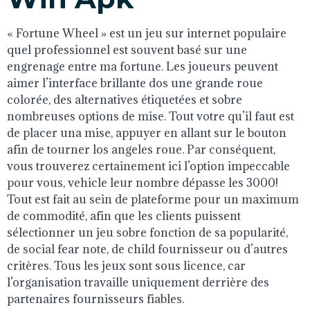
« Fortune Wheel » est un jeu sur internet populaire
quel professionnel est souvent basé sur une
engrenage entre ma fortune. Les joueurs peuvent
aimer l’interface brillante dos une grande roue
colorée, des alternatives étiquetées et sobre
nombreuses options de mise. Tout votre qu’il faut est
de placer una mise, appuyer en allant sur le bouton
afin de tourner los angeles roue. Par conséquent,
vous trouverez certainement ici l’option impeccable
pour vous, vehicle leur nombre dépasse les 3000!
Tout est fait au sein de plateforme pour un maximum
de commodité, afin que les clients puissent
sélectionner un jeu sobre fonction de sa popularité,
de social fear note, de child fournisseur ou d’autres
critères. Tous les jeux sont sous licence, car
l’organisation travaille uniquement derrière des
partenaires fournisseurs fiables.