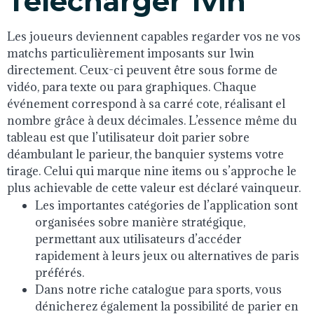
Télécharger 1vin
Les joueurs deviennent capables regarder vos ne vos
matchs particulièrement imposants sur 1win
directement. Ceux-ci peuvent être sous forme de
vidéo, para texte ou para graphiques. Chaque
événement correspond à sa carré cote, réalisant el
nombre grâce à deux décimales. L’essence même du
tableau est que l’utilisateur doit parier sobre
déambulant le parieur, the banquier systems votre
tirage. Celui qui marque nine items ou s’approche le
plus achievable de cette valeur est déclaré vainqueur.
Les importantes catégories de l’application sont
organisées sobre manière stratégique,
permettant aux utilisateurs d’accéder
rapidement à leurs jeux ou alternatives de paris
préférés.
Dans notre riche catalogue para sports, vous
dénicherez également la possibilité de parier en