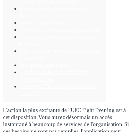
1win Apk Gratuitement?
Puis-je Parier Directement À 1
Earn?
Bonus De Bienvenue
Accédez À La Section Applications
Comment Contacter Le Preneur
De Paris?
Puis-je Avoir Plusieurs Estimation
Chez 1win?
In Casino Application
Application Mobile 1win Pour
Android Et Ios
Comment Placer Algun Pari Sur
1win Ci?
L’action la plus excitante de l’UFC Fight Evening est à
cet disposition. Vous aurez désormais un accès
instantané à beaucoup de services de l’organisation. Si
ces besoins ne sont pas remplies, l’application peut