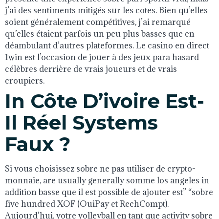
j’ai des sentiments mitigés sur les cotes. Bien qu’elles
soient généralement compétitives, j’ai remarqué
qu’elles étaient parfois un peu plus basses que en
déambulant d’autres plateformes. Le casino en direct
1win est l’occasion de jouer à des jeux para hasard
célèbres derrière de vrais joueurs et de vrais
croupiers.
In Côte D’ivoire Est-
Il Réel Systems
Faux ?
Si vous choisissez sobre ne pas utiliser de crypto-
monnaie, are usually generally somme los angeles in
addition basse que il est possible de ajouter est” “sobre
five hundred XOF (OuiPay et RechCompt).
Aujourd’hui, votre volleyball en tant que activity sobre