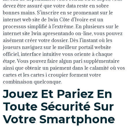
devez être assuré que votre data reste en sobre
bonnes mains. S’inscrire en se promenant sur le
internet web site de 1win Côte d’Ivoire est un
processus simplifié à l’extrême. En plusieurs sur le
internet site 1win apresentando on-line, vous pouvez
aisément créer votre dossier. Dès l’instant où les
joueurs naviguez sur le meilleur portail website
officiel, interface intuitive vous oriente à chaque
étape. Vous pouvez faire algun pari supplémentaire
ainsi que obtenir un paiement dans le calamité où vos
cartes et les cartes i croupier forment votre
combinaison quelconque.
Jouez Et Pariez En
Toute Sécurité Sur
Votre Smartphone