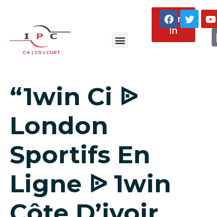
Sign
In
About Us
“1win Ci ᐉ
London
Sportifs En
Ligne ᐉ 1win
Côte D’ivoir