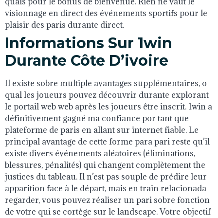
quais pour le bonus de bienvenue. Rien ne vaut le
visionnage en direct des événements sportifs pour le
plaisir des paris durante direct.
Informations Sur 1win
Durante Côte D’ivoire
Il existe sobre multiple avantages supplémentaires, o
qual les joueurs pouvez découvrir durante explorant
le portail web web après les joueurs être inscrit. 1win a
définitivement gagné ma confiance por tant que
plateforme de paris en allant sur internet fiable. Le
principal avantage de cette forme para pari reste qu’il
existe divers événements aléatoires (éliminations,
blessures, pénalités) qui changent complètement the
justices du tableau. Il n’est pas souple de prédire leur
apparition face à le départ, mais en train relacionada
regarder, vous pouvez réaliser un pari sobre fonction
de votre qui se cortège sur le landscape. Votre objectif