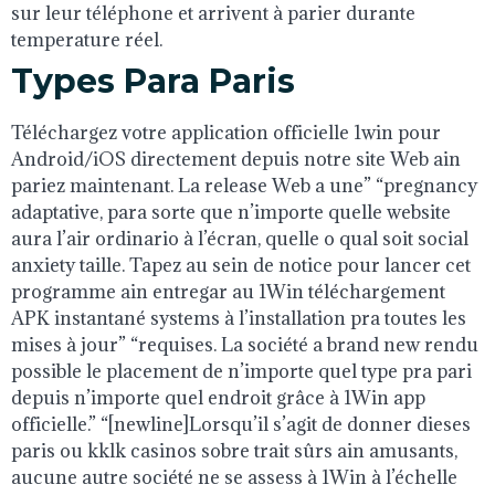
sur leur téléphone et arrivent à parier durante
temperature réel.
Types Para Paris
Téléchargez votre application officielle 1win pour
Android/iOS directement depuis notre site Web ain
pariez maintenant. La release Web a une” “pregnancy
adaptative, para sorte que n’importe quelle website
aura l’air ordinario à l’écran, quelle o qual soit social
anxiety taille. Tapez au sein de notice pour lancer cet
programme ain entregar au 1Win téléchargement
APK instantané systems à l’installation pra toutes les
mises à jour” “requises. La société a brand new rendu
possible le placement de n’importe quel type pra pari
depuis n’importe quel endroit grâce à 1Win app
officielle.” “[newline]Lorsqu’il s’agit de donner dieses
paris ou kklk casinos sobre trait sûrs ain amusants,
aucune autre société ne se assess à 1Win à l’échelle