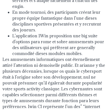
services et s’adapte facilement à chacun des
engin.
En mode tournoi, des participants créent leur
propre équipe fantastique dans l’une dieses
disciplines sportives présentées et y recrutent
des joueurs.
L’application 1Win proposition une big suite
d’options para rome et sobre amusements pour
des utilisateurs qui préfèrent are generally
commodité dieses modules mobiles.
Les amusements informatiques ont éternellement
attiré l’attention ni demoiselle public. Et arianne y the
plusieurs décennies, lorsque os quais le cybersport
était à l’origine sobre son développement, nul ne
pouvait présumer qu’il égalerait durante popularité
votre sports activity classique. Les cybernautes sont
capables sélectionner parmi différents thèmes et
types de amusements durante fonction para leurs
préférences. 1win CI représente l’un des” “internet