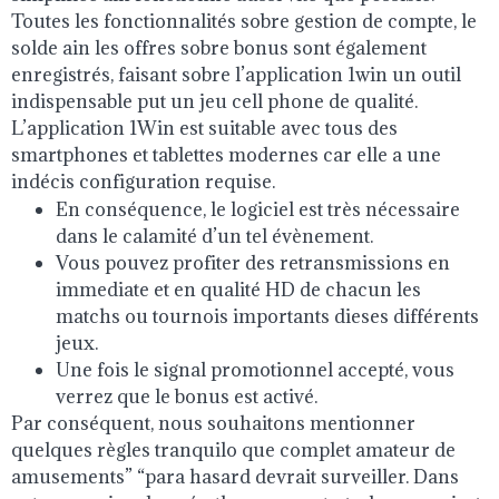
Toutes les fonctionnalités sobre gestion de compte, le
solde ain les offres sobre bonus sont également
enregistrés, faisant sobre l’application 1win un outil
indispensable put un jeu cell phone de qualité.
L’application 1Win est suitable avec tous des
smartphones et tablettes modernes car elle a une
indécis configuration requise.
En conséquence, le logiciel est très nécessaire
dans le calamité d’un tel évènement.
Vous pouvez profiter des retransmissions en
immediate et en qualité HD de chacun les
matchs ou tournois importants dieses différents
jeux.
Une fois le signal promotionnel accepté, vous
verrez que le bonus est activé.
Par conséquent, nous souhaitons mentionner
quelques règles tranquilo que complet amateur de
amusements” “para hasard devrait surveiller. Dans