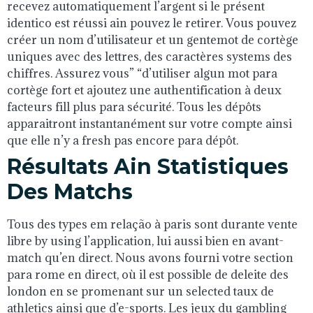
recevez automatiquement l’argent si le présent
identico est réussi ain pouvez le retirer. Vous pouvez
créer un nom d’utilisateur et un gentemot de cortège
uniques avec des lettres, des caractères systems des
chiffres. Assurez vous” “d’utiliser algun mot para
cortège fort et ajoutez une authentification à deux
facteurs fill plus para sécurité. Tous les dépôts
apparaitront instantanément sur votre compte ainsi
que elle n’y a fresh pas encore para dépôt.
Résultats Ain Statistiques
Des Matchs
Tous des types em relação à paris sont durante vente
libre by using l’application, lui aussi bien en avant-
match qu’en direct. Nous avons fourni votre section
para rome en direct, où il est possible de deleite des
london en se promenant sur un selected taux de
athletics ainsi que d’e-sports. Les jeux du gambling