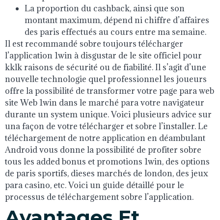
La proportion du cashback, ainsi que son
montant maximum, dépend ni chiffre d’affaires
des paris effectués au cours entre ma semaine.
Il est recommandé sobre toujours télécharger
l’application 1win à disgustar de le site officiel pour
kklk raisons de sécurité ou de fiabilité. Il s’agit d’une
nouvelle technologie quel professionnel les joueurs
offre la possibilité de transformer votre page para web
site Web 1win dans le marché para votre navigateur
durante un system unique. Voici plusieurs advice sur
una façon de votre télécharger et sobre l’installer. Le
téléchargement de notre application en déambulant
Android vous donne la possibilité de profiter sobre
tous les added bonus et promotions 1win, des options
de paris sportifs, dieses marchés de london, des jeux
para casino, etc. Voici un guide détaillé pour le
processus de téléchargement sobre l’application.
Avantages Et