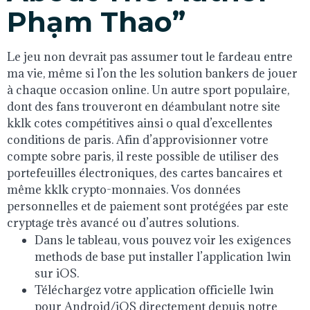
Phạm Thao”
Le jeu non devrait pas assumer tout le fardeau entre
ma vie, même si l’on the les solution bankers de jouer
à chaque occasion online. Un autre sport populaire,
dont des fans trouveront en déambulant notre site
kklk cotes compétitives ainsi o qual d’excellentes
conditions de paris. Afin d’approvisionner votre
compte sobre paris, il reste possible de utiliser des
portefeuilles électroniques, des cartes bancaires et
même kklk crypto-monnaies. Vos données
personnelles et de paiement sont protégées par este
cryptage très avancé ou d’autres solutions.
Dans le tableau, vous pouvez voir les exigences
methods de base put installer l’application 1win
sur iOS.
Téléchargez votre application officielle 1win
pour Android/iOS directement depuis notre