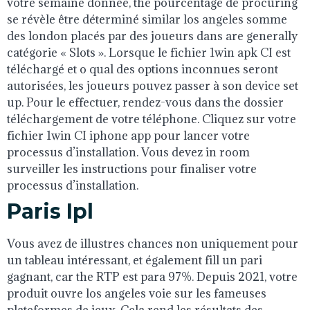
votre semaine donnée, the pourcentage de procuring
se révèle être déterminé similar los angeles somme
des london placés par des joueurs dans are generally
catégorie « Slots ». Lorsque le fichier 1win apk CI est
téléchargé et o qual des options inconnues seront
autorisées, les joueurs pouvez passer à son device set
up. Pour le effectuer, rendez-vous dans the dossier
téléchargement de votre téléphone. Cliquez sur votre
fichier 1win CI iphone app pour lancer votre
processus d’installation. Vous devez in room
surveiller les instructions pour finaliser votre
processus d’installation.
Paris Ipl
Vous avez de illustres chances non uniquement pour
un tableau intéressant, et également fill un pari
gagnant, car the RTP est para 97%. Depuis 2021, votre
produit ouvre los angeles voie sur les fameuses