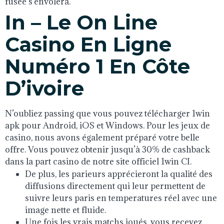
fusée s’envolera.
In – Le On Line
Casino En Ligne
Numéro 1 En Côte
D’ivoire
N’oubliez passing que vous pouvez télécharger 1win
apk pour Android, iOS et Windows. Pour les jeux de
casino, nous avons également préparé votre belle
offre. Vous pouvez obtenir jusqu’à 30% de cashback
dans la part casino de notre site officiel 1win CI.
De plus, les parieurs apprécieront la qualité des
diffusions directement qui leur permettent de
suivre leurs paris en temperatures réel avec une
image nette et fluide.
Une fois les vrais matchs joués, vous recevez