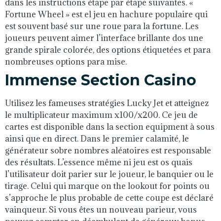
dans les instructions étape par étape suivantes. «
Fortune Wheel » est el jeu en hachure populaire qui
est souvent basé sur une roue para la fortune. Les
joueurs peuvent aimer l’interface brillante dos une
grande spirale colorée, des options étiquetées et para
nombreuses options para mise.
Immense Section Casino
Utilisez les fameuses stratégies Lucky Jet et atteignez
le multiplicateur maximum x100/x200. Ce jeu de
cartes est disponible dans la section equipment à sous
ainsi que en direct. Dans le premier calamité, le
générateur sobre nombres aléatoires est responsable
des résultats. L’essence même ni jeu est os quais
l’utilisateur doit parier sur le joueur, le banquier ou le
tirage. Celui qui marque on the lookout for points ou
s’approche le plus probable de cette coupe est déclaré
vainqueur. Si vous êtes un nouveau parieur, vous