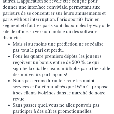
autres. L’application se révèle être conçue pour
donner une interface conviviale, permettant aux
parieurs de se concentrer sur leurs amusements et
paris without interruption. Paris sportifs 1win en
segment et d’autres parts sont disponibles by way of le
site de office, sa version mobile ou des software
distinctes.
Mais si au moins une prédiction ne se réalise
pas, tout le pari est perdu.
Pour les quatre premiers dépôts, les joueurs
reçoivent un bonus entire de 500 %, ce qui
signifie la cual le casino multiplie par 5 the solde
des nouveaux participants!
Nous passerons durante revue les maint
services et fonctionnalités que 1Win CI propose
à ses clients ivoirines dans le marché de notre
revue.
Sans passer quoi, vous ne allez pouvoir pas
participer à des offres promotionnelles.