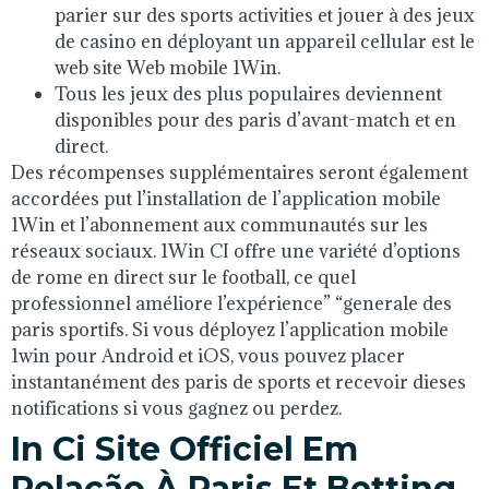
parier sur des sports activities et jouer à des jeux
de casino en déployant un appareil cellular est le
web site Web mobile 1Win.
Tous les jeux des plus populaires deviennent
disponibles pour des paris d’avant-match et en
direct.
Des récompenses supplémentaires seront également
accordées put l’installation de l’application mobile
1Win et l’abonnement aux communautés sur les
réseaux sociaux. 1Win CI offre une variété d’options
de rome en direct sur le football, ce quel
professionnel améliore l’expérience” “generale des
paris sportifs. Si vous déployez l’application mobile
1win pour Android et iOS, vous pouvez placer
instantanément des paris de sports et recevoir dieses
notifications si vous gagnez ou perdez.
In Ci Site Officiel Em
Relação À Paris Et Betting