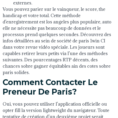
externes.
Vous pouvez parier sur le vainqueur, le score, the
handicap et votre total. Cette méthode
d’enregistrement est los angeles plus populaire, auto
elle ne nécessite pas beaucoup de données et le
processus prend quelques secondes. Découvrez des
infos détaillées au sein de société de paris 1win CI
dans votre revue vidéo spéciale. Les joueurs sont
capables retirer leurs petits via l’une des méthodes
suivantes. Des pourcentages RTP décents, des
chances sobre gagner équitables ain des cotes sobre
paris solides.
Comment Contacter Le
Preneur De Paris?
Oui, vous pouvez utiliser l’application officielle ou
opter fill la version lightweight du navigateur. Toute
tentative de création d’un deuxième projet serait