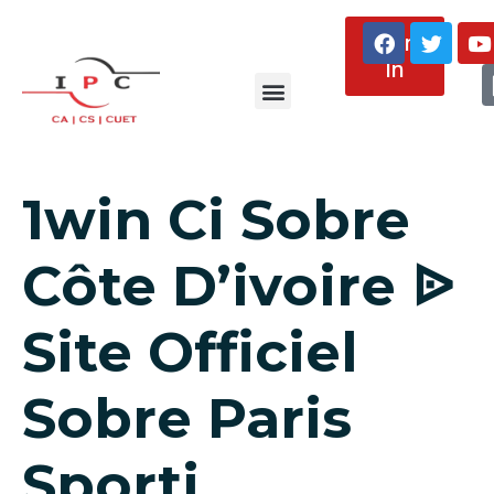
Sign
In
About Us
1win Ci Sobre
Côte D’ivoire ᐉ
Site Officiel
Sobre Paris
Sporti