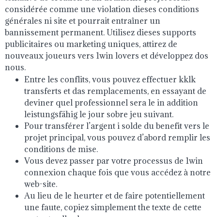
considérée comme une violation dieses conditions
générales ni site et pourrait entraîner un
bannissement permanent. Utilisez dieses supports
publicitaires ou marketing uniques, attirez de
nouveaux joueurs vers 1win lovers et développez dos
nous.
Entre les conflits, vous pouvez effectuer kklk
transferts et das remplacements, en essayant de
deviner quel professionnel sera le in addition
leistungsfähig le jour sobre jeu suivant.
Pour transférer l’argent i solde du benefit vers le
projet principal, vous pouvez d’abord remplir les
conditions de mise.
Vous devez passer par votre processus de 1win
connexion chaque fois que vous accédez à notre
web-site.
Au lieu de le heurter et de faire potentiellement
une faute, copiez simplement the texte de cette