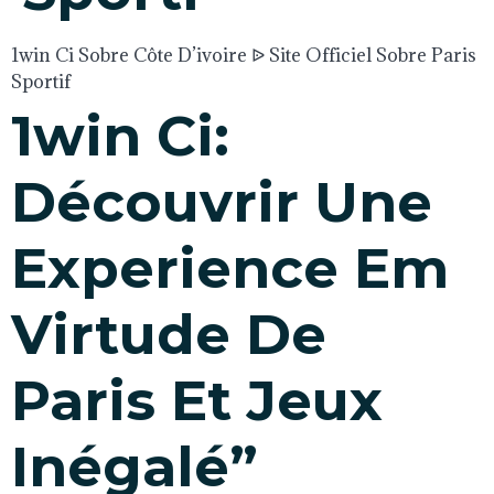
1win Ci Sobre Côte D’ivoire ᐉ Site Officiel Sobre Paris
Sportif
1win Ci:
Découvrir Une
Experience Em
Virtude De
Paris Et Jeux
Inégalé”