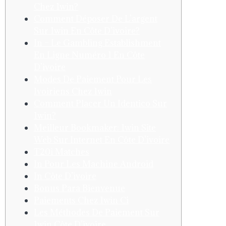
Chez 1win?
Comment Déposer De L’argent
Sur 1win En Côte D’ivoire?
In – Le Gambling Establishment
En Ligne Numéro 1 En Côte
D’ivoire
Modes De Paiement Pour Les
Ivoiriens Chez 1win
Comment Placer Un Identico Sur
1win?
Meilleur Bookmaker: 1win Site
Web Sur Internet En Côte D’ivoire
T20i Matches
In Pour Les Machine Android
In Côte D’ivoire
Bonus Para Bienvenue
Paiements Chez 1win Ci
Les Méthodes De Paiement Sur
1win Côte D’ivoire