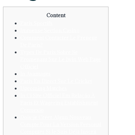
Content
Paris Sportifs
Immense Section Casino
Comment Contacter Le Preneur
De Paris?
Types De Paris Sobre Se
Promenant Sur Le 1win Web Page
Officiel
In Avantages
Paris En Direct Sur Le Cricket
Upcoming Matches
In Ci Site Officiel Em Relação À
Paris Et Wagering Establishment
Connexio
Dois-je Créer Algun Nouveau
Compte Pour La Version Personal
Computer Si Je Suis Déjà Inscrit