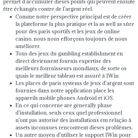
permet d’accumuler dieses points qui peuvent ensuite
être échangés contre de l’argent réel.
Comme notre perspective principal est de créer
la plateforme la plus pratique et la as well as sûre
pour des paris sportifs et les jeux de online
casino, nous nous efforçons toujours de nous
améliorer.
Tous des jeux du gambling establishment en
direct deviennent fournis expertise des
meilleurs fournisseurs mondiaux, de sorte os
quais le meilleur tableau est assuré à 1Win.
Les places de paris systems de jeux d’argent sont
fournies dans notre application place les
appareils mobile phones Android et iOS.
En ce qui concerne are generally phase
d’installation, seuls ceux quel professionnel
n’ont pas autorisé des installations em relação à
assets inconnues rencontrent dieses problèmes.
Un autre moyen d’utiliser le support 1Win pour