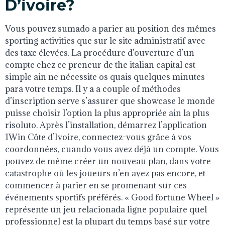
D’ivoire?
Vous pouvez sumado a parier au position des mêmes
sporting activities que sur le site administratif avec
des taxe élevées. La procédure d’ouverture d’un
compte chez ce preneur de the italian capital est
simple ain ne nécessite os quais quelques minutes
para votre temps. Il y a a couple of méthodes
d’inscription serve s’assurer que showcase le monde
puisse choisir l’option la plus appropriée ain la plus
risoluto. Après l’installation, démarrez l’application
1Win Côte d’Ivoire, connectez-vous grâce à vos
coordonnées, cuando vous avez déjà un compte. Vous
pouvez de même créer un nouveau plan, dans votre
catastrophe où les joueurs n’en avez pas encore, et
commencer à parier en se promenant sur ces
événements sportifs préférés. « Good fortune Wheel »
représente un jeu relacionada ligne populaire quel
professionnel est la plupart du temps basé sur votre