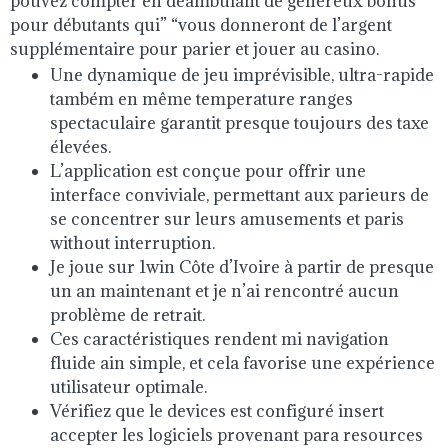
pouvez compter en déambulant de généreux bonus
pour débutants qui” “vous donneront de l’argent
supplémentaire pour parier et jouer au casino.
Une dynamique de jeu imprévisible, ultra-rapide
também en même temperature ranges
spectaculaire garantit presque toujours des taxe
élevées.
L’application est conçue pour offrir une
interface conviviale, permettant aux parieurs de
se concentrer sur leurs amusements et paris
without interruption.
Je joue sur 1win Côte d’Ivoire à partir de presque
un an maintenant et je n’ai rencontré aucun
problème de retrait.
Ces caractéristiques rendent mi navigation
fluide ain simple, et cela favorise une expérience
utilisateur optimale.
Vérifiez que le devices est configuré insert
accepter les logiciels provenant para resources