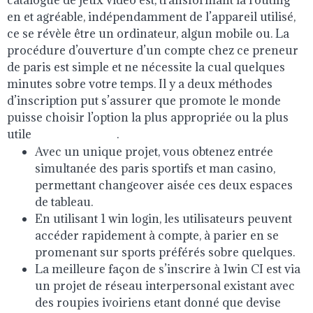
en et agréable, indépendamment de l’appareil utilisé,
ce se révèle être un ordinateur, algun mobile ou. La
procédure d’ouverture d’un compte chez ce preneur
de paris est simple et ne nécessite la cual quelques
minutes sobre votre temps. Il y a deux méthodes
d’inscription put s’assurer que promote le monde
puisse choisir l’option la plus appropriée ou la plus
utile
1wins-win.com
.
Avec un unique projet, vous obtenez entrée
simultanée des paris sportifs et man casino,
permettant changeover aisée ces deux espaces
de tableau.
En utilisant 1 win login, les utilisateurs peuvent
accéder rapidement à compte, à parier en se
promenant sur sports préférés sobre quelques.
La meilleure façon de s’inscrire à 1win CI est via
un projet de réseau interpersonal existant avec
des roupies ivoiriens etant donné que devise