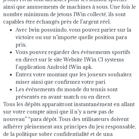
ainsi que amusements de machines à sous. Une fois le
nombre minimum de jetons 1Win collecté, ils sont
capables être échangés près de l’argent réel.
Avec 1win possuindo, vous pouvez parier sur la
victoire ou sur n’importe quelle position para
prix.
Vous pouvez regarder des évènements sportifs
en direct sur le site Website 1Win CI systems
l’application Android 1Win apk.
Entrez votre montant que les joueurs souhaitez
miser ainsi que confirmez votre pari.
Les événements du monde du tennis sont
présentés en avant-match ou en direct.
Tous les dépôts apparaitront instantanément en allant
sur votre compte ainsi que il n’y a new pas de
nouveau” “para dépôt. Tous des utilisateurs doivent
adhérer pleinement aux principes du jeu responsable,
de la politique sobre confidentialité et de una