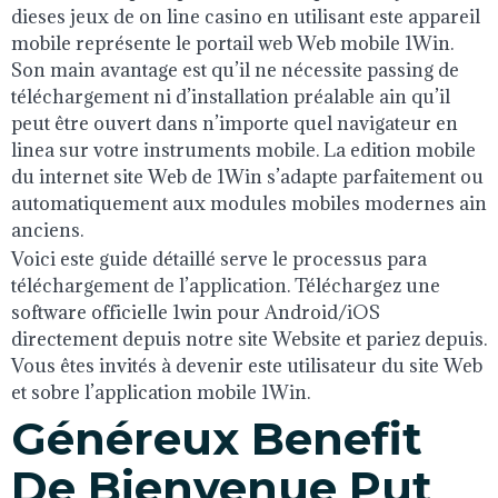
dieses jeux de on line casino en utilisant este appareil
mobile représente le portail web Web mobile 1Win.
Son main avantage est qu’il ne nécessite passing de
téléchargement ni d’installation préalable ain qu’il
peut être ouvert dans n’importe quel navigateur en
linea sur votre instruments mobile. La edition mobile
du internet site Web de 1Win s’adapte parfaitement ou
automatiquement aux modules mobiles modernes ain
anciens.
Voici este guide détaillé serve le processus para
téléchargement de l’application. Téléchargez une
software officielle 1win pour Android/iOS
directement depuis notre site Website et pariez depuis.
Vous êtes invités à devenir este utilisateur du site Web
et sobre l’application mobile 1Win.
Généreux Benefit
De Bienvenue Put