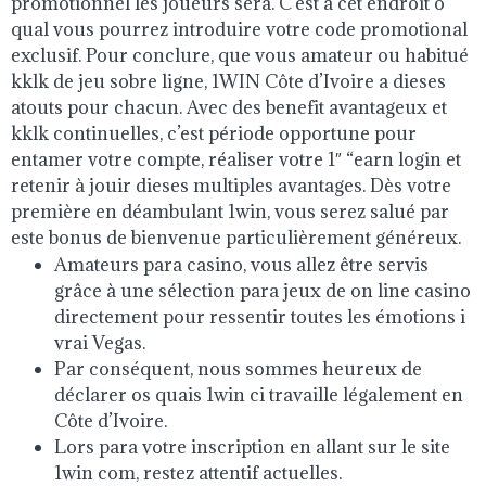
promotionnel les joueurs sera. C’est à cet endroit o
qual vous pourrez introduire votre code promotional
exclusif. Pour conclure, que vous amateur ou habitué
kklk de jeu sobre ligne, 1WIN Côte d’Ivoire a dieses
atouts pour chacun. Avec des benefit avantageux et
kklk continuelles, c’est période opportune pour
entamer votre compte, réaliser votre 1″ “earn login et
retenir à jouir dieses multiples avantages. Dès votre
première en déambulant 1win, vous serez salué par
este bonus de bienvenue particulièrement généreux.
Amateurs para casino, vous allez être servis
grâce à une sélection para jeux de on line casino
directement pour ressentir toutes les émotions i
vrai Vegas.
Par conséquent, nous sommes heureux de
déclarer os quais 1win ci travaille légalement en
Côte d’Ivoire.
Lors para votre inscription en allant sur le site
1win com, restez attentif actuelles.