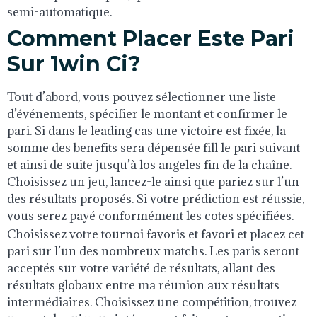
semi-automatique.
Comment Placer Este Pari
Sur 1win Ci?
Tout d’abord, vous pouvez sélectionner une liste
d’événements, spécifier le montant et confirmer le
pari. Si dans le leading cas une victoire est fixée, la
somme des benefits sera dépensée fill le pari suivant
et ainsi de suite jusqu’à los angeles fin de la chaîne.
Choisissez un jeu, lancez-le ainsi que pariez sur l’un
des résultats proposés. Si votre prédiction est réussie,
vous serez payé conformément les cotes spécifiées.
Choisissez votre tournoi favoris et favori et placez cet
pari sur l’un des nombreux matchs. Les paris seront
acceptés sur votre variété de résultats, allant des
résultats globaux entre ma réunion aux résultats
intermédiaires. Choisissez une compétition, trouvez