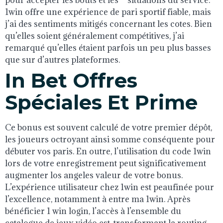
1win offre une expérience de pari sportif fiable, mais
j’ai des sentiments mitigés concernant les cotes. Bien
qu’elles soient généralement compétitives, j’ai
remarqué qu’elles étaient parfois un peu plus basses
que sur d’autres plateformes.
In Bet Offres
Spéciales Et Prime
Ce bonus est souvent calculé de votre premier dépôt,
les joueurs octroyant ainsi somme conséquente pour
débuter vos paris. En outre, l’utilisation du code 1win
lors de votre enregistrement peut significativement
augmenter los angeles valeur de votre bonus.
L’expérience utilisateur chez 1win est peaufinée pour
l’excellence, notamment à entre ma 1win. Après
bénéficier 1 win login, l’accès à l’ensemble du
catalogue de jeux vidéo est, transformant la routing