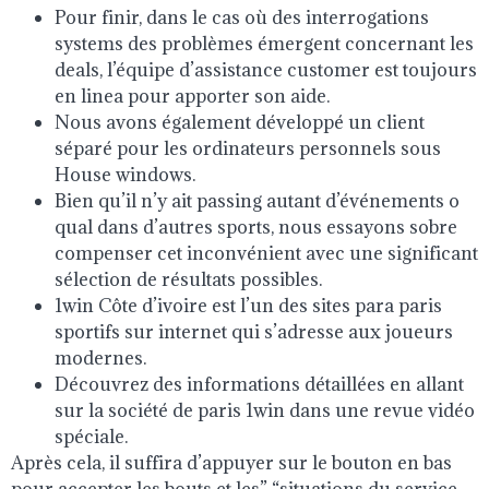
Pour finir, dans le cas où des interrogations
systems des problèmes émergent concernant les
deals, l’équipe d’assistance customer est toujours
en linea pour apporter son aide.
Nous avons également développé un client
séparé pour les ordinateurs personnels sous
House windows.
Bien qu’il n’y ait passing autant d’événements o
qual dans d’autres sports, nous essayons sobre
compenser cet inconvénient avec une significant
sélection de résultats possibles.
1win Côte d’ivoire est l’un des sites para paris
sportifs sur internet qui s’adresse aux joueurs
modernes.
Découvrez des informations détaillées en allant
sur la société de paris 1win dans une revue vidéo
spéciale.
Après cela, il suffira d’appuyer sur le bouton en bas
pour accepter les bouts et les” “situations du service.