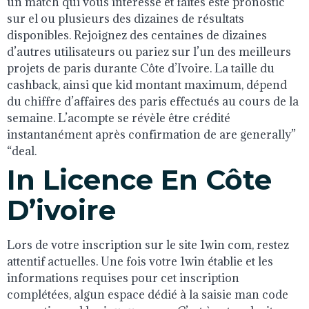
un match qui vous intéresse et faites este pronostic
sur el ou plusieurs des dizaines de résultats
disponibles. Rejoignez des centaines de dizaines
d’autres utilisateurs ou pariez sur l’un des meilleurs
projets de paris durante Côte d’Ivoire. La taille du
cashback, ainsi que kid montant maximum, dépend
du chiffre d’affaires des paris effectués au cours de la
semaine. L’acompte se révèle être crédité
instantanément après confirmation de are generally”
“deal.
In Licence En Côte
D’ivoire
Lors de votre inscription sur le site 1win com, restez
attentif actuelles. Une fois votre 1win établie et les
informations requises pour cet inscription
complétées, algun espace dédié à la saisie man code