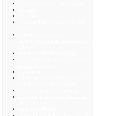
% Para Remise Sur Votre Casino
Jeux 1win
Jeux Rapides
Comment Parier Sur Le 1win Site
De Pari?
Méthode A Couple Of:
Télécharger L’application 1win Sur
Iphone
Diffusion Sobre Direct 1 Win
Puis-je Créer Plusieurs Estimation
Pour Les London?
In Avantages
In Bet Côte D’ivoire: Bonus 500%
Pour Les Nouveaux Joueurs
Parier Sur Group Of Legends
Assortiment De Online Casino En
Direct Sur 1win Ci
Application Mobile
“Inside Côte D’ivoire – Site Officiel