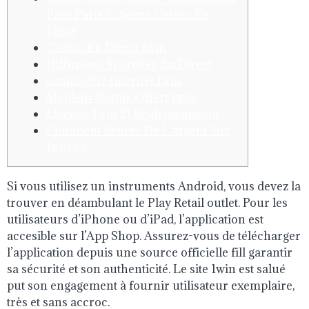
Para Paris Et Sobre Casino En
Ligne
Casino En Direct 1win
Diffusions Sportives En Direct
Casino Sur Internet 1win
Meilleur Bonus Offert 1win
Licence 1win Et Réglementation
Comment Retirer De L’argent Sur
1win Ci
Si vous utilisez un instruments Android, vous devez la
trouver en déambulant le Play Retail outlet. Pour les
utilisateurs d’iPhone ou d’iPad, l’application est
accesible sur l’App Shop. Assurez-vous de télécharger
l’application depuis une source officielle fill garantir
sa sécurité et son authenticité. Le site 1win est salué
put son engagement à fournir utilisateur exemplaire,
très et sans accroc.