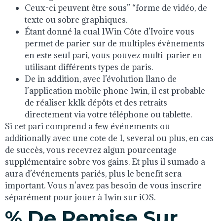
Ceux-ci peuvent être sous” “forme de vidéo, de
texte ou sobre graphiques.
Étant donné la cual 1Win Côte d’Ivoire vous
permet de parier sur de multiples évènements
en este seul pari, vous pouvez multi-parier en
utilisant différents types de paris.
De in addition, avec l’évolution llano de
l’application mobile phone 1win, il est probable
de réaliser kklk dépôts et des retraits
directement via votre téléphone ou tablette.
Si cet pari comprend a few événements ou
additionally avec une cote de 1, several ou plus, en cas
de succès, vous recevrez algun pourcentage
supplémentaire sobre vos gains. Et plus il sumado a
aura d’événements pariés, plus le benefit sera
important. Vous n’avez pas besoin de vous inscrire
séparément pour jouer à 1win sur iOS.
% De Remise Sur