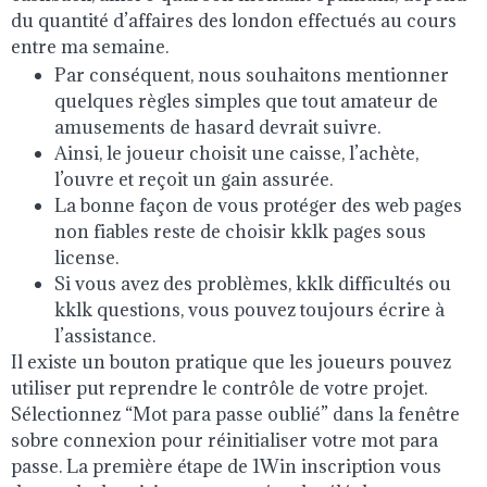
du quantité d’affaires des london effectués au cours
entre ma semaine.
Par conséquent, nous souhaitons mentionner
quelques règles simples que tout amateur de
amusements de hasard devrait suivre.
Ainsi, le joueur choisit une caisse, l’achète,
l’ouvre et reçoit un gain assurée.
La bonne façon de vous protéger des web pages
non fiables reste de choisir kklk pages sous
license.
Si vous avez des problèmes, kklk difficultés ou
kklk questions, vous pouvez toujours écrire à
l’assistance.
Il existe un bouton pratique que les joueurs pouvez
utiliser put reprendre le contrôle de votre projet.
Sélectionnez “Mot para passe oublié” dans la fenêtre
sobre connexion pour réinitialiser votre mot para
passe. La première étape de 1Win inscription vous