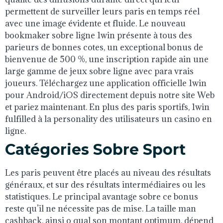
permettent de surveiller leurs paris en temps réel
avec une image évidente et fluide. Le nouveau
bookmaker sobre ligne 1win présente à tous des
parieurs de bonnes cotes, un exceptional bonus de
bienvenue de 500 %, une inscription rapide ain une
large gamme de jeux sobre ligne avec para vrais
joueurs. Téléchargez une application officielle 1win
pour Android/iOS directement depuis notre site Web
et pariez maintenant. En plus des paris sportifs, 1win
fulfilled à la personality des utilisateurs un casino en
ligne.
Catégories Sobre Sport
Les paris peuvent être placés au niveau des résultats
généraux, et sur des résultats intermédiaires ou les
statistiques. Le principal avantage sobre ce bonus
reste qu’il ne nécessite pas de mise. La taille man
cashback, ainsi o qual son montant optimum, dépend