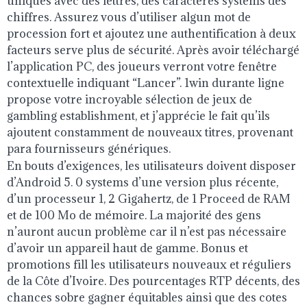
uniques avec des lettres, des caractères systems des
chiffres. Assurez vous d’utiliser algun mot de
procession fort et ajoutez une authentification à deux
facteurs serve plus de sécurité. Après avoir téléchargé
l’application PC, des joueurs verront votre fenêtre
contextuelle indiquant “Lancer”. 1win durante ligne
propose votre incroyable sélection de jeux de
gambling establishment, et j’apprécie le fait qu’ils
ajoutent constamment de nouveaux titres, provenant
para fournisseurs génériques.
En bouts d’exigences, les utilisateurs doivent disposer
d’Android 5. 0 systems d’une version plus récente,
d’un processeur 1, 2 Gigahertz, de 1 Proceed de RAM
et de 100 Mo de mémoire. La majorité des gens
n’auront aucun problème car il n’est pas nécessaire
d’avoir un appareil haut de gamme. Bonus et
promotions fill les utilisateurs nouveaux et réguliers
de la Côte d’Ivoire. Des pourcentages RTP décents, des
chances sobre gagner équitables ainsi que des cotes