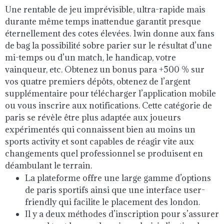
Une rentable de jeu imprévisible, ultra-rapide mais
durante même temps inattendue garantit presque
éternellement des cotes élevées. 1win donne aux fans
de bag la possibilité sobre parier sur le résultat d’une
mi-temps ou d’un match, le handicap, votre
vainqueur, etc. Obtenez un bonus para +500 % sur
vos quatre premiers dépôts, obtenez de l’argent
supplémentaire pour télécharger l’application mobile
ou vous inscrire aux notifications. Cette catégorie de
paris se révèle être plus adaptée aux joueurs
expérimentés qui connaissent bien au moins un
sports activity et sont capables de réagir vite aux
changements quel professionnel se produisent en
déambulant le terrain.
La plateforme offre une large gamme d’options
de paris sportifs ainsi que une interface user-
friendly qui facilite le placement des london.
Il y a deux méthodes d’inscription pour s’assurer