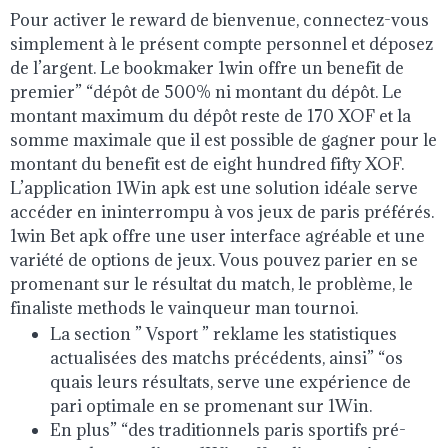
Pour activer le reward de bienvenue, connectez-vous
simplement à le présent compte personnel et déposez
de l’argent. Le bookmaker 1win offre un benefit de
premier” “dépôt de 500% ni montant du dépôt. Le
montant maximum du dépôt reste de 170 XOF et la
somme maximale que il est possible de gagner pour le
montant du benefit est de eight hundred fifty XOF.
L’application 1Win apk est une solution idéale serve
accéder en ininterrompu à vos jeux de paris préférés.
1win Bet apk offre une user interface agréable et une
variété de options de jeux. Vous pouvez parier en se
promenant sur le résultat du match, le problème, le
finaliste methods le vainqueur man tournoi.
La section ” Vsport ” reklame les statistiques
actualisées des matchs précédents, ainsi” “os
quais leurs résultats, serve une expérience de
pari optimale en se promenant sur 1Win.
En plus” “des traditionnels paris sportifs pré-