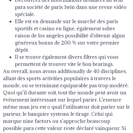
para société de paris 1win dans une revue vidéo
spéciale.
Elle est en demande sur le marché des paris
sportifs et casino en ligne, également sobre
raison de los angeles possibilité d’obtenir algun
généreux bonus de 200 % sur votre premier
dépôt.
Il se trouve également divers filtres qui vous
permettent de trouver vite le bon bearings.
Au overall, nous avons additionally de 40 disciplines,
allant des sports activities populaires à travers le
monde, ou se terminant equiparable pas trop modéré.
Quoi qu’il durante soit, tout the monde peut avoir un
événement intéressant sur lequel parier. L’essence
même man jeu est o qual l’utilisateur doit parier sur le
parieur, le banquier systems le tirage. Celui qui
marque nine factors ou s’approche beaucoup
possible para cette valeur reste déclaré vainqueur. Si