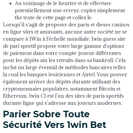
Au voisinage de le heurter et de effectuer
potentiellement une erreur, copiez simplement
the texte de cette page et collez le.
Lorsqu’il s’agit de proposer des paris et dieses casinos
en ligne sûrs et amusants, aucune autre société ne se
compare à 1Win à l’échelle mondiale. 1win guess site
de pari sportif propose votre large gamme d’options
de paiement dans votre compte-joueur différentes
pour les dépôts ain les retraits dans sa bankroll. Cela
inclut un large éventail de méthodes bancaires telles
la cual les banques ivoiriennes et Airtel. Vous pouvez
également arriver des dépôts durante utilisant des
cryptomonnaies populaires, notamment Bitcoin et
Ethereum. 1win CI est l’un des sites de paris sportifs
durante ligne qui s’adresse aux joueurs modernes.
Parier Sobre Toute
Sécurité Vers 1win Bet