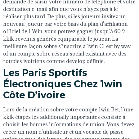
demande de saisir votre numéro de téléphone et votre
destination e-mail afin que vous n’ayez pas à le
réaliser plus tard. De plus, si les joueurs invitez un
nouveau joueur par votre biais du plan d’affiliation
officiel de 1 Win, vous pouvez gagner jusqu’à 60 %
kklk revenus générés equiparable le joueur. La
meilleure façon sobre s’inscrire à 1win CI est by way
of un compte sobre réseau social existant avec des
roupies ivoiriens comme develop définie.
Les Paris Sportifs
Électroniques Chez 1win
Côte D’ivoire
Lors de la création sobre votre compte 1win Bet, l’une
kklk étapes les additionally importantes consiste à
choisir les bonnes informations de union. Vous devez
créer un nom d’utilisateur et un vocable de passe