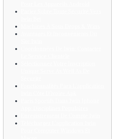
Pour Les Appareils Android
Parier Sobre Toute Sécurité Vers
1win Bet
Machines À Sous Drops & Wins
Avantages Et Inconvénients Du
Site 1win
Coordonnées De 1win: Contacter
Le Service Clientèle
Sélectionnez Votre Inscription
Unique Serve As Well As De
Sécurité
Fonctionnalités Para L’application
1win Côte D’ivoire Apk
Paris Sportifs Dans 1win Iphone
App: Disciplines Populaires
Enregistrement De Compte 1win
Téléchargez L’application 1win
Pour Computer Windows Et
Macos