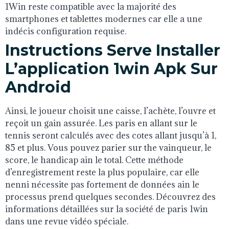
1Win reste compatible avec la majorité des
smartphones et tablettes modernes car elle a une
indécis configuration requise.
Instructions Serve Installer
L’application 1win Apk Sur
Android
Ainsi, le joueur choisit une caisse, l’achète, l’ouvre et
reçoit un gain assurée. Les paris en allant sur le
tennis seront calculés avec des cotes allant jusqu’à 1,
85 et plus. Vous pouvez parier sur the vainqueur, le
score, le handicap ain le total. Cette méthode
d’enregistrement reste la plus populaire, car elle
nenni nécessite pas fortement de données ain le
processus prend quelques secondes. Découvrez des
informations détaillées sur la société de paris 1win
dans une revue vidéo spéciale.