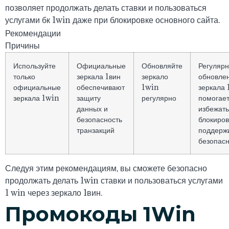
позволяет продолжать делать ставки и пользоваться
услугами бк 1win даже при блокировке основного сайта.
Рекомендации
Причины
Используйте
Официальные
Обновляйте
Регуляр
только
зеркала 1вин
зеркало
обновле
официальные
обеспечивают
1win
зеркала 
зеркала 1win
защиту
регулярно
помогае
данных и
избежать
безопасность
блокиров
транзакций
поддерж
безопасн
Следуя этим рекомендациям, вы сможете безопасно
продолжать делать 1win ставки и пользоваться услугами
1 win через зеркало 1вин.
Промокоды 1Win