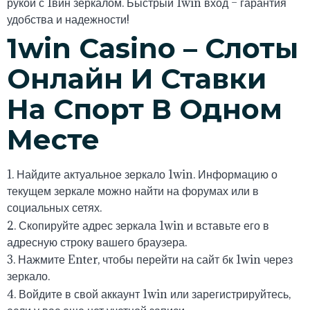
рукой с 1вин зеркалом. Быстрый 1win вход – гарантия
удобства и надежности!
1win Casino – Слоты
Онлайн И Ставки
На Спорт В Одном
Месте
1. Найдите актуальное зеркало 1win. Информацию о
текущем зеркале можно найти на форумах или в
социальных сетях.
2. Скопируйте адрес зеркала 1win и вставьте его в
адресную строку вашего браузера.
3. Нажмите Enter, чтобы перейти на сайт бк 1win через
зеркало.
4. Войдите в свой аккаунт 1win или зарегистрируйтесь,