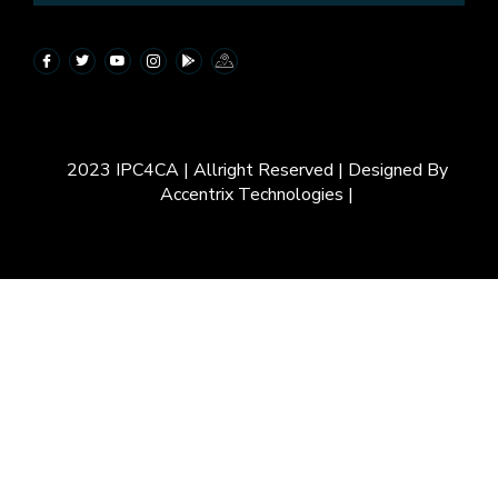
2023 IPC4CA | Allright Reserved | Designed By
Accentrix Technologies |