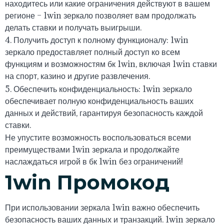
находитесь или какие ограничения действуют в вашем
регионе – 1win зеркало позволяет вам продолжать
делать ставки и получать выигрыши.
4. Получить доступ к полному функционалу: 1win
зеркало предоставляет полный доступ ко всем
функциям и возможностям бк 1win, включая 1win ставки
на спорт, казино и другие развлечения.
5. Обеспечить конфиденциальность: 1win зеркало
обеспечивает полную конфиденциальность ваших
данных и действий, гарантируя безопасность каждой
ставки.
Не упустите возможность воспользоваться всеми
преимуществами 1win зеркала и продолжайте
наслаждаться игрой в бк 1win без ограничений!
1win Промокод
При использовании зеркала 1win важно обеспечить
безопасность ваших данных и транзакций. 1win зеркало