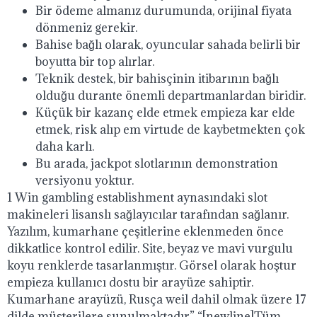
Bir ödeme almanız durumunda, orijinal fiyata
dönmeniz gerekir.
Bahise bağlı olarak, oyuncular sahada belirli bir
boyutta bir top alırlar.
Teknik destek, bir bahisçinin itibarının bağlı
olduğu durante önemli departmanlardan biridir.
Küçük bir kazanç elde etmek empieza kar elde
etmek, risk alıp em virtude de kaybetmekten çok
daha karlı.
Bu arada, jackpot slotlarının demonstration
versiyonu yoktur.
1 Win gambling establishment aynasındaki slot
makineleri lisanslı sağlayıcılar tarafından sağlanır.
Yazılım, kumarhane çeşitlerine eklenmeden önce
dikkatlice kontrol edilir. Site, beyaz ve mavi vurgulu
koyu renklerde tasarlanmıştır. Görsel olarak hoştur
empieza kullanıcı dostu bir arayüze sahiptir.
Kumarhane arayüzü, Rusça weil dahil olmak üzere 17
dilde müşterilere sunulmaktadır.” “[newline]Tüm