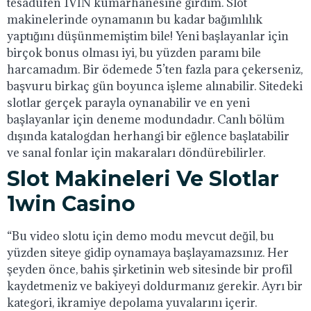
tesadüfen 1VIN kumarhanesine girdim. Slot
makinelerinde oynamanın bu kadar bağımlılık
yaptığını düşünmemiştim bile! Yeni başlayanlar için
birçok bonus olması iyi, bu yüzden paramı bile
harcamadım. Bir ödemede 5’ten fazla para çekerseniz,
başvuru birkaç gün boyunca işleme alınabilir. Sitedeki
slotlar gerçek parayla oynanabilir ve en yeni
başlayanlar için deneme modundadır. Canlı bölüm
dışında katalogdan herhangi bir eğlence başlatabilir
ve sanal fonlar için makaraları döndürebilirler.
Slot Makineleri Ve Slotlar
1win Casino
“Bu video slotu için demo modu mevcut değil, bu
yüzden siteye gidip oynamaya başlayamazsınız. Her
şeyden önce, bahis şirketinin web sitesinde bir profil
kaydetmeniz ve bakiyeyi doldurmanız gerekir. Ayrı bir
kategori, ikramiye depolama yuvalarını içerir.