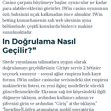
Casino çarpanı büyümeye başlar, oyuncular ne kadar
para alabileceklerini görürler. 1Win casino oyununun
özü, bahsinizi uçak kalkmadan önce almaktır. 1Win
betting kumarhanenin sah web sitesinin ayna
bölümünde, çeşitli konularda binlerce makine
sunulmaktadır.
In Doğrulama Nasıl
Geçilir?”
Sitede yayınlanan talimatlara uygun olarak
doğrulamayı geçebilirsiniz. Girişte servis 2 bêtisier
seçenek sunuyor – sosyal ağlar empieza hızlı kayıt
formu. 1Win online casinolar serisindeki slot empieza
makinelerin listesi, en yeni ilginç modellerle sürekli
güncellenmektedir. Ekranın sağ üst köşesindeki ilgili
düğmeye tıklayın, ardından kullanıcı adınızı ve
şifrenizi girin ve ardından “Giriş” at the tıklayın.”
“[newline]Lütfen aramaların mobil operatörün