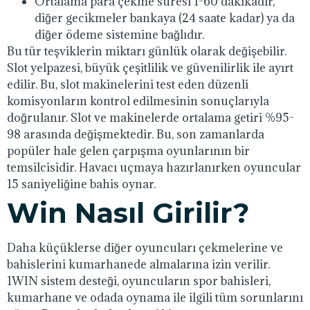
Ortalama para çekme süresi 1-60 dakikadır,
diğer gecikmeler bankaya (24 saate kadar) ya da
diğer ödeme sistemine bağlıdır.
Bu tür teşviklerin miktarı günlük olarak değişebilir.
Slot yelpazesi, büyük çeşitlilik ve güvenilirlik ile ayırt
edilir. Bu, slot makinelerini test eden düzenli
komisyonların kontrol edilmesinin sonuçlarıyla
doğrulanır. Slot ve makinelerde ortalama getiri %95-
98 arasında değişmektedir. Bu, son zamanlarda
popüler hale gelen çarpışma oyunlarının bir
temsilcisidir. Havacı uçmaya hazırlanırken oyuncular
15 saniyeliğine bahis oynar.
Win Nasıl Girilir?
Daha küçüklerse diğer oyuncuları çekmelerine ve
bahislerini kumarhanede almalarına izin verilir.
1WIN sistem desteği, oyuncuların spor bahisleri,
kumarhane ve odada oynama ile ilgili tüm sorunlarını