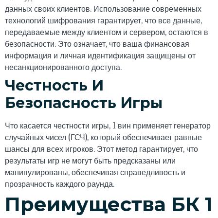
данных своих клиентов. Использование современных
технологий шифрования гарантирует, что все данные,
передаваемые между клиентом и сервером, остаются в
безопасности. Это означает, что ваша финансовая
информация и личная идентификация защищены от
несанкционированного доступа.
Честность И
Безопасность Игры
Что касается честности игры, 1 вин применяет генератор
случайных чисел (ГСЧ), который обеспечивает равные
шансы для всех игроков. Этот метод гарантирует, что
результаты игр не могут быть предсказаны или
манипулированы, обеспечивая справедливость и
прозрачность каждого раунда.
Преимущества БК 1