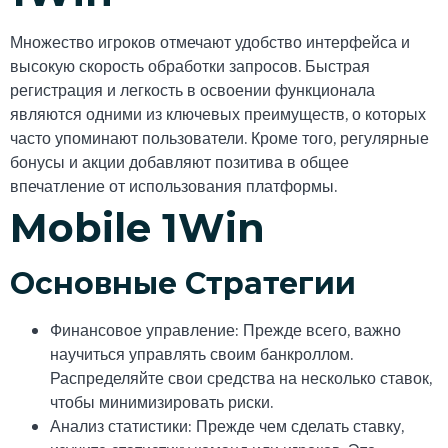
Множество игроков отмечают удобство интерфейса и
высокую скорость обработки запросов. Быстрая
регистрация и легкость в освоении функционала
являются одними из ключевых преимуществ, о которых
часто упоминают пользователи. Кроме того, регулярные
бонусы и акции добавляют позитива в общее
впечатление от использования платформы.
Mobile 1Win
Основные Стратегии
Финансовое управление: Прежде всего, важно
научиться управлять своим банкроллом.
Распределяйте свои средства на несколько ставок,
чтобы минимизировать риски.
Анализ статистики: Прежде чем сделать ставку,