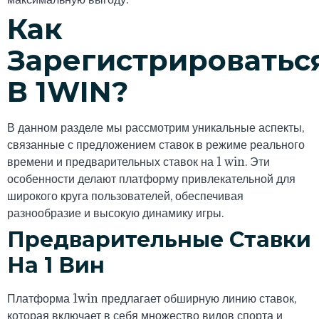
Как
Зарегистрироватьс
В 1WIN?
В данном разделе мы рассмотрим уникальные аспекты,
связанные с предложением ставок в режиме реального
времени и предварительных ставок на 1 win. Эти
особенности делают платформу привлекательной для
широкого круга пользователей, обеспечивая
разнообразие и высокую динамику игры.
Предварительные Ставки
На 1 Вин
Платформа 1win предлагает обширную линию ставок,
которая включает в себя множество видов спорта и