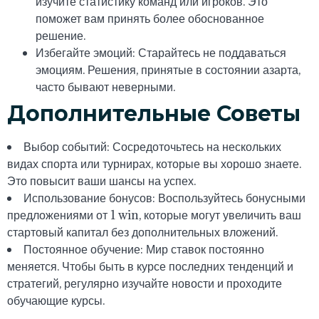
изучите статистику команд или игроков. Это
поможет вам принять более обоснованное
решение.
Избегайте эмоций: Старайтесь не поддаваться
эмоциям. Решения, принятые в состоянии азарта,
часто бывают неверными.
Дополнительные Советы
Выбор событий: Сосредоточьтесь на нескольких
видах спорта или турнирах, которые вы хорошо знаете.
Это повысит ваши шансы на успех.
Использование бонусов: Воспользуйтесь бонусными
предложениями от 1 win, которые могут увеличить ваш
стартовый капитал без дополнительных вложений.
Постоянное обучение: Мир ставок постоянно
меняется. Чтобы быть в курсе последних тенденций и
стратегий, регулярно изучайте новости и проходите
обучающие курсы.