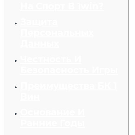
На Спорт В 1win?
Защита
Персональных
Данных
Честность И
Безопасность Игры
Преимущества БК 1
Вин
Основание И
Ранние Годы