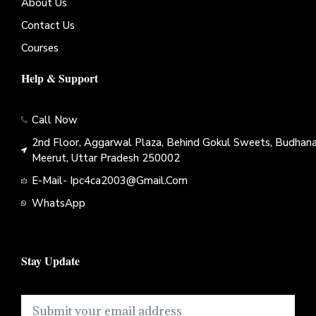
About Us
Contact Us
Courses
Help & Support
Call Now
2nd Floor, Aggarwal Plaza, Behind Gokul Sweets, Budhana
Meerut, Uttar Pradesh 250002
E-Mail- Ipc4ca2003@gmail.com
WhatsApp
Stay Update