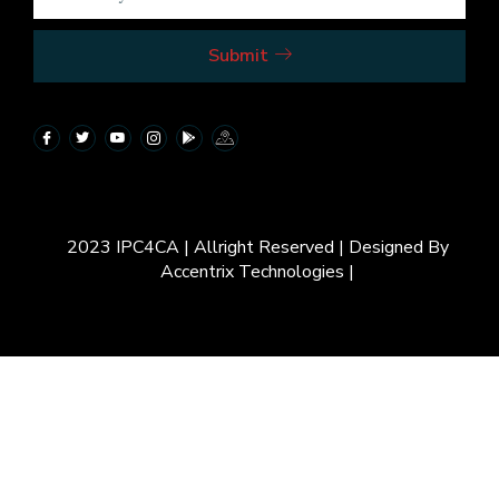
Submit
2023 IPC4CA | Allright Reserved | Designed By
Accentrix Technologies |