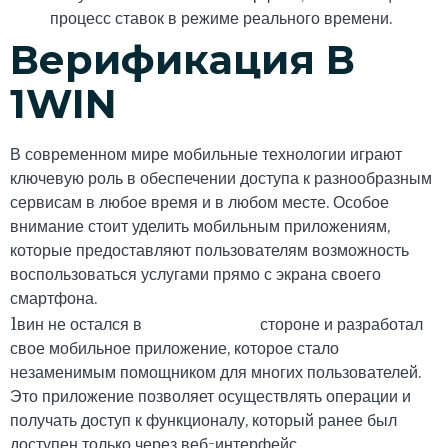
процесс ставок в режиме реального времени.
Верификация В
1WIN
В современном мире мобильные технологии играют
ключевую роль в обеспечении доступа к разнообразным
сервисам в любое время и в любом месте. Особое
внимание стоит уделить мобильным приложениям,
которые предоставляют пользователям возможность
воспользоваться услугами прямо с экрана своего
смартфона.
1вин не остался в
ракетка казино
стороне и разработал
свое мобильное приложение, которое стало
незаменимым помощником для многих пользователей.
Это приложение позволяет осуществлять операции и
получать доступ к функционалу, который ранее был
доступен только через веб-интерфейс.