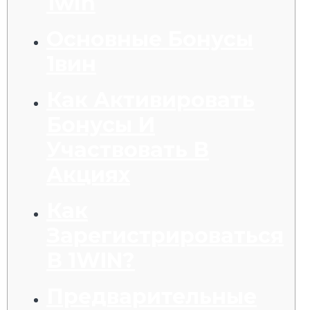
1win
Основные Бонусы
1вин
Как Активировать
Бонусы И
Участвовать В
Акциях
Как
Зарегистрироваться
В 1WIN?
Предварительные