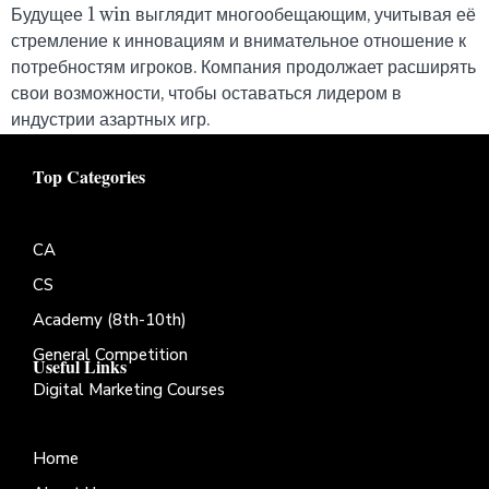
Будущее 1 win выглядит многообещающим, учитывая её
стремление к инновациям и внимательное отношение к
потребностям игроков. Компания продолжает расширять
свои возможности, чтобы оставаться лидером в
индустрии азартных игр.
Top Categories
CA
CS
Academy (8th-10th)
General Competition
Useful Links
Digital Marketing Courses
Home