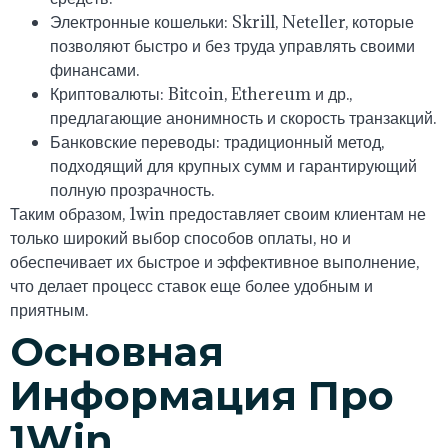
Электронные кошельки: Skrill, Neteller, которые
позволяют быстро и без труда управлять своими
финансами.
Криптовалюты: Bitcoin, Ethereum и др.,
предлагающие анонимность и скорость транзакций.
Банковские переводы: традиционный метод,
подходящий для крупных сумм и гарантирующий
полную прозрачность.
Таким образом, 1win предоставляет своим клиентам не
только широкий выбор способов оплаты, но и
обеспечивает их быстрое и эффективное выполнение,
что делает процесс ставок еще более удобным и
приятным.
Основная
Информация Про
1Win