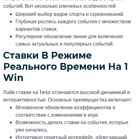
событий. Вот несколько ключевых особенностей:
Широкий выбор видов спорта и соревнований.
Глубокая роспись каждого события с множеством
вариантов ставок.
Регулярное обновление линии для включения
самых актуальных и популярных событий.
Ставки В Режиме
Реального Времени На 1
Win
Лайв ставки на 1win отличаются высокой динамикой и
интерактивностью. Основные преимущества включают:
Мгновенное обновление коэффициентов в
соответствии с изменениями в игре.
Возможность делать ставки на события, которые
уже начались.
Интуитивно понятный интерфейс, облегчающий