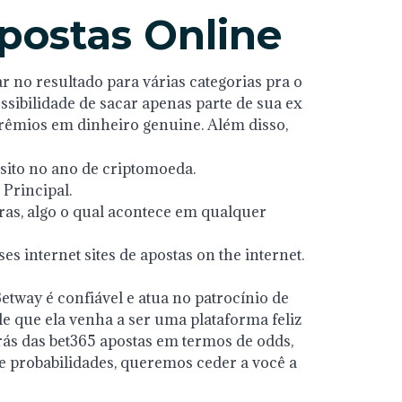
Apostas Online
r no resultado para várias categorias pra o
ssibilidade de sacar apenas parte de sua ex
prêmios em dinheiro genuine. Além disso,
sito no ano de criptomoeda.
Principal.
ras, algo o qual acontece em qualquer
 internet sites de apostas on the internet.
etway é confiável e atua no patrocínio de
le que ela venha a ser uma plataforma feliz
rás das bet365 apostas em termos de odds,
e probabilidades, queremos ceder a você a