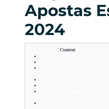
Apostas E
2024
Content
O Nível Das Odds
Confirme Sua Aposta
Kto – Melhor Casa De Apostas
Online
Estatísticas Da Equipe E Da Liga
Esporte
Por La Cual Escolhemos A F12
Bet?
Holanda X Turquia Apostas No
Confronto Das Quartas De Final