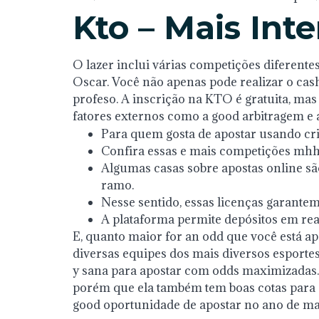
Kto – Mais Int
O lazer inclui várias competições diferente
Oscar. Você não apenas pode realizar o cash
profeso. A inscrição na KTO é gratuita, ma
fatores externos como a good arbitragem e 
Para quem gosta de apostar usando cri
Confira essas e mais competições mhh s
Algumas casas sobre apostas online sã
ramo.
Nesse sentido, essas licenças garantem
A plataforma permite depósitos em re
E, quanto maior for an odd que você está apo
diversas equipes dos mais diversos esportes,
y sana para apostar com odds maximizadas. 
porém que ela também tem boas cotas para a
good oportunidade de apostar no ano de mai