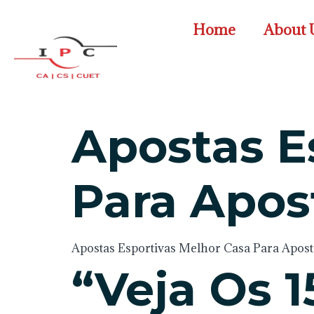
Home
About 
Apostas E
Para Apos
Apostas Esportivas Melhor Casa Para Apost
“veja Os 1