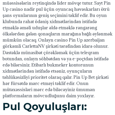
müəssisələrin reytinqində lider mövqe tutur. Sayt Pin
Up casino nadir pul üçün oyuncaq həvəskarları ötrü
şans oyunlarının geniş seçimini təklif edir. Bu oyun
klubunda rahat ödəniş xidmətlərindən istifadə
etməklə əməli uduşlar əldə etməklə rəngarəng
ölkələrdən gələn qonaqların marağına bağlı əylənmək
mümkün olacaq. Onlayn casino Pin Up azerbaijan
görkəmli CarlettaNV şirkəti tərəfindən idarə olunur.
Dəstəklə münasibət çörəkləmək üçün teleqram
botundan, onlayn söhbətdən və ya e-poçtdan istifadə
edə bilərsiniz. Etibarlı bukmeker kontorunun
xidmətlərindən istifadə etsəniz, oyunçuların
təhlükəsizliyi prioritet olaraq qalır. Pin Up Bet şirkəti
hər fürsətdə mərc etməyi təklif edir. Onun
mütəxəssisləri mərc edə biləcəyiniz ümumən
platformaların mövcudluğunu daim yoxlayır.
Pul Qoyuluşları: