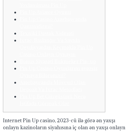
Yoxlanılması Pin Up
Pin Up Aviator Oyunu
Pin Up Casino Azərbaycanda
Qanunidirmi?
Texniki Dəstək Xidməti
Ixrac, Başlanğıc Və Saytda
Qeydiyyatdan Keçməklə Pin Up
Casino Onlayn Oynayın
Bonus Siyasəti Bukmeker Pin-up
Pin Up Casino Oyunlarını əvəzsiz
Oynaya Bilərəmmi?
Azərbaycanda Mövcud Olan
Depozit Və Ixrac Metodları
Pin Up Bet Güzgüsünü Necə
Istifadə Görmək Olar
Internet Pin Up casino, 2023-cü ilə görə ən yaxşı
onlayn kazinoların siyahısına iç olan ən yaxşı onlayn