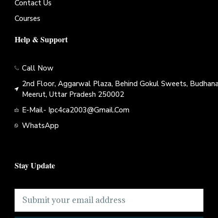
Contact Us
Courses
Help & Support
Call Now
2nd Floor, Aggarwal Plaza, Behind Gokul Sweets, Budhana
Meerut, Uttar Pradesh 250002
E-Mail- Ipc4ca2003@gmail.com
WhatsApp
Stay Update