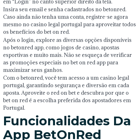
em “Login” no canto superior direito da tela.
Insira seu email e senha cadastrados no betonred.
Caso ainda não tenha uma conta, registre-se agora
mesmo no casino legal portugal para aproveitar todos
os benefícios do bet on red.
Após o login, explore as diversas opções disponíveis
no betonred app, como jogos de casino, apostas
esportivas e muito mais. Não se esqueça de verificar
as promoções especiais no bet on red app para
maximizar seus ganhos.
Com o betonred, você tem acesso a um casino legal
portugal, garantindo segurança e diversão em cada
aposta. Aproveite o red on bet e descubra por que o
bet on red é a escolha preferida dos apostadores em
Portugal.
Funcionalidades Da
App BetOnRed