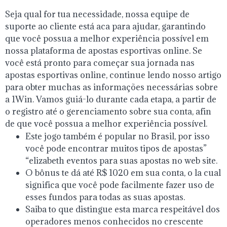
Seja qual for tua necessidade, nossa equipe de
suporte ao cliente está aca para ajudar, garantindo
que você possua a melhor experiência possível em
nossa plataforma de apostas esportivas online. Se
você está pronto para começar sua jornada nas
apostas esportivas online, continue lendo nosso artigo
para obter muchas as informações necessárias sobre
a 1Win. Vamos guiá-lo durante cada etapa, a partir de
o registro até o gerenciamento sobre sua conta, afin
de que você possua a melhor experiência possível.
Este jogo também é popular no Brasil, por isso
você pode encontrar muitos tipos de apostas”
“elizabeth eventos para suas apostas no web site.
O bônus te dá até R$ 1020 em sua conta, o la cual
significa que você pode facilmente fazer uso de
esses fundos para todas as suas apostas.
Saiba to que distingue esta marca respeitável dos
operadores menos conhecidos no crescente