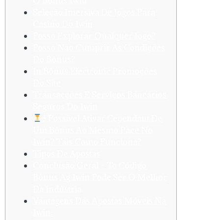
O Bônus 1win
Seleção Imersiva De Jogos Para
Casino Do 1win
Posso Explorar Qualquer Jogo?
Posso Não Cumprir As Condições
Do Bônus?
In Bônus Electronic Promoções
Do Site
Transacções E Serviços Bancários
Seguros Do 1win
é Possível Ativar Cependant De
Um Bônus Ao Mesmo Pace No
1win? Tais Como Funciona?
Tipos De Apostas
Conclusão Geral – To Código
Bônus Ag 1win Pode Ser O Melhor
Da Indústria
Vantagens Das Apostas Móveis Na
1win: