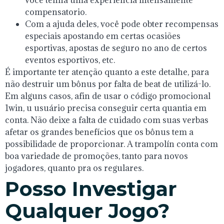
você tenha uma experiência intensamente
compensatorio.
Com a ajuda deles, você pode obter recompensas
especiais apostando em certas ocasiões
esportivas, apostas de seguro no ano de certos
eventos esportivos, etc.
É importante ter atenção quanto a este detalhe, para
não destruir um bônus por falta de beat de utilizá-lo.
Em alguns casos, afin de usar o código promocional
1win, u usuário precisa conseguir certa quantia em
conta. Não deixe a falta de cuidado com suas verbas
afetar os grandes benefícios que os bônus tem a
possibilidade de proporcionar. A trampolín conta com
boa variedade de promoções, tanto para novos
jogadores, quanto pra os regulares.
Posso Investigar
Qualquer Jogo?