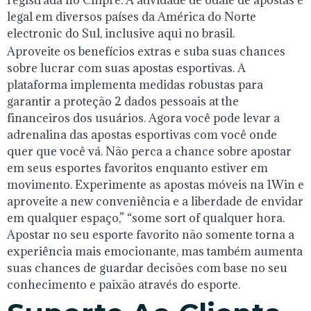
registrada no Chipre. A atividade de odaie de apostas é
legal em diversos países da América do Norte
electronic do Sul, inclusive aqui no brasil.
Aproveite os benefícios extras e suba suas chances
sobre lucrar com suas apostas esportivas. A
plataforma implementa medidas robustas para
garantir a proteção 2 dados pessoais at the
financeiros dos usuários. Agora você pode levar a
adrenalina das apostas esportivas com você onde
quer que você vá. Não perca a chance sobre apostar
em seus esportes favoritos enquanto estiver em
movimento. Experimente as apostas móveis na 1Win e
aproveite a new conveniência e a liberdade de envidar
em qualquer espaço,” “some sort of qualquer hora.
Apostar no seu esporte favorito não somente torna a
experiência mais emocionante, mas também aumenta
suas chances de guardar decisões com base no seu
conhecimento e paixão através do esporte.