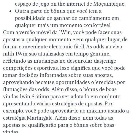
espaço de jogo on the internet de Moçambique.
Outra parte do bônus que você tem a
possibilidade de ganhar de cambiamento em
qualquer mais um momento confortável.
Com a versão móvel da 1Win, você pode fazer suas
apostas a qualquer momento e em qualquer lugar, de
forma conveniente electronic fácil. As odds ao vivo
mhh 1Win são atualizadas em tempo genuine,
refletindo as mudanças no desenrolar dasjenige
competições esportivas. Isso significa que você pode
tomar decisões informadas sobre suas apostas,
aproveitando because oportunidades oferecidas por
flutuações das odds. Além disso, o bônus de boas-
vindas 1win é ótimo para ser adotado em conjunto
apresentando várias estratégias de apostas. Por
exemplo, você pode aproveitá-lo ao máximo usando a
estratégia Martingale. Além disso, nem todas as
apostas se qualificarão para o bônus sobre boas-
vindas.