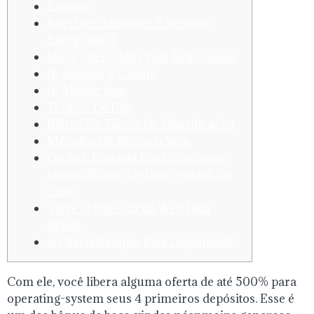
Esporte
Interface Amigável E Suporte
Excepcional
Jogos Oferecidos Pelo 1win Casino
In Apostas E Casino
In Mobile App
Termos De Uso
Bônus Da Tabela De Classificação
Métodos De Retirada 1win
Onde É Possível Usar Operating-
system Bônus De Boas-vindas Na
Casa
Visite O Site Oficial Weil 1win
Brasil:
A Oferta Sempre Está Disponível?
Com ele, você libera alguma oferta de até 500% para
operating-system seus 4 primeiros depósitos. Esse é