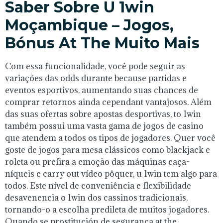
Saber Sobre U 1win
Moçambique – Jogos,
Bónus At The Muito Mais
Com essa funcionalidade, você pode seguir as
variações das odds durante because partidas e
eventos esportivos, aumentando suas chances de
comprar retornos ainda cependant vantajosos. Além
das suas ofertas sobre apostas desportivas, to 1win
também possui uma vasta gama de jogos de casino
que atendem a todos os tipos de jogadores. Quer você
goste de jogos para mesa clássicos como blackjack e
roleta ou prefira a emoção das máquinas caça-
níqueis e carry out vídeo pôquer, u 1win tem algo para
todos. Este nível de conveniência e flexibilidade
desavenencia o 1win dos cassinos tradicionais,
tornando-o a escolha predileta de muitos jogadores.
Quando se prostitución de segurança at the