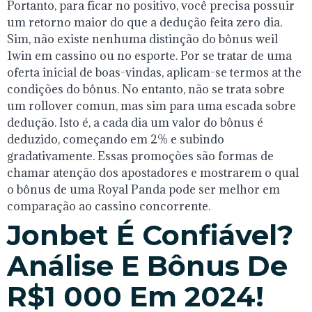
Portanto, para ficar no positivo, você precisa possuir
um retorno maior do que a dedução feita zero dia.
Sim, não existe nenhuma distinção do bônus weil
1win em cassino ou no esporte. Por se tratar de uma
oferta inicial de boas-vindas, aplicam-se termos at the
condições do bônus. No entanto, não se trata sobre
um rollover comun, mas sim para uma escada sobre
dedução. Isto é, a cada dia um valor do bônus é
deduzido, começando em 2% e subindo
gradativamente. Essas promoções são formas de
chamar atenção dos apostadores e mostrarem o qual
o bônus de uma Royal Panda pode ser melhor em
comparação ao cassino concorrente.
Jonbet É Confiável?
Análise E Bônus De
R$1 000 Em 2024!