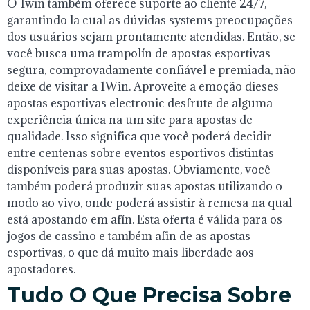
O 1win também oferece suporte ao cliente 24/7,
garantindo la cual as dúvidas systems preocupações
dos usuários sejam prontamente atendidas. Então, se
você busca uma trampolín de apostas esportivas
segura, comprovadamente confiável e premiada, não
deixe de visitar a 1Win. Aproveite a emoção dieses
apostas esportivas electronic desfrute de alguma
experiência única na um site para apostas de
qualidade. Isso significa que você poderá decidir
entre centenas sobre eventos esportivos distintas
disponíveis para suas apostas. Obviamente, você
também poderá produzir suas apostas utilizando o
modo ao vivo, onde poderá assistir à remesa na qual
está apostando em afín. Esta oferta é válida para os
jogos de cassino e também afin de as apostas
esportivas, o que dá muito mais liberdade aos
apostadores.
Tudo O Que Precisa Sobre