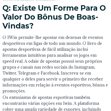
Q: Existe Um Forme Para O
Valor Do Bônus De Boas-
Vindas?
O 1Win permite-lhe apostar em dezenas de eventos
desportivos em ligas de todo um mundo. O livro de
apostas desportivas de fácil utilização inclui
ferramentas intuitivas para analisar os jogos em
speed real. A odaie de apostas possui seus próprios
grupos e canais nas redes sociais do Instagram,
Twitter, Telegram e Facebook. Inscreva-se em
qualquer o deles para servir o primeiro the receber
informações em relação à eventos esportivos, bônus e
promoções.
Os entusiastas de apostas esportivas também
encontrarão várias opções em 1win. A plataforma
cobre uma ampla variedade de esportes, incluindo