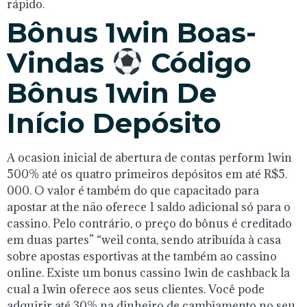
rápido.
Bônus 1win Boas-
Vindas
Código
Bônus 1win De
Início Depósito
A ocasion inicial de abertura de contas perform 1win
500% até os quatro primeiros depósitos em até R$5.
000. O valor é também do que capacitado para
apostar at the não oferece 1 saldo adicional só para o
cassino. Pelo contrário, o preço do bônus é creditado
em duas partes” “weil conta, sendo atribuída à casa
sobre apostas esportivas at the também ao cassino
online. Existe um bonus cassino 1win de cashback la
cual a 1win oferece aos seus clientes. Você pode
adquirir até 30% na dinheiro de cambiamento no seu