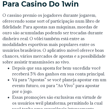
Para Casino Do 1win
O cassino premio os jogadores durante jogarem,
oferecendo some sort of participação num libro de
fidelidade. Para apostas nas máquinas, moedas de
ouro são acumuladas podendo ser trocadas durante
dinheiro real. O vôlei também está entre as
modalidades esportivas mais populares entre os
usuários brasileiros. O aplicativo móvel oferece boas
chances, vários mercados de apostas e a possibilidade
sobre assistir transmissões ao vivo.
Depois que sua aposta for bem-sucedida-você
receberá 5% dos ganhos em sua conta principal.
Vá para “Apostas” se você planeja apostar em um
evento futuro, ou para “Ao Vivo” para apostar
por o jogo.
Essas promoções são exclusivas em virtude de
os usuários weil plataforma, permitindo la cual