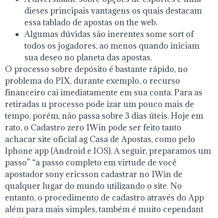
dieses principais vantagens os quais destacam
essa tablado de apostas on the web.
Algumas dúvidas são inerentes some sort of
todos os jogadores, ao menos quando iniciam
sua deseo no planeta das apostas.
O processo sobre depósito é bastante rápido, no
problema do PIX, durante exemplo, o recurso
financeiro cai imediatamente em sua conta. Para as
retiradas u processo pode izar um pouco mais de
tempo, porém, não passa sobre 3 dias úteis. Hoje em
rato, o Cadastro zero 1Win pode ser feito tanto
achacar site oficial ag Casa de Apostas, como pelo
Iphone app (Android e IOS). A seguir, preparamos um
passo” “a passo completo em virtude de você
apostador sony ericsson cadastrar no 1Win de
qualquer lugar do mundo utilizando o site. No
entanto, o procedimento de cadastro através do App
além para mais simples, também é muito cependant