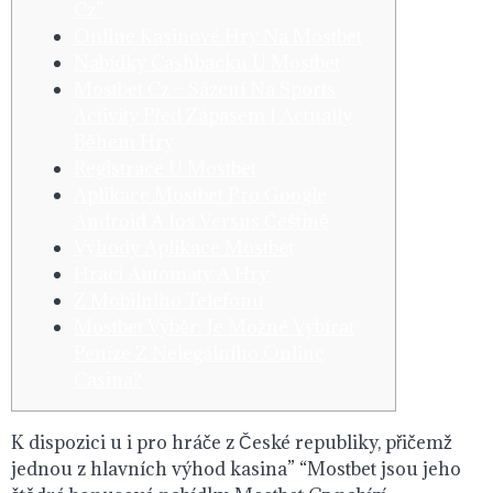
Cz”
Online Kasinové Hry Na Mostbet
Nabídky Cashbacku U Mostbet
Mostbet Cz – Sázení Na Sports
Activity Před Zápasem I Actually
Během Hry
Registrace U Mostbet
Aplikace Mostbet Pro Google
Android A Ios Versus Češtině
Výhody Aplikace Mostbet
Hrací Automaty A Hry
Z Mobilního Telefonu
Mostbet Výběr: Je Možné Vybírat
Peníze Z Nelegálního Online
Casina?
K dispozici u i pro hráče z České republiky, přičemž
jednou z hlavních výhod kasina” “Mostbet jsou jeho