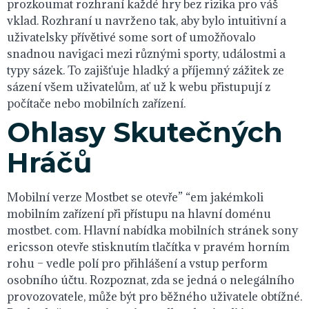
prozkoumat rozhraní každé hry bez rizika pro váš
vklad. Rozhraní u navrženo tak, aby bylo intuitivní a
uživatelsky přívětivé some sort of umožňovalo
snadnou navigaci mezi různými sporty, událostmi a
typy sázek. To zajišťuje hladký a příjemný zážitek ze
sázení všem uživatelům, ať už k webu přistupují z
počítače nebo mobilních zařízení.
Ohlasy Skutečných
Hráčů
Mobilní verze Mostbet se otevře” “em jakémkoli
mobilním zařízení při přístupu na hlavní doménu
mostbet. com. Hlavní nabídka mobilních stránek sony
ericsson otevře stisknutím tlačítka v pravém horním
rohu – vedle polí pro přihlášení a vstup perform
osobního účtu. Rozpoznat, zda se jedná o nelegálního
provozovatele, může být pro běžného uživatele obtížné.