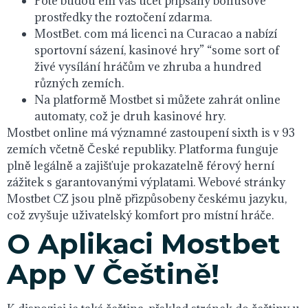
Poté budou em váš účet připsány bonusové
prostředky the roztočení zdarma.
MostBet. com má licenci na Curacao a nabízí
sportovní sázení, kasinové hry” “some sort of
živé vysílání hráčům ve zhruba a hundred
různých zemích.
Na platformě Mostbet si můžete zahrát online
automaty, což je druh kasinové hry.
Mostbet online má významné zastoupení sixth is v 93
zemích včetně České republiky. Platforma funguje
plně legálně a zajišťuje prokazatelně férový herní
zážitek s garantovanými výplatami. Webové stránky
Mostbet CZ jsou plně přizpůsobeny českému jazyku,
což zvyšuje uživatelský komfort pro místní hráče.
O Aplikaci Mostbet
App V Češtině!