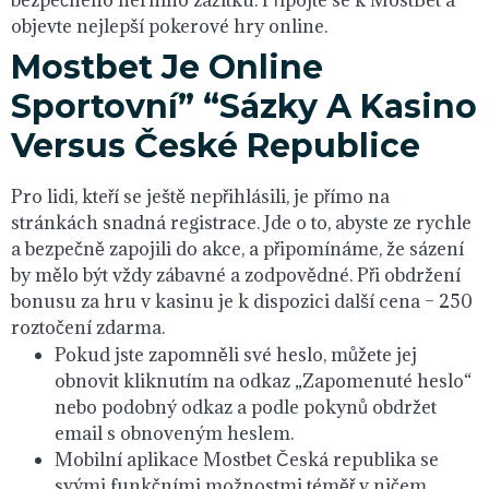
objevte nejlepší pokerové hry online.
Mostbet Je Online
Sportovní” “sázky A Kasino
Versus České Republice
Pro lidi, kteří se ještě nepřihlásili, je přímo na
stránkách snadná registrace. Jde o to, abyste ze rychle
a bezpečně zapojili do akce, a připomínáme, že sázení
by mělo být vždy zábavné a zodpovědné. Při obdržení
bonusu za hru v kasinu je k dispozici další cena – 250
roztočení zdarma.
Pokud jste zapomněli své heslo, můžete jej
obnovit kliknutím na odkaz „Zapomenuté heslo“
nebo podobný odkaz a podle pokynů obdržet
email s obnoveným heslem.
Mobilní aplikace Mostbet Česká republika se
svými funkčními možnostmi téměř v ničem