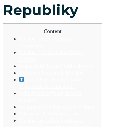
Republiky
Content
Mostbet Games S Živým
Krupiérem
Mostbet – Casinos Bez České
Licence
Registrační Bonusy V Mostbet Cz
Výhody A Nevýhody Mostbet
má Online Casino Mostbet
Platnou Českou Licenci?
Výhody A Nevýhody Kasina
Mostbet
O Aplikaci Mostbet App V Češtině!
Přihlášení K Hernímu Účtu
Mostbet Je Online Sportovní”