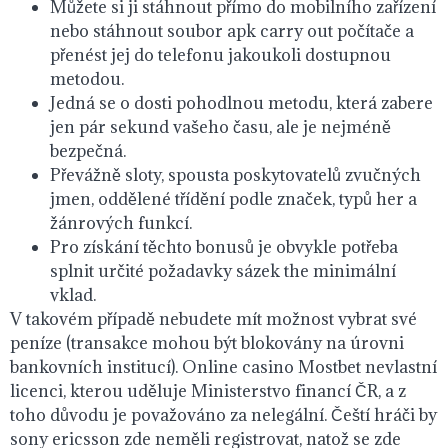
Můžete si ji stáhnout přímo do mobilního zařízení
nebo stáhnout soubor apk carry out počítače a
přenést jej do telefonu jakoukoli dostupnou
metodou.
Jedná se o dosti pohodlnou metodu, která zabere
jen pár sekund vašeho času, ale je nejméně
bezpečná.
Převážně sloty, spousta poskytovatelů zvučných
jmen, oddělené třídění podle značek, typů her a
žánrových funkcí.
Pro získání těchto bonusů je obvykle potřeba
splnit určité požadavky sázek the minimální
vklad.
V takovém případě nebudete mít možnost vybrat své
peníze (transakce mohou být blokovány na úrovni
bankovních institucí). Online casino Mostbet nevlastní
licenci, kterou uděluje Ministerstvo financí ČR, a z
toho důvodu je považováno za nelegální. Čeští hráči by
sony ericsson zde neměli registrovat, natož se zde