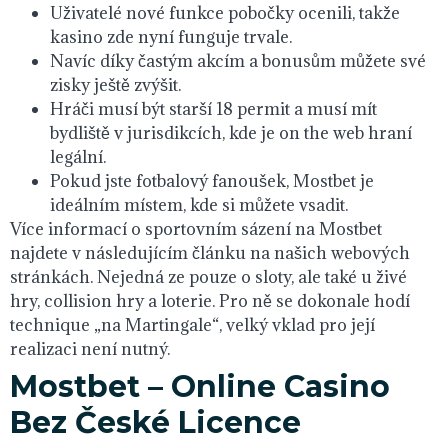
Uživatelé nové funkce pobočky ocenili, takže
kasino zde nyní funguje trvale.
Navíc díky častým akcím a bonusům můžete své
zisky ještě zvýšit.
Hráči musí být starší 18 permit a musí mít
bydliště v jurisdikcích, kde je on the web hraní
legální.
Pokud jste fotbalový fanoušek, Mostbet je
ideálním místem, kde si můžete vsadit.
Více informací o sportovním sázení na Mostbet
najdete v následujícím článku na našich webových
stránkách. Nejedná ze pouze o sloty, ale také u živé
hry, collision hry a loterie. Pro ně se dokonale hodí
technique „na Martingale“, velký vklad pro její
realizaci není nutný.
Mostbet – Online Casino
Bez České Licence