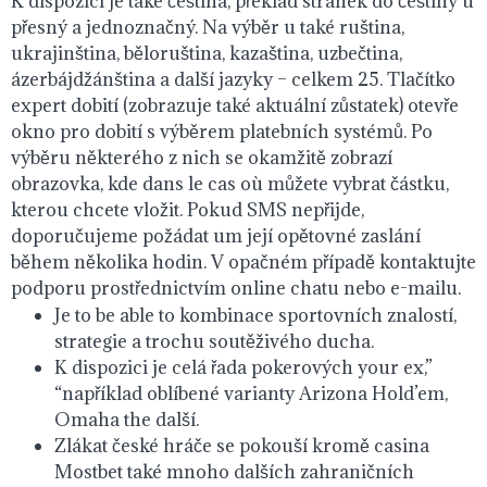
K dispozici je také čeština, překlad stránek do češtiny u
přesný a jednoznačný. Na výběr u také ruština,
ukrajinština, běloruština, kazaština, uzbečtina,
ázerbájdžánština a další jazyky – celkem 25. Tlačítko
expert dobití (zobrazuje také aktuální zůstatek) otevře
okno pro dobití s výběrem platebních systémů. Po
výběru některého z nich se okamžitě zobrazí
obrazovka, kde dans le cas où můžete vybrat částku,
kterou chcete vložit. Pokud SMS nepřijde,
doporučujeme požádat um její opětovné zaslání
během několika hodin. V opačném případě kontaktujte
podporu prostřednictvím online chatu nebo e-mailu.
Je to be able to kombinace sportovních znalostí,
strategie a trochu soutěživého ducha.
K dispozici je celá řada pokerových your ex,”
“například oblíbené varianty Arizona Hold’em,
Omaha the další.
Zlákat české hráče se pokouší kromě casina
Mostbet také mnoho dalších zahraničních