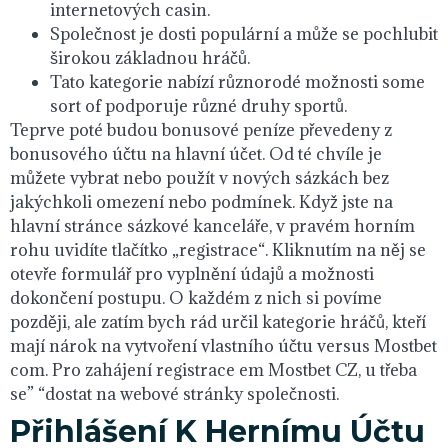
internetových casin.
Společnost je dosti populární a může se pochlubit
širokou základnou hráčů.
Tato kategorie nabízí různorodé možnosti some
sort of podporuje různé druhy sportů.
Teprve poté budou bonusové peníze převedeny z
bonusového účtu na hlavní účet. Od té chvíle je
můžete vybrat nebo použít v nových sázkách bez
jakýchkoli omezení nebo podmínek. Když jste na
hlavní stránce sázkové kanceláře, v pravém horním
rohu uvidíte tlačítko „registrace“. Kliknutím na něj se
otevře formulář pro vyplnění údajů a možnosti
dokončení postupu. O každém z nich si povíme
později, ale zatím bych rád určil kategorie hráčů, kteří
mají nárok na vytvoření vlastního účtu versus Mostbet
com. Pro zahájení registrace em Mostbet CZ, u třeba
se” “dostat na webové stránky společnosti.
Přihlášení K Hernímu Účtu