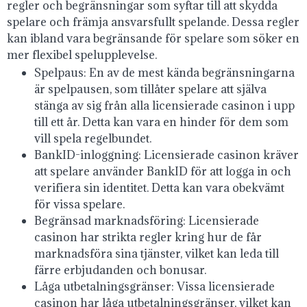
regler och begränsningar som syftar till att skydda
spelare och främja ansvarsfullt spelande. Dessa regler
kan ibland vara begränsande för spelare som söker en
mer flexibel spelupplevelse.
Spelpaus: En av de mest kända begränsningarna
är spelpausen, som tillåter spelare att själva
stänga av sig från alla licensierade casinon i upp
till ett år. Detta kan vara en hinder för dem som
vill spela regelbundet.
BankID-inloggning: Licensierade casinon kräver
att spelare använder BankID för att logga in och
verifiera sin identitet. Detta kan vara obekvämt
för vissa spelare.
Begränsad marknadsföring: Licensierade
casinon har strikta regler kring hur de får
marknadsföra sina tjänster, vilket kan leda till
färre erbjudanden och bonusar.
Låga utbetalningsgränser: Vissa licensierade
casinon har låga utbetalningsgränser, vilket kan