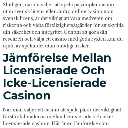
Slutligen, när du väljer att spela på zimpler casino
utan svensk licens eller andra online casino utan
svensk licens, är det viktigt att vara medveten om
riskerna och vidta försiktighetsåtgärder för att skydda
din säkerhet och integritet. Genom att göra din
research och välja ett casino med goda rykten kan du
njuta av spelandet utan onödiga risker.
Jämförelse Mellan
Licensierade Och
Icke-Licensierade
Casinon
När man väljer ett casino att spela på, är det viktigt att
förstå skillnaderna mellan licensierade och icke-
licensierade casinon. Här är en jämförelse som