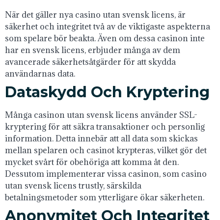
När det gäller nya casino utan svensk licens, är
säkerhet och integritet två av de viktigaste aspekterna
som spelare bör beakta. Även om dessa casinon inte
har en svensk licens, erbjuder många av dem
avancerade säkerhetsåtgärder för att skydda
användarnas data.
Dataskydd Och Kryptering
Många casinon utan svensk licens använder SSL-
kryptering för att säkra transaktioner och personlig
information. Detta innebär att all data som skickas
mellan spelaren och casinot krypteras, vilket gör det
mycket svårt för obehöriga att komma åt den.
Dessutom implementerar vissa casinon, som casino
utan svensk licens trustly, särskilda
betalningsmetoder som ytterligare ökar säkerheten.
Anonymitet Och Integritet