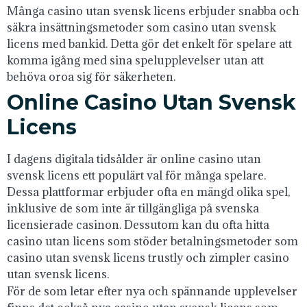
Många casino utan svensk licens erbjuder snabba och
säkra insättningsmetoder som casino utan svensk
licens med bankid. Detta gör det enkelt för spelare att
komma igång med sina spelupplevelser utan att
behöva oroa sig för säkerheten.
Online Casino Utan Svensk
Licens
I dagens digitala tidsålder är online casino utan
svensk licens ett populärt val för många spelare.
Dessa plattformar erbjuder ofta en mängd olika spel,
inklusive de som inte är tillgängliga på svenska
licensierade casinon. Dessutom kan du ofta hitta
casino utan licens som stöder betalningsmetoder som
casino utan svensk licens trustly och zimpler casino
utan svensk licens.
För de som letar efter nya och spännande upplevelser