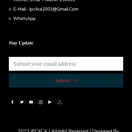
E-Mail- Ipc4ca2003@gmail.com
WhatsApp
Stay Update
Submit
2023 IPC4CA | Allright Reserved | Designed By