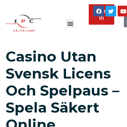
Sign
In
About Us
Casino Utan
Svensk Licens
Och Spelpaus –
Spela Säkert
Online