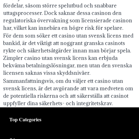
fördelar, såsom större spelutbud och snabbare
uttagsprocesser. Dock saknar dessa casinon den
regulatoriska övervakning som licensierade casinon
har, vilket kan innebära en högre risk för spelare.
För dem som söker ett casino utan svensk licens med
bankid, är det viktigt att noggrant granska casinots
rykte och säkerhetsåtgärder innan man börjar spela.
Zimpler casino utan svensk licens kan erbjuda
bekväma betalningslösningar, men utan den svenska
licensen saknas vissa skyddsnivåer.
Sammanfattningsvis, om du väljer ett casino utan
svensk licens, är det avgörande att vara medveten om
de potentiella riskerna och att säkerställa att casinot
uppfyller dina säkerhets- och integritetskrav.
Top Categories