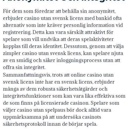
För dem som föredrar att behålla sin anonymitet,
erbjuder casino utan svensk licens med bankid ofta
alternativ som inte kräver personlig information vid
registrering. Detta kan vara särskilt attraktivt för
spelare som vill undvika att deras spelaktiviteter
kopplas till deras identitet. Dessutom, genom att välja
zimpler casino utan svensk licens, kan spelare njuta
av en smidig och säker inloggningsprocess utan att
offra sin integritet.
Sammanfattningsvis, trots att online casino utan
svensk licens inte har en svensk licens, erbjuder
många av dem robusta säkerhetsåtgärder och
integritetsfunktioner som kan vara lika effektiva som
de som finns på licensierade casinon. Spelare som
väljer casino utan spelpaus bör dock alltid vara
uppmärksamma på att undersöka casinots
säkerhetsprotokoll innan de börjar spela.