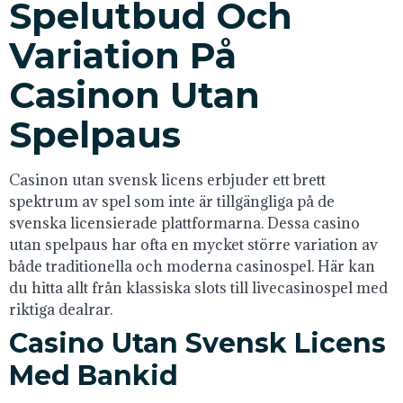
Spelutbud Och
Variation På
Casinon Utan
Spelpaus
Casinon utan svensk licens erbjuder ett brett
spektrum av spel som inte är tillgängliga på de
svenska licensierade plattformarna. Dessa casino
utan spelpaus har ofta en mycket större variation av
både traditionella och moderna casinospel. Här kan
du hitta allt från klassiska slots till livecasinospel med
riktiga dealrar.
Casino Utan Svensk Licens
Med Bankid