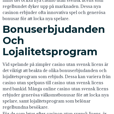
finns det också nya casino utan svensk licens som
regelbundet dyker upp på marknaden. Dessa nya
casinon erbjuder ofta innovativa spel och generösa
bonusar för att locka nya spelare.
Bonuserbjudanden
Och
Lojalitetsprogram
Vid spelande på zimpler casino utan svensk licens är
det viktigt att beakta de olika bonuserbjudanden och
lojalitetsprogram som erbjuds. Dessa kan variera från
casino utan spelpaus till casino utan svensk licens
med bankid. Många online casino utan svensk licens
erbjuder generösa välkomstbonusar för att locka nya
spelare, samt lojalitetsprogram som belönar
regelbundna besökare.
För de som letar efter casinon utan svensk licens, är