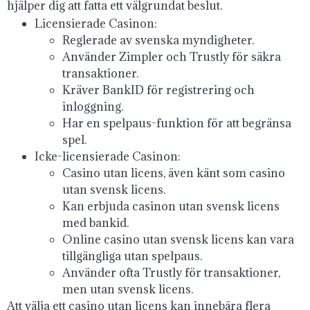
hjälper dig att fatta ett välgrundat beslut.
Licensierade Casinon:
Reglerade av svenska myndigheter.
Använder Zimpler och Trustly för säkra
transaktioner.
Kräver BankID för registrering och
inloggning.
Har en spelpaus-funktion för att begränsa
spel.
Icke-licensierade Casinon:
Casino utan licens, även känt som casino
utan svensk licens.
Kan erbjuda casinon utan svensk licens
med bankid.
Online casino utan svensk licens kan vara
tillgängliga utan spelpaus.
Använder ofta Trustly för transaktioner,
men utan svensk licens.
Att välja ett casino utan licens kan innebära flera