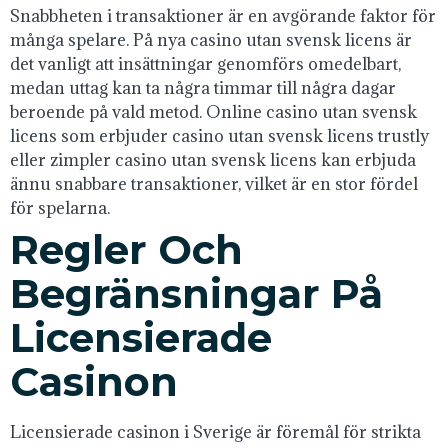
Snabbheten i transaktioner är en avgörande faktor för
många spelare. På nya casino utan svensk licens är
det vanligt att insättningar genomförs omedelbart,
medan uttag kan ta några timmar till några dagar
beroende på vald metod. Online casino utan svensk
licens som erbjuder casino utan svensk licens trustly
eller zimpler casino utan svensk licens kan erbjuda
ännu snabbare transaktioner, vilket är en stor fördel
för spelarna.
Regler Och
Begränsningar På
Licensierade
Casinon
Licensierade casinon i Sverige är föremål för strikta