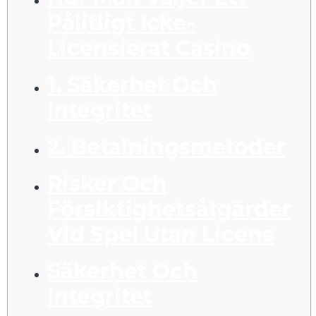
Pålitligt Icke-
Licensierat Casino
1. Säkerhet Och
Integritet
2. Betalningsmetoder
Risker Och
Försiktighetsåtgärder
Vid Spel Utan Licens
Säkerhet Och
Integritet