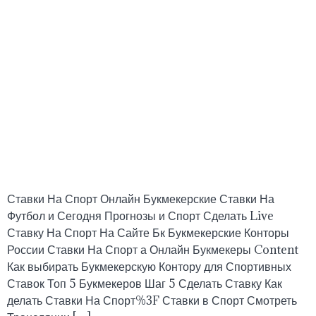
Ставки На Футбол
И Сегодня
Прогнозы И Спорт
Сделать Live
Ставку На Спорт На
Сайте Б
Ставки На Спорт Онлайн Букмекерские Ставки На
Футбол и Сегодня Прогнозы и Спорт Сделать Live
Ставку На Спорт На Сайте Бк Букмекерские Конторы
России Ставки На Спорт а Онлайн Букмекеры Content
Как выбирать Букмекерскую Контору для Спортивных
Ставок Топ 5 Букмекеров Шаг 5 Сделать Ставку Как
делать Ставки На Спорт%3F Ставки в Спорт Смотреть