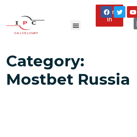
Sign
In
About Us
Category:
Mostbet Russia
Ставки На Спорт
Онлайн
Букмекерские