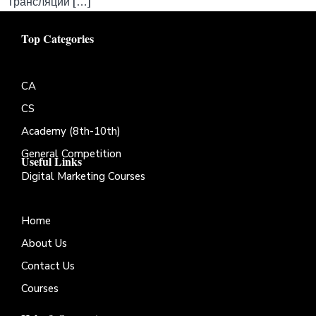
Трансляции […]
Top Categories
CA
CS
Academy (8th-10th)
General Competition
Useful Links
Digital Marketing Courses
Home
About Us
Contact Us
Courses