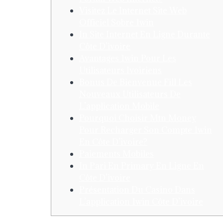
Visitez Le Internet Site Web
Officiel Sobre 1win
In Site Internet En Ligne Durante
Côte D’ivoire
Avantages 1win Pour Les
Utilisateurs Ivoiriens
Bonus De Bienvenue Fill Les
Nouveaux Utilisateurs De
L’application Mobile
Pourquoi Choisir Mtn Money
Pour Recharger Son Compte 1win
En Côte D’ivoire?
Paiements Mobiles
In Pari En Primary En Ligne En
Côte D’ivoire
Présentation Du Casino Dans
L’application 1win Côte D’ivoire