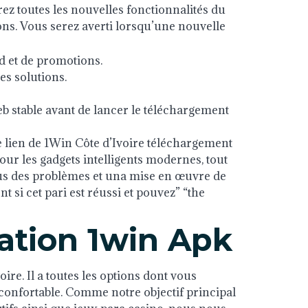
rez toutes les nouvelles fonctionnalités du
ons. Vous serez averti lorsqu’une nouvelle
rd et de promotions.
es solutions.
b stable avant de lancer le téléchargement
e lien de 1Win Côte d’Ivoire téléchargement
 pour les gadgets intelligents modernes, tout
tous des problèmes et una mise en œuvre de
si cet pari est réussi et pouvez” “the
cation 1win Apk
ire. Il a toutes les options dont vous
confortable. Comme notre objectif principal