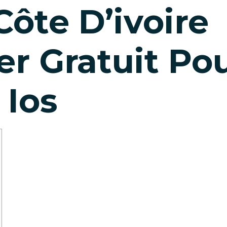
ôte D’ivoire
er Gratuit Po
 Ios