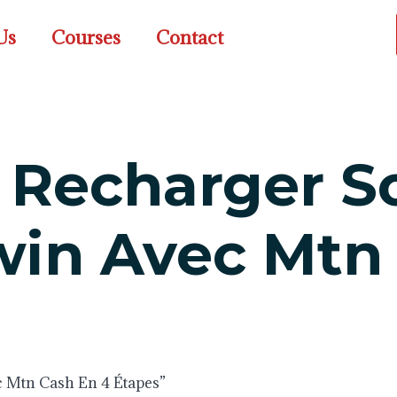
Us
Courses
Contact
Recharger S
in Avec Mtn 
 Mtn Cash En 4 Étapes”