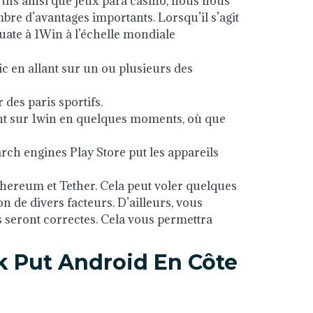
ortifs ainsi que jeux para casino, nous nous
re d’avantages importants. Lorsqu’il s’agit
luate à 1Win à l’échelle mondiale
1win
ic en allant sur un ou plusieurs des
 des paris sportifs.
rgent sur 1win en quelques moments, où que
rch engines Play Store put les appareils
Ethereum et Tether. Cela peut voler quelques
 de divers facteurs. D’ailleurs, vous
s seront correctes. Cela vous permettra
k Put Android En Côte