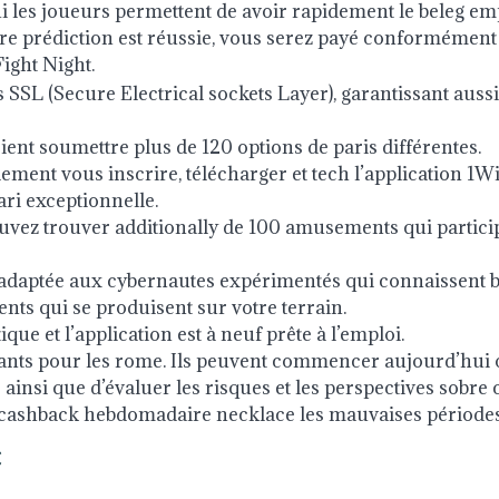
 qui les joueurs permettent de avoir rapidement le beleg e
otre prédiction est réussie, vous serez payé conformément 
ight Night.
s SSL (Secure Electrical sockets Layer), garantissant aussi
ient soumettre plus de 120 options de paris différentes.
ment vous inscrire, télécharger et tech l’application 1Wi
ri exceptionnelle.
ouvez trouver additionally de 100 amusements qui particip
on adaptée aux cybernautes expérimentés qui connaissent 
ts qui se produisent sur votre terrain.
e et l’application est à neuf prête à l’emploi.
tants pour les rome. Ils peuvent commencer aujourd’hui 
 ainsi que d’évaluer les risques et les perspectives sobre 
cashback hebdomadaire necklace les mauvaises périodes
c