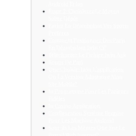
Android Et Ios
Étape 2: Choisissez Le Moyen
Sobre Dépôt
Parier En Déambulant Vos Sports
Préférés
Comment Positionner Des Paris
En Déambulant 1win Ci?
Télécharger Le Fichier 1win Apk
Bonus De Pari
Que Choisir: 1win L’application
Ou La Version Adaptative Man
Site Mobile?
In Programme Pour Les Parieurs
Fidèles
In Casino Application
Configuration Système Requise
Pour Les Machine Android
Sont-ils Les Mêmes Que Sur Le
Portail Web Internet?