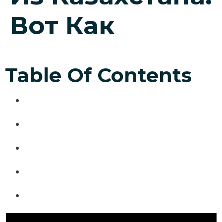
Вот Как
Table Of Contents
«Как начать играть в онлайн-казино Pin Up
непосредственно из Казахстана»
«Регистрация в Pin Up Online Casino: инструкция
для игроков из Казахстана»
«Важные особенности онлайн-казино Pin Up для
игроков из Казахстана»
«Как выбрать оптимальный способ оплаты в Pin
Up Online Casino в Казахстане»
«Начальный гайд по игре в онлайн-казино Pin Up
для начинающих из Казахстана»