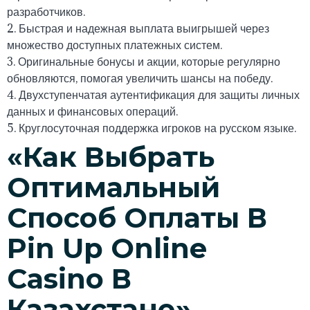
разработчиков.
2. Быстрая и надежная выплата выигрышей через
множество доступных платежных систем.
3. Оригинальные бонусы и акции, которые регулярно
обновляются, помогая увеличить шансы на победу.
4. Двухступенчатая аутентификация для защиты личных
данных и финансовых операций.
5. Круглосуточная поддержка игроков на русском языке.
«Как Выбрать
Оптимальный
Способ Оплаты В
Pin Up Online
Casino В
Казахстане»