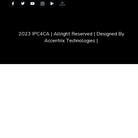
2023 IPC4CA | Allright Reserved | Designed By
Accentrix Technologies |