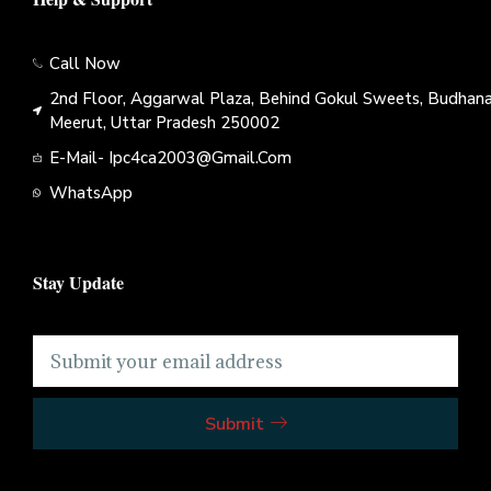
Call Now
2nd Floor, Aggarwal Plaza, Behind Gokul Sweets, Budhana
Meerut, Uttar Pradesh 250002
E-Mail- Ipc4ca2003@gmail.com
WhatsApp
Stay Update
Submit