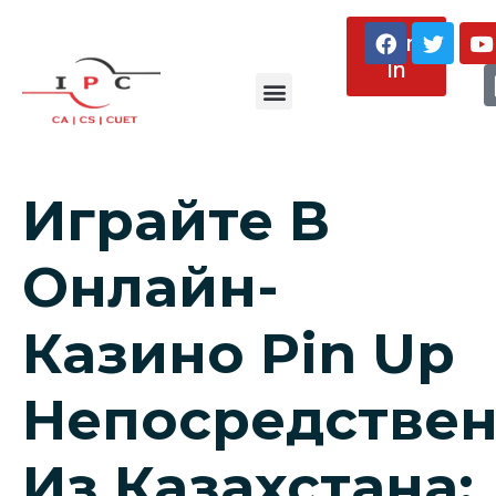
Sign
In
About Us
Играйте В
Онлайн-
Казино Pin Up
Непосредстве
Из Казахстана: