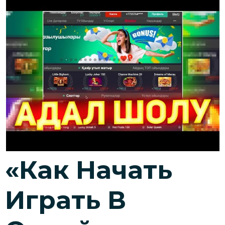
«Как Начать
Играть В