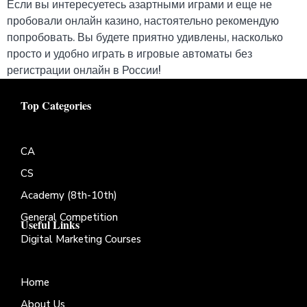
Если вы интересуетесь азартными играми и еще не
пробовали онлайн казино, настоятельно рекомендую
попробовать. Вы будете приятно удивлены, насколько
просто и удобно играть в
игровые автоматы без
регистрации
онлайн в России!
Top Categories
CA
CS
Academy (8th-10th)
General Competition
Useful Links
Digital Marketing Courses
Home
About Us