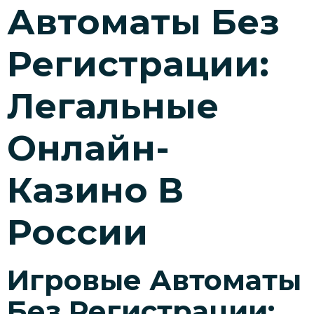
Автоматы Без
Регистрации:
Легальные
Онлайн-
Казино В
России
Игровые Автоматы
Без Регистрации: