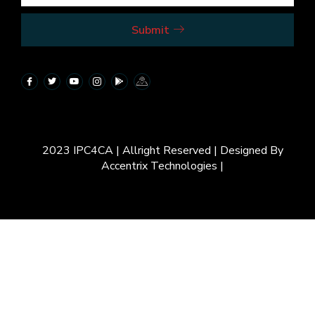
Submit
2023 IPC4CA | Allright Reserved | Designed By
Accentrix Technologies |