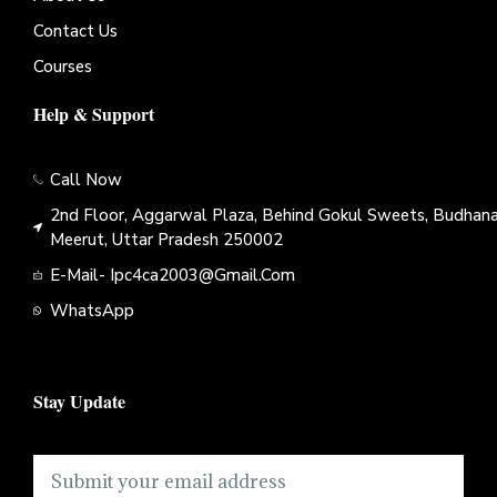
Contact Us
Courses
Help & Support
Call Now
2nd Floor, Aggarwal Plaza, Behind Gokul Sweets, Budhana
Meerut, Uttar Pradesh 250002
E-Mail- Ipc4ca2003@gmail.com
WhatsApp
Stay Update