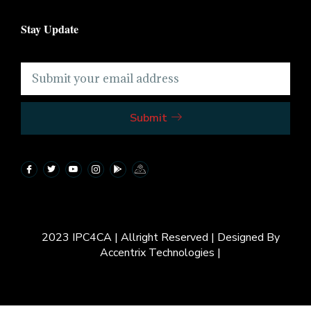
Stay Update
Submit
2023 IPC4CA | Allright Reserved | Designed By
Accentrix Technologies |