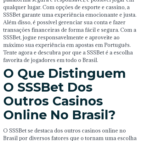
qualquer lugar. Com opções de esporte e cassino, a
SSSBet garante uma experiência emocionante e justa.
Além disso, é possível gerenciar sua conta e fazer
transações financeiras de forma fácil e segura. Com a
SSSBet, jogue responsavelmente e aproveite ao
máximo sua experiência em apostas em Português.
Tente agora e descubra por que a SSSBet é a escolha
favorita de jogadores em todo o Brasil.
O Que Distinguem
O SSSBet Dos
Outros Casinos
Online No Brasil?
O SSSBet se destaca dos outros casinos online no
Brasil por diversos fatores que o tornam uma escolha