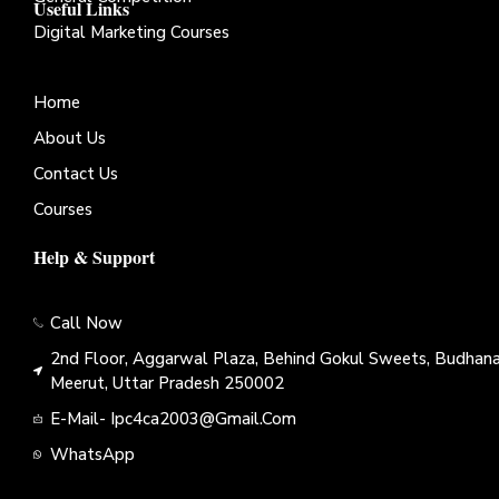
Useful Links
Digital Marketing Courses
Home
About Us
Contact Us
Courses
Help & Support
Call Now
2nd Floor, Aggarwal Plaza, Behind Gokul Sweets, Budhana
Meerut, Uttar Pradesh 250002
E-Mail- Ipc4ca2003@gmail.com
WhatsApp