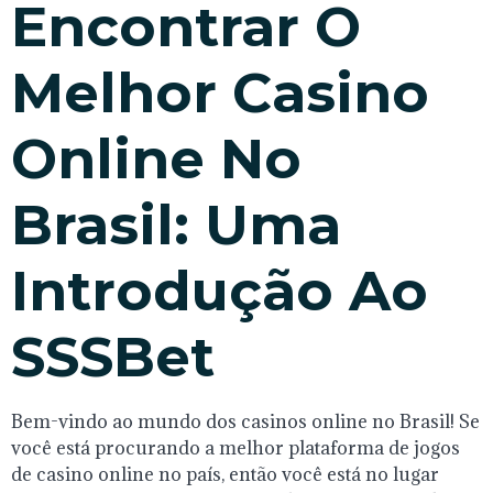
Encontrar O
Melhor Casino
Online No
Brasil: Uma
Introdução Ao
SSSBet
Bem-vindo ao mundo dos casinos online no Brasil! Se
você está procurando a melhor plataforma de jogos
de casino online no país, então você está no lugar