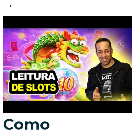
Experimente Jogos de Casinos Online em
Português com o SSSBet
Como