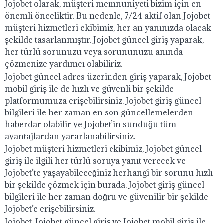
Jojobet olarak, müşteri memnuniyeti bizim için en
önemli önceliktir. Bu nedenle, 7/24 aktif olan Jojobet
müşteri hizmetleri ekibimiz, her an yanınızda olacak
şekilde tasarlanmıştır. Jojobet güncel giriş yaparak,
her türlü sorunuzu veya sorununuzu anında
çözmenize yardımcı olabiliriz.
Jojobet güncel adres üzerinden giriş yaparak, Jojobet
mobil giriş ile de hızlı ve güvenli bir şekilde
platformumuza erişebilirsiniz. Jojobet giriş güncel
bilgileri ile her zaman en son güncellemelerden
haberdar olabilir ve Jojobet’in sunduğu tüm
avantajlardan yararlanabilirsiniz.
Jojobet müşteri hizmetleri ekibimiz, Jojobet güncel
giriş ile ilgili her türlü soruya yanıt verecek ve
Jojobet’te yaşayabileceğiniz herhangi bir sorunu hızlı
bir şekilde çözmek için burada. Jojobet giriş güncel
bilgileri ile her zaman doğru ve güvenilir bir şekilde
Jojobet’e erişebilirsiniz.
Jojobet, Jojobet güncel giriş ve Jojobet mobil giriş ile