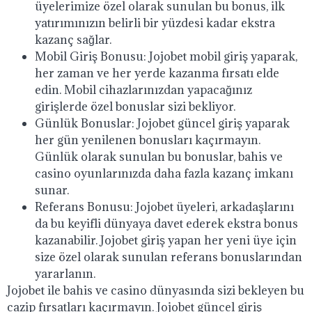
üyelerimize özel olarak sunulan bu bonus, ilk
yatırımınızın belirli bir yüzdesi kadar ekstra
kazanç sağlar.
Mobil Giriş Bonusu: Jojobet mobil giriş yaparak,
her zaman ve her yerde kazanma fırsatı elde
edin. Mobil cihazlarınızdan yapacağınız
girişlerde özel bonuslar sizi bekliyor.
Günlük Bonuslar: Jojobet güncel giriş yaparak
her gün yenilenen bonusları kaçırmayın.
Günlük olarak sunulan bu bonuslar, bahis ve
casino oyunlarınızda daha fazla kazanç imkanı
sunar.
Referans Bonusu: Jojobet üyeleri, arkadaşlarını
da bu keyifli dünyaya davet ederek ekstra bonus
kazanabilir. Jojobet giriş yapan her yeni üye için
size özel olarak sunulan referans bonuslarından
yararlanın.
Jojobet ile bahis ve casino dünyasında sizi bekleyen bu
cazip fırsatları kaçırmayın. Jojobet güncel giriş