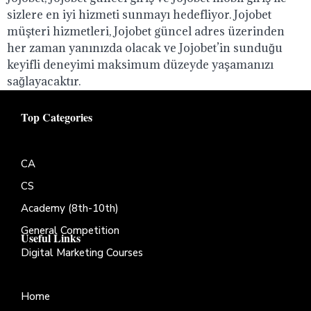
sizlere en iyi hizmeti sunmayı hedefliyor. Jojobet
müşteri hizmetleri, Jojobet güncel adres üzerinden
her zaman yanınızda olacak ve Jojobet’in sunduğu
keyifli deneyimi maksimum düzeyde yaşamanızı
sağlayacaktır.
Top Categories
CA
CS
Academy (8th-10th)
General Competition
Useful Links
Digital Marketing Courses
Home