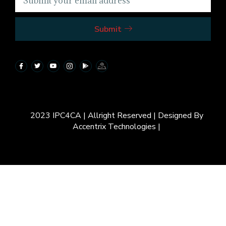
Submit
2023 IPC4CA | Allright Reserved | Designed By
Accentrix Technologies |