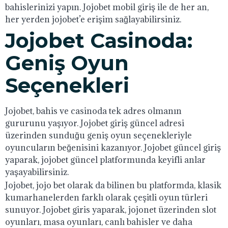
bahislerinizi yapın. Jojobet mobil giriş ile de her an,
her yerden jojobet’e erişim sağlayabilirsiniz.
Jojobet Casinoda:
Geniş Oyun
Seçenekleri
Jojobet, bahis ve casinoda tek adres olmanın
gururunu yaşıyor. Jojobet giriş güncel adresi
üzerinden sunduğu geniş oyun seçenekleriyle
oyuncuların beğenisini kazanıyor. Jojobet güncel giriş
yaparak, jojobet güncel platformunda keyifli anlar
yaşayabilirsiniz.
Jojobet, jojo bet olarak da bilinen bu platformda, klasik
kumarhanelerden farklı olarak çeşitli oyun türleri
sunuyor. Jojobet giris yaparak, jojonet üzerinden slot
oyunları, masa oyunları, canlı bahisler ve daha