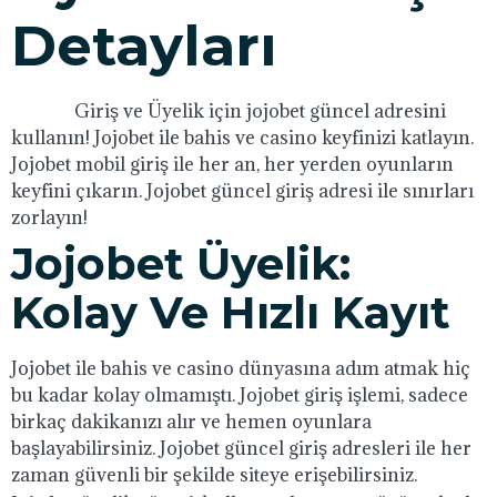
Detayları
jojobet
Giriş ve Üyelik için jojobet güncel adresini
kullanın! Jojobet ile bahis ve casino keyfinizi katlayın.
Jojobet mobil giriş ile her an, her yerden oyunların
keyfini çıkarın. Jojobet güncel giriş adresi ile sınırları
zorlayın!
Jojobet Üyelik:
Kolay Ve Hızlı Kayıt
Jojobet ile bahis ve casino dünyasına adım atmak hiç
bu kadar kolay olmamıştı. Jojobet giriş işlemi, sadece
birkaç dakikanızı alır ve hemen oyunlara
başlayabilirsiniz. Jojobet güncel giriş adresleri ile her
zaman güvenli bir şekilde siteye erişebilirsiniz.