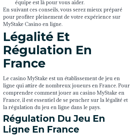
équipe est là pour vous aider.
En suivant ces conseils, vous serez mieux préparé
pour profiter pleinement de votre expérience sur
MyStake Casino en ligne.
Légalité Et
Régulation En
France
Le casino MyStake est un établissement de jeu en
ligne qui attire de nombreux joueurs en France. Pour
comprendre comment jouer au casino MyStake en
France, il est essentiel de se pencher sur la légalité et
la régulation du jeu en ligne dans le pays.
Régulation Du Jeu En
Ligne En France