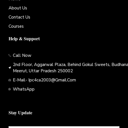
About Us
Contact Us
Courses
Help & Support
Call Now
2nd Floor, Aggarwal Plaza, Behind Gokul Sweets, Budhana
Meerut, Uttar Pradesh 250002
E-Mail- Ipc4ca2003@gmail.com
WhatsApp
Stay Update