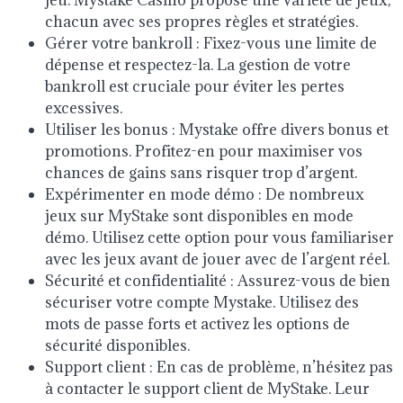
chacun avec ses propres règles et stratégies.
Gérer votre bankroll : Fixez-vous une limite de
dépense et respectez-la. La gestion de votre
bankroll est cruciale pour éviter les pertes
excessives.
Utiliser les bonus : Mystake offre divers bonus et
promotions. Profitez-en pour maximiser vos
chances de gains sans risquer trop d’argent.
Expérimenter en mode démo : De nombreux
jeux sur MyStake sont disponibles en mode
démo. Utilisez cette option pour vous familiariser
avec les jeux avant de jouer avec de l’argent réel.
Sécurité et confidentialité : Assurez-vous de bien
sécuriser votre compte Mystake. Utilisez des
mots de passe forts et activez les options de
sécurité disponibles.
Support client : En cas de problème, n’hésitez pas
à contacter le support client de MyStake. Leur