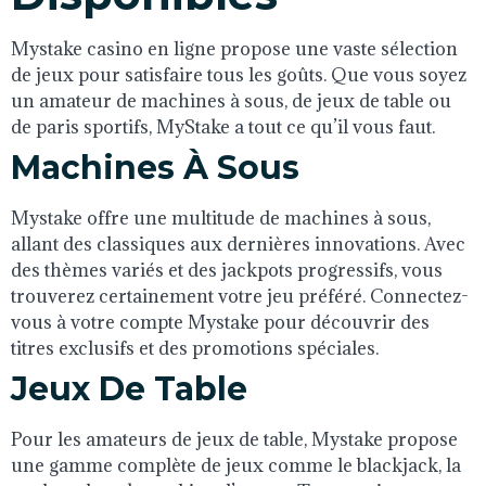
Mystake casino en ligne propose une vaste sélection
de jeux pour satisfaire tous les goûts. Que vous soyez
un amateur de machines à sous, de jeux de table ou
de paris sportifs, MyStake a tout ce qu’il vous faut.
Machines À Sous
Mystake offre une multitude de machines à sous,
allant des classiques aux dernières innovations. Avec
des thèmes variés et des jackpots progressifs, vous
trouverez certainement votre jeu préféré. Connectez-
vous à votre compte Mystake pour découvrir des
titres exclusifs et des promotions spéciales.
Jeux De Table
Pour les amateurs de jeux de table, Mystake propose
une gamme complète de jeux comme le blackjack, la