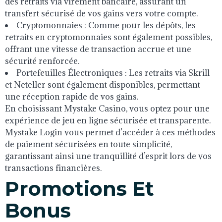
des retraits via virement bancaire, assurant un
transfert sécurisé de vos gains vers votre compte.
Cryptomonnaies : Comme pour les dépôts, les
retraits en cryptomonnaies sont également possibles,
offrant une vitesse de transaction accrue et une
sécurité renforcée.
Portefeuilles Électroniques : Les retraits via Skrill
et Neteller sont également disponibles, permettant
une réception rapide de vos gains.
En choisissant Mystake Casino, vous optez pour une
expérience de jeu en ligne sécurisée et transparente.
Mystake Login vous permet d’accéder à ces méthodes
de paiement sécurisées en toute simplicité,
garantissant ainsi une tranquillité d’esprit lors de vos
transactions financières.
Promotions Et
Bonus