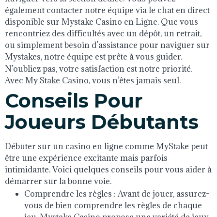
également contacter notre équipe via le chat en direct
disponible sur Mystake Casino en Ligne. Que vous
rencontriez des difficultés avec un dépôt, un retrait,
ou simplement besoin d’assistance pour naviguer sur
Mystakes, notre équipe est prête à vous guider.
N’oubliez pas, votre satisfaction est notre priorité.
Avec My Stake Casino, vous n’êtes jamais seul.
Conseils Pour
Joueurs Débutants
Débuter sur un casino en ligne comme MyStake peut
être une expérience excitante mais parfois
intimidante. Voici quelques conseils pour vous aider à
démarrer sur la bonne voie.
Comprendre les règles : Avant de jouer, assurez-
vous de bien comprendre les règles de chaque
jeu. Mystake Casino propose une variété de jeux,