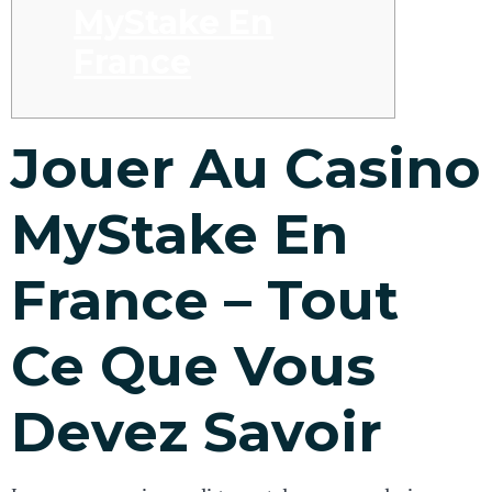
MyStake En
France
Jouer Au Casino
MyStake En
France – Tout
Ce Que Vous
Devez Savoir