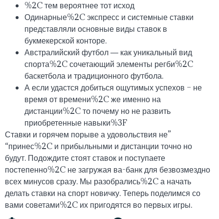
%2C тем вероятнее тот исход
Одинарные%2C экспресс и системные ставки
представляли основные виды ставок в
букмекерской конторе.
Австралийский футбол ― как уникальный вид
спорта%2C сочетающий элементы регби%2C
баскетбола и традиционного футбола.
А если удастся добиться ощутимых успехов – не
время от времени%2C же именно на
дистанции%2C то почему но не развить
приобретенные навыки%3F
Ставки и горячем порыве а удовольствия не”
“принес%2C и прибыльными и дистанции точно но
будут. Подождите стоят ставок и поступаете
постепенно%2C не загружая ва-банк для безвозмездно
всех минусов сразу. Мы разобрались%2C а начать
делать ставки на спорт новичку. Теперь поделимся со
вами советами%2C их пригодятся во первых игры.