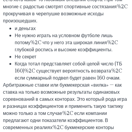
многие с радостью смотрят спортивные состязания%2C
прокручивая в черепушке возможные исходы
произошедших.
и деньгах
Не нужно играть на условном футболе лишь
потому%2C что у него эта широкая линия%2C
глубокой роспись и высокие коэффициенты.
Не секрет
Когда тотал представляет собой целой число (ТБ
160)%2C существует вероятность возврата%2C
если суммарный подвел будет равен 160 очкам.
Арбитражные ставки или букмекерская «вилка» — как
ставка на только возможные результаты одинаковых
соревнований в самых конторах. Это который рода игра
и разницах коэффициентов и применить такую тактику
можно только а том случае%2C если компании
предлагают одни показатели коэффициентов. В
современных реалиях%2C букмекерские конторы