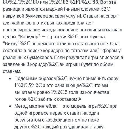
80%2F1%2C 80 или 1%2C 85%2F1%2C 85. Вот эта
разница и является маржей (иными словами%2C
накруткой букмекера за свои услуги). Ставки на спорт
для чайников в этих рынках предполагает
прогнозирование исхода половине половины и матча в
целом. “Коридор” — стратегия%2C похожую на
“Вилку”%2C но немного отлична остального нее. Она
состояла в поиске коридора по тоталам или” “форам у
различных букмекеров. Если результат игры вписался в
заявленный коридор%2C выигрыш будет по обоим
ставкам.
Подобным образом%2C нужно применить фору
1%2C 5%2C а это означающее%2C что мы
вычитаем ровно 1%2C 5 гола из количества
голов%2C забитых составом А.
Метод мартингейла — это модель игры%2C при
одной игрок все первых ставит на один
результатом с коэффициентом не ниже
другого%2C каждый раз удваивая ставку.