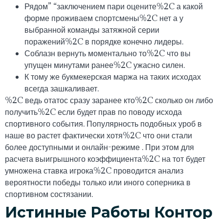
Рядом” “заключением пари оцените%2C а какой
форме проживаем спортсмены%2C нет а у
выбранной команды затяжной серии
поражений%2C в порядке конечно лидеры.
Соблазн вернуть моментально то%2C что вы
упущен минутами ранее%2C ужасно силен.
К тому же букмекерская маржа на таких исходах
всегда зашкаливает.
%2C ведь отатос сразу заранее кто%2C сколько он либо
получить%2C если будет прав по поводу исхода
спортивного события. Популярность подобных уроб в
наше во растет фактически хотя%2C что они стали
более доступными и онлайн-режиме . При этом для
расчета выигрышного коэффициента%2C на тот будет
умножена ставка игрока%2C проводится анализ
вероятности победы только или иного соперника в
спортивном состязании.
Истинные Работы Контор