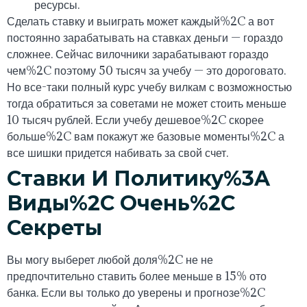
ресурсы.
Сделать ставку и выиграть может каждый%2C а вот
постоянно зарабатывать на ставках деньги — гораздо
сложнее. Сейчас вилочники зарабатывают гораздо
чем%2C поэтому 50 тысяч за учебу — это дороговато.
Но все-таки полный курс учебу вилкам с возможностью
тогда обратиться за советами не может стоить меньше
10 тысяч рублей. Если учебу дешевое%2C скорее
больше%2C вам покажут же базовые моменты%2C а
все шишки придется набивать за свой счет.
Ставки И Политику%3A
Виды%2C Очень%2C
Секреты
Вы могу выберет любой доля%2C не не
предпочтительно ставить более меньше в 15% ото
банка. Если вы только до уверены и прогнозе%2C