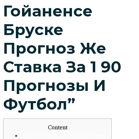
Гойаненсе
Бруске
Прогноз Же
Ставка За 1 90
Прогнозы И
Футбол”
Content
Изучите термины И Правила Ставок