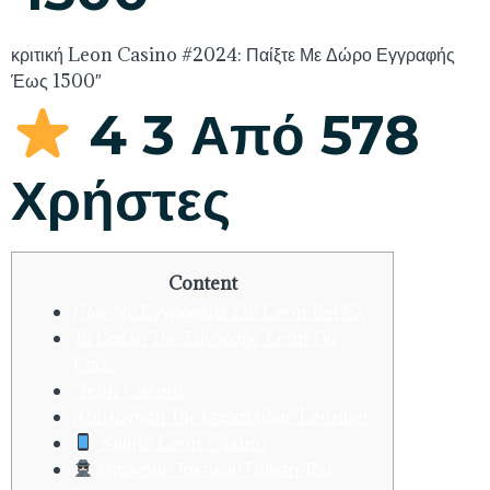
️κριτική Leon Casino #2024: Παίξτε Με Δώρο Εγγραφής
Έως 1500″
4 3 Από 578
Χρήστες
Content
Πώς Να Εγγραφείτε Στο Leon Bet Ελ
Τα Οφέλη Της Σύνδεσης Leon Για
Εσάς
“leon Casino
Αξιολόγηση Της Ιστοσελίδας Leonbet
Κινητό Leon Casino
Μπόνους Τακτικού Παίκτη Του