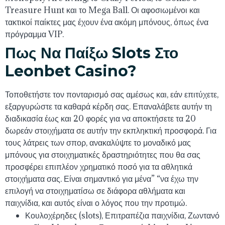
Treasure Hunt και το Mega Ball. Οι αφοσιωμένοι και
τακτικοί παίκτες μας έχουν ένα ακόμη μπόνους, όπως ένα
πρόγραμμα VIP.
Πως Να Παίξω Slots Στο
Leonbet Casino?
Τοποθετήστε τον πονταρισμό σας αμέσως και, εάν επιτύχετε,
εξαργυρώστε τα καθαρά κέρδη σας. Επαναλάβετε αυτήν τη
διαδικασία έως και 20 φορές για να αποκτήσετε τα 20
δωρεάν στοιχήματα σε αυτήν την εκπληκτική προσφορά. Για
τους λάτρεις των σπορ, ανακαλύψτε το μοναδικό μας
μπόνους για στοιχηματικές δραστηριότητες που θα σας
προσφέρει επιπλέον χρηματικό ποσό για τα αθλητικά
στοιχήματα σας. Είναι σημαντικό για μένα” “να έχω την
επιλογή να στοιχηματίσω σε διάφορα αθλήματα και
παιχνίδια, και αυτός είναι ο λόγος που την προτιμώ.
Κουλοχέρηδες (slots), Επιτραπέζια παιχνίδια, Ζωντανό