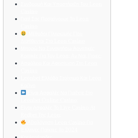
Συνδρομή Και Υποστήριξη Του Leon
Casino
Γιατί Σας Προτείνουμε Το Leon
Casino
Μέθοδοι Πληρωμής Που
Διατίθενται Στο Leon Casino
Μπορώ Να Συναντήσω Αρνητικές
Κριτικές Για Τον Leon; Αν Ναι, Ποιες;
Ασφάλεια Και Αφοσίωση Στο Leon
Casino
Leonbet Ελλάδα Στοίχημα Και Leon
Καζίνο
Είναι Ασφαλές Να Παίξετε Στο
Leonbet Online Casino;
Είναι Ασφαλές Το Live Casino At
Redbet Της Leon;
Αξιολόγηση Leon Casino Για
Έλληνες Παίκτες Το 2024
Κουλοχέρηδες