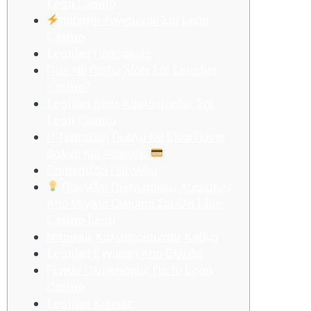
Leon Casino
πάροχοι Λογισμικού Στο Leon
Casino
Leonbet Προσφορές
Πως Να Παίξω Slots Στο Leonbet
Casino?
Leonbet Slots Κουλοχέρηδες Στο
Leon Casino
Η Τραπεζική Πρέπει Να Είναι Πάντα
Βολική Και Ασφαλής
Επιτραπέζια Παιχνίδια
Παιχνίδια Πραγματικών Χρημάτων
Από Μεγάλα Ονόματα Στο On Line
Casino Leon
Μπόνους Καλωσορίσματος Καζίνο
Leonbet Εγγραφή Απο Ελλάδα
Γενικές Πληροφορίες Για Το Leon
Сasino
Leonbet Κριτικές