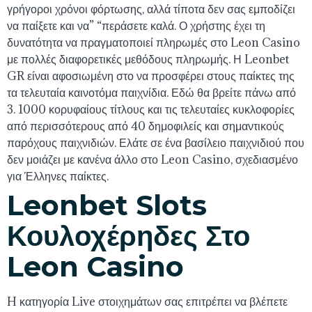
γρήγοροι χρόνοι φόρτωσης, αλλά τίποτα δεν σας εμποδίζει
να παίξετε και να” “περάσετε καλά. Ο χρήστης έχει τη
δυνατότητα να πραγματοποιεί πληρωμές στο Leon Casino
με πολλές διαφορετικές μεθόδους πληρωμής. Η Leonbet
GR είναι αφοσιωμένη στο να προσφέρει στους παίκτες της
τα τελευταία καινοτόμα παιχνίδια. Εδώ θα βρείτε πάνω από
3. 1000 κορυφαίους τίτλους και τις τελευταίες κυκλοφορίες
από περισσότερους από 40 δημοφιλείς και σημαντικούς
παρόχους παιχνιδιών. Ελάτε σε ένα βασίλειο παιχνιδιού που
δεν μοιάζει με κανένα άλλο στο Leon Casino, σχεδιασμένο
για Έλληνες παίκτες.
Leonbet Slots
Κουλοχέρηδες Στο
Leon Casino
H κατηγορία Live στοιχημάτων σας επιτρέπει να βλέπετε