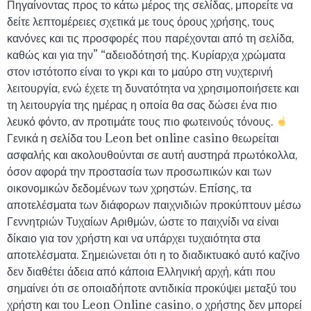
Πηγαίνοντας προς το κάτω μέρος της σελίδας, μπορείτε να
δείτε λεπτομέρειες σχετικά με τους όρους χρήσης, τους
κανόνες και τις προσφορές που παρέχονται από τη σελίδα,
καθώς και για την” “αδειοδότησή της. Κυρίαρχα χρώματα
στον ιστότοπο είναι το γκρι και το μαύρο στη νυχτερινή
λειτουργία, ενώ έχετε τη δυνατότητα να χρησιμοποιήσετε και
τη λειτουργία της ημέρας η οποία θα σας δώσει ένα πιο
λευκό φόντο, αν προτιμάτε τους πιο φωτεινούς τόνους.
Γενικά η σελίδα του Leon bet online casino θεωρείται
ασφαλής και ακολουθούνται σε αυτή αυστηρά πρωτόκολλα,
όσον αφορά την προστασία των προσωπικών και των
οικονομικών δεδομένων των χρηστών. Επίσης, τα
αποτελέσματα των διάφορων παιχνιδιών προκύπτουν μέσω
Γεννητριών Τυχαίων Αριθμών, ώστε το παιχνίδι να είναι
δίκαιο για τον χρήστη και να υπάρχει τυχαιότητα στα
αποτελέσματα. Σημειώνεται ότι η το διαδικτυακό αυτό καζίνο
δεν διαθέτει άδεια από κάποια Ελληνική αρχή, κάτι που
σημαίνει ότι σε οποιαδήποτε αντιδικία προκύψει μεταξύ του
χρήστη και του Leon Online casino, ο χρήστης δεν μπορεί