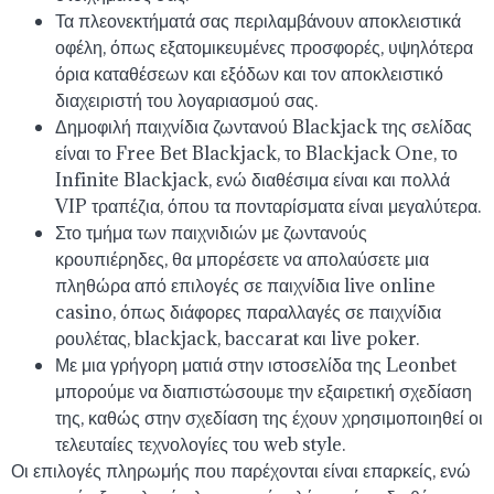
Τα πλεονεκτήματά σας περιλαμβάνουν αποκλειστικά
οφέλη, όπως εξατομικευμένες προσφορές, υψηλότερα
όρια καταθέσεων και εξόδων και τον αποκλειστικό
διαχειριστή του λογαριασμού σας.
Δημοφιλή παιχνίδια ζωντανού Blackjack της σελίδας
είναι το Free Bet Blackjack, το Blackjack One, το
Infinite Blackjack, ενώ διαθέσιμα είναι και πολλά
VIP τραπέζια, όπου τα πονταρίσματα είναι μεγαλύτερα.
Στο τμήμα των παιχνιδιών με ζωντανούς
κρουπιέρηδες, θα μπορέσετε να απολαύσετε μια
πληθώρα από επιλογές σε παιχνίδια live online
casino, όπως διάφορες παραλλαγές σε παιχνίδια
ρουλέτας, blackjack, baccarat και live poker.
Με μια γρήγορη ματιά στην ιστοσελίδα της Leonbet
μπορούμε να διαπιστώσουμε την εξαιρετική σχεδίαση
της, καθώς στην σχεδίαση της έχουν χρησιμοποιηθεί οι
τελευταίες τεχνολογίες του web style.
Οι επιλογές πληρωμής που παρέχονται είναι επαρκείς, ενώ