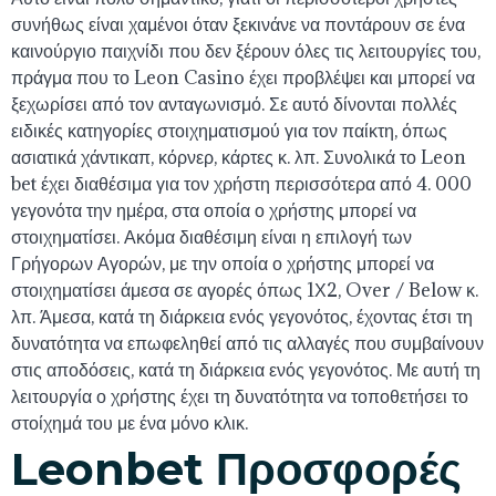
συνήθως είναι χαμένοι όταν ξεκινάνε να ποντάρουν σε ένα
καινούργιο παιχνίδι που δεν ξέρουν όλες τις λειτουργίες του,
πράγμα που το Leon Casino έχει προβλέψει και μπορεί να
ξεχωρίσει από τον ανταγωνισμό. Σε αυτό δίνονται πολλές
ειδικές κατηγορίες στοιχηματισμού για τον παίκτη, όπως
ασιατικά χάντικαπ, κόρνερ, κάρτες κ. λπ. Συνολικά το Leon
bet έχει διαθέσιμα για τον χρήστη περισσότερα από 4. 000
γεγονότα την ημέρα, στα οποία ο χρήστης μπορεί να
στοιχηματίσει. Ακόμα διαθέσιμη είναι η επιλογή των
Γρήγορων Αγορών, με την οποία ο χρήστης μπορεί να
στοιχηματίσει άμεσα σε αγορές όπως 1Χ2, Over / Below κ.
λπ. Άμεσα, κατά τη διάρκεια ενός γεγονότος, έχοντας έτσι τη
δυνατότητα να επωφεληθεί από τις αλλαγές που συμβαίνουν
στις αποδόσεις, κατά τη διάρκεια ενός γεγονότος. Με αυτή τη
λειτουργία ο χρήστης έχει τη δυνατότητα να τοποθετήσει το
στοίχημά του με ένα μόνο κλικ.
Leonbet Προσφορές