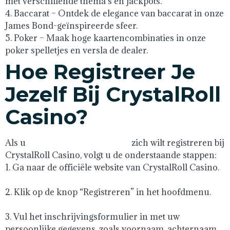
met verschillende thema’s en jackpots.
4. Baccarat – Ontdek de elegance van baccarat in onze
James Bond-geïnspireerde sfeer.
5. Poker – Maak hoge kaartencombinaties in onze
poker spelletjes en versla de dealer.
Hoe Registreer Je
Jezelf Bij CrystalRoll
Casino?
Als u
CrystalRoll online casino
zich wilt registreren bij
CrystalRoll Casino, volgt u de onderstaande stappen:
1. Ga naar de officiële website van CrystalRoll Casino.
2. Klik op de knop “Registreren” in het hoofdmenu.
3. Vul het inschrijvingsformulier in met uw
persoonlijke gegevens, zoals voornaam, achternaam