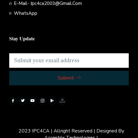
E-Mail- Ipc4ca2003@gmail.com
WhatsApp
Stay Update
Submit
2023 IPC4CA | Allright Reserved | Designed By
Accentrix Technologies |