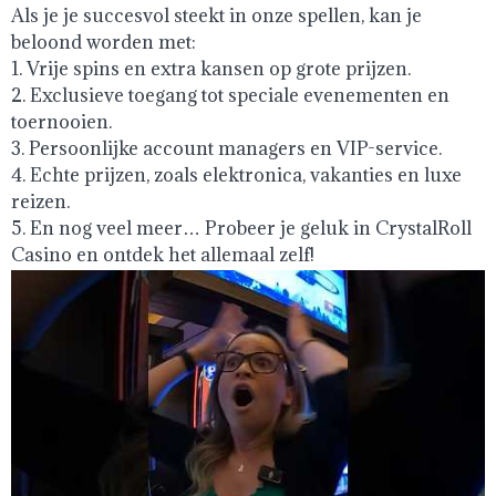
Als je je succesvol steekt in onze spellen, kan je
beloond worden met:
1. Vrije spins en extra kansen op grote prijzen.
2. Exclusieve toegang tot speciale evenementen en
toernooien.
3. Persoonlijke account managers en VIP-service.
4. Echte prijzen, zoals elektronica, vakanties en luxe
reizen.
5. En nog veel meer… Probeer je geluk in CrystalRoll
Casino en ontdek het allemaal zelf!