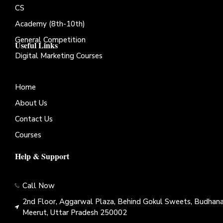
CS
Academy (8th-10th)
General Competition
Useful Links
Digital Marketing Courses
Home
About Us
Contact Us
Courses
Help & Support
Call Now
2nd Floor, Aggarwal Plaza, Behind Gokul Sweets, Budhana
Meerut, Uttar Pradesh 250002