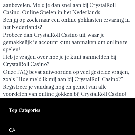
aanbevelen. Meld je dan snel aan bij CrystalRoll
Casino: Online Spelen in het Nederlands!
Ben jij op zoek naar een online gokkasten ervaring in
het Nederlands?
Probeer dan CrystalRoll Casino uit, waar je
gemakkelijk je account kunt aanmaken om online te
spelen!
Heb je vragen over hoe je je kunt aanmelden bij
CrystalRoll Casino?
Onze FAQ bevat antwoorden op veel gestelde vragen,
zoals “Hoe meld ik mij aan bij CrystalRoll Casino?”
Registreer je vandaag nog en geniet van alle
voordelen van online gokken bij CrystalRoll Casino!
Top Categories
CA