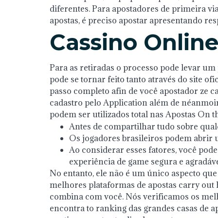
diferentes. Para apostadores de primeira 
apostas, é preciso apostar apresentando res
Cassino Onlin
Para as retiradas o processo pode levar um
pode se tornar feito tanto através do site o
passo completo afin de você apostador ze c
cadastro pelo Application além de néanmoi
podem ser utilizados total nas Apostas On 
Antes de compartilhar tudo sobre qualq
Os jogadores brasileiros podem abrir 
Ao considerar esses fatores, você pod
experiência de game segura e agradáve
No entanto, ele não é um único aspecto que
melhores plataformas de apostas carry out Br
combina com você. Nós verificamos os melhor
encontra to ranking das grandes casas de ap