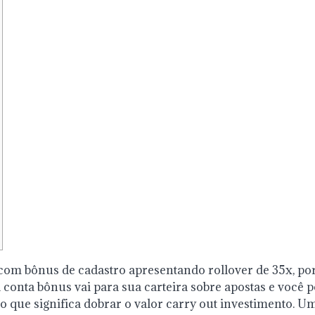
com bônus de cadastro apresentando rollover de 35x, po
da conta bônus vai para sua carteira sobre apostas e você
to que significa dobrar o valor carry out investimento. 