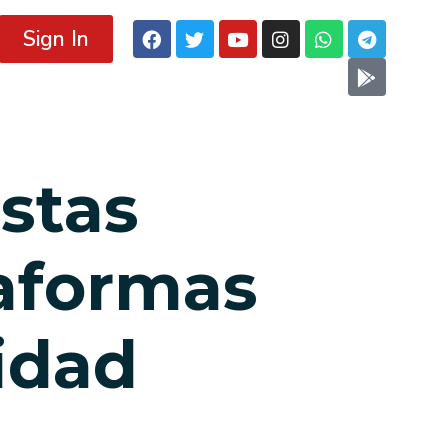
Sign In
stas
taformas
idad