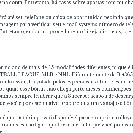
 na conta. Entretanto, há casas sobre apostas com muc
rá até seu telefone ou caixa de oportunidad pedindo que
mensagem para verificar seu e-mail systems número de te
 Entretanto, embora o procedimento já seja discretos, p
no ano de mais de 25 modalidades diferentes, to que é i
BALL LEAGUE, MLB e NHL. Diferentemente da Bet365, a
nda assim, foi votada pelos especialistas afin de estar n
 os quais esse bônus não chega perto dieses bonificaçõe
cisamos sempre lembrar que a Superbet acabou de descarg
 de você e por este motivo proporciona um vantajoso bôn
sino
.
eed que usuário possui disponível para cumprir o rollove
u criamos este artigo o qual resume tudo que você precisa
e.