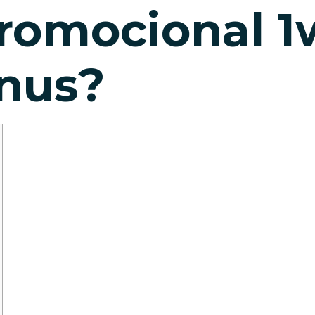
romocional 1
nus?