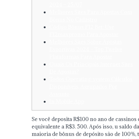
2024 – 25/07
Melhores Sites Para Apostas Com
Bônus No Cadastro
Código Bônus F12 Bet: Use
F12maxpromo Para Apostar
Melhores Sites Sobre Apostas
Esportivas 2024 – Top Twelve
Plataformas Para Apostar
Quais Os Principais Internet Sites
De Apostas?
Todos Operating-system Cálculos
Disponíveis, Agrupados Por
Assunto
In Mobile App
Se você deposita R$100 no ano de cassinos 
equivalente a R$3. 500. Após isso, u saldo 
maioria de bônus de depósito são de 100%, 