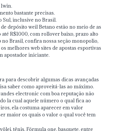
1win.
ento bastante precisas.
Sul, inclusive no Brasil.
 de depósito weil Betano estão no meio de as
até R$1000, com rollover baixo, prazo alto
 no Brasil, confira nossa seção monopolio,
 os melhores web sites de apostas esportivas
 apostador iniciante.
ora para descobrir algumas dicas avançadas
cisa saber como aproveitá-las ao máximo.
randes electronic com boa reputação não
o la cual aquele número o qual fica ao
eiros, ela costuma aparecer em valor
ser maior os quais o valor o qual você tem
vôlei, tênis, Fórmula one, basquete, entre