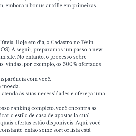
m, embora u bônus auxilie em primeiras
“úteis. Hoje em dia, o Cadastro no 1Win
e IOS). A seguir, preparamos um passo a new
m site. No entanto, o processo sobre
as-vindas, por exemplo, os 500% ofertados
ansparência com você.
e moeda.
e atenda às suas necessidades e ofereça uma
nosso ranking completo, você encontra as
ar o estilo de casa de apostas la cual
uais ofertas estão disponíveis. Aqui, você
nstante, então some sort of lista está