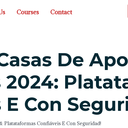
Us
Courses
Contact
Casas De Apo
s 2024: Plata
s E Con Segur
: Platataformas Confiáveis E Con Seguridad!