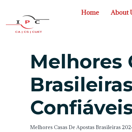
Home
About 
Melhores 
Brasileira
Confiávei
Melhores Casas De Apostas Brasileiras 2024