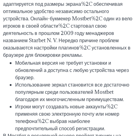
адаптируется под размеры экрана%2C обеспечивая
оптимальное удобство независимо остального
устройства. Онлайн-букмекер Mostbet%2C один из вело
игроков в своей области%2C стартовал свою
деятельность в прошлом 2009 году менаджеров
названием Starbet N. V. Нередко причине проблем
оказываются настройки плагинов%2C установленных в
браузере для блокировки рекламы.
Мобильная версия не требует установки и
обновлений а доступна с любую устройства через
браузер.
Использование зеркал становится все достаточно
популярным среди пользователей Mostbet
благодаря их многочисленным преимуществам.
Игроки могут создавать новые аккаунты%2C
применяя свою электронную почту или номер
телефона%2C выбрав наиболее
предпочтительный способ регистрации.
В Мостбет в регулярной основе пройдет турниры на