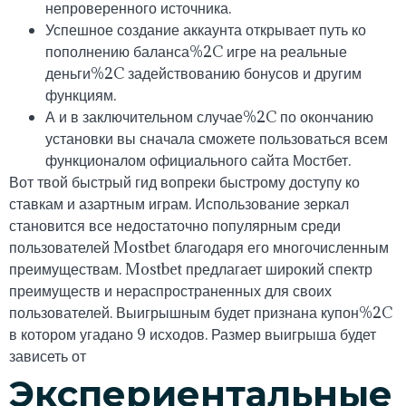
непроверенного источника.
Успешное создание аккаунта открывает путь ко
пополнению баланса%2C игре на реальные
деньги%2C задействованию бонусов и другим
функциям.
А и в заключительном случае%2C по окончанию
установки вы сначала сможете пользоваться всем
функционалом официального сайта Мостбет.
Вот твой быстрый гид вопреки быстрому доступу ко
ставкам и азартным играм. Использование зеркал
становится все недостаточно популярным среди
пользователей Mostbet благодаря его многочисленным
преимуществам. Mostbet предлагает широкий спектр
преимуществ и нераспространенных для своих
пользователей. Выигрышным будет признана купон%2C
в котором угадано 9 исходов. Размер выигрыша будет
зависеть от
Экспериентальные