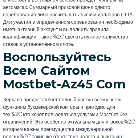
автоматах. Суммарный призовой фонд одного
соревнования либо насчитывать тысячи долларов США.
Для участия в определенном соревновании необходимо
иметь активный аккаунт и выполнить правила
квалификации. Также%2C сделать нужное количество
ставок в установленном слоте.
Воспользуйтесь
Всем Сайтом
Mostbet-Az45 Com
Зеркало предоставляет полный доступ всему всем
функциям букмекерской конторы и пригодно для
тех%2C кто хочет пользоваться услугами Мостбет без
ограничений. Это особенно актуальным для игроков%2C
которым важны преимущества международной
версии%2C такие же отсутствие налога и выигрыш.