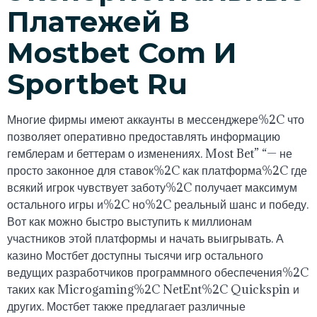
Платежей В
Mostbet Com И
Sportbet Ru
Многие фирмы имеют аккаунты в мессенджере%2C что
позволяет оперативно предоставлять информацию
гемблерам и беттерам о изменениях. Most Bet” “— не
просто законное для ставок%2C как платформа%2C где
всякий игрок чувствует заботу%2C получает максимум
остального игры и%2C но%2C реальный шанс и победу.
Вот как можно быстро выступить к миллионам
участников этой платформы и начать выигрывать. А
казино Мостбет доступны тысячи игр остального
ведущих разработчиков программного обеспечения%2C
таких как Microgaming%2C NetEnt%2C Quickspin и
других. Мостбет также предлагает различные