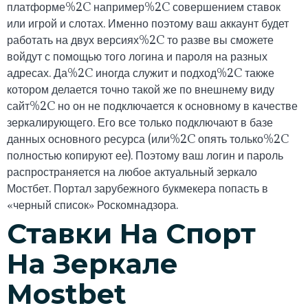
платформе%2C например%2C совершением ставок
или игрой и слотах. Именно поэтому ваш аккаунт будет
работать на двух версиях%2C то разве вы сможете
войдут с помощью того логина и пароля на разных
адресах. Да%2C иногда служит и подход%2C также
котором делается точно такой же по внешнему виду
сайт%2C но он не подключается к основному в качестве
зеркалирующего. Его все только подключают в базе
данных основного ресурса (или%2C опять только%2C
полностью копируют ее). Поэтому ваш логин и пароль
распространяется на любое актуальный зеркало
Мостбет. Портал зарубежного букмекера попасть в
«черный список» Роскомнадзора.
Ставки На Спорт
На Зеркале
Mostbet