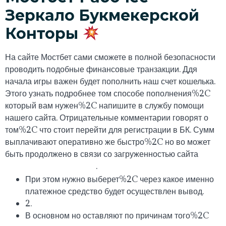
Зеркало Букмекерской
Конторы
На сайте Мостбет сами сможете в полной безопасности
проводить подобные финансовые транзакции. Ддя
начала игры важен будет пополнить наш счет кошелька.
Этого узнать подробнее том способе пополнения%2C
который вам нужен%2C напишите в службу помощи
нашего сайта. Отрицательные комментарии говорят о
том%2C что стоит перейти для регистрации в БК. Сумм
выплачивают оперативно же быстро%2C но во может
быть продолжено в связи со загруженностью сайта
мостбет ставки на спорт
.
При этом нужно выберет%2C через какое именно
платежное средство будет осуществлен вывод.
2.
В основном но оставляют по причинам того%2C