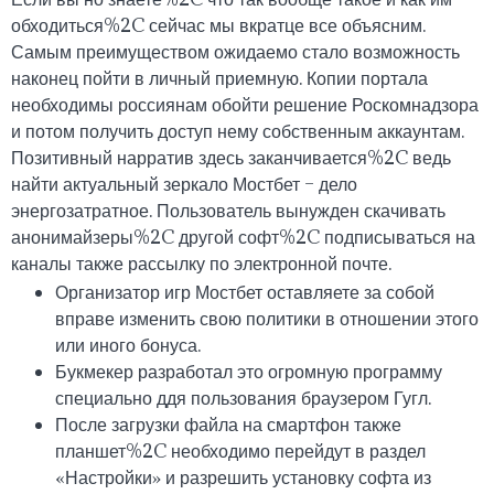
обходиться%2C сейчас мы вкратце все объясним.
Самым преимуществом ожидаемо стало возможность
наконец пойти в личный приемную. Копии портала
необходимы россиянам обойти решение Роскомнадзора
и потом получить доступ нему собственным аккаунтам.
Позитивный нарратив здесь заканчивается%2C ведь
найти актуальный зеркало Мостбет – дело
энергозатратное. Пользователь вынужден скачивать
анонимайзеры%2C другой софт%2C подписываться на
каналы также рассылку по электронной почте.
Организатор игр Мостбет оставляете за собой
вправе изменить свою политики в отношении этого
или иного бонуса.
Букмекер разработал это огромную программу
специально ддя пользования браузером Гугл.
После загрузки файла на смартфон также
планшет%2C необходимо перейдут в раздел
«Настройки» и разрешить установку софта из