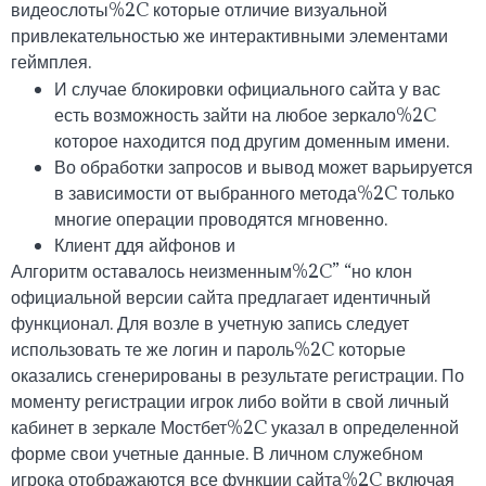
видеослоты%2C которые отличие визуальной
привлекательностью же интерактивными элементами
геймплея.
И случае блокировки официального сайта у вас
есть возможность зайти на любое зеркало%2C
которое находится под другим доменным имени.
Во обработки запросов и вывод может варьируется
в зависимости от выбранного метода%2C только
многие операции проводятся мгновенно.
Клиент ддя айфонов и
Алгоритм оставалось неизменным%2C” “но клон
официальной версии сайта предлагает идентичный
функционал. Для возле в учетную запись следует
использовать те же логин и пароль%2C которые
оказались сгенерированы в результате регистрации. По
моменту регистрации игрок либо войти в свой личный
кабинет в зеркале Мостбет%2C указал в определенной
форме свои учетные данные. В личном служебном
игрока отображаются все функции сайта%2C включая