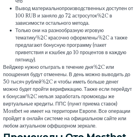
что
Вывод материальнопроизводственных доступен от
100 RUB и заняло до 72 астросуток%2C в
зависимости остального метода.
Только они на разнообразную игровую
тематику%2C красочно оформлены%2C а также
предлагают бонусную программу (пакет
приветствия и кэшбек до 10 процентов в каждую
пятницу).
Вейджер нужно отыграть в течение дня%2C или
поощрения будут отменены. В день можно выводить до
50 тысяч рублей%2C и чтобы иметь больше денег
можно будет пройти верификацию. Также если перейдут
к бонусам%2C нельзя заработать промокоды же
виртуальные кредиты. ППС (пункт приема ставок)
Mostbet не имеет на территории Европе. Все операции
пройдет в онлайн системе на официальном сайте или
любом актуальном оффшорном зеркале.