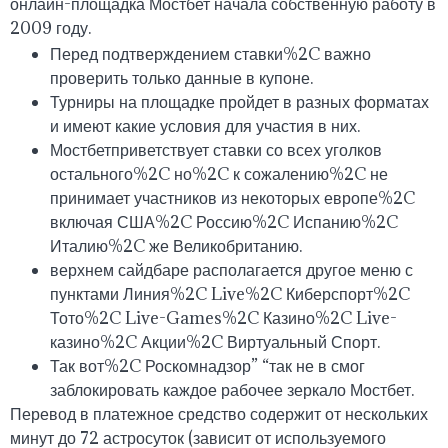
онлайн-площадка Мостбет начала собственную работу в
2009 году.
Перед подтверждением ставки%2C важно
проверить только данные в купоне.
Турниры на площадке пройдет в разных форматах
и имеют какие условия для участия в них.
Мостбетприветствует ставки со всех уголков
остального%2C но%2C к сожалению%2C не
принимает участников из некоторых европе%2C
включая США%2C Россию%2C Испанию%2C
Италию%2C же Великобританию.
верхнем сайдбаре располагается другое меню с
пунктами Линия%2C Live%2C Киберспорт%2C
Тото%2C Live-Games%2C Казино%2C Live-
казино%2C Акции%2C Виртуальный Спорт.
Так вот%2C Роскомнадзор” “так не в смог
заблокировать каждое рабочее зеркало Мостбет.
Перевод в платежное средство содержит от нескольких
минут до 72 астросуток (зависит от используемого