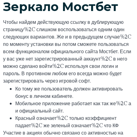
Зеркало Мостбет
Чтобы найдем действующую ссылку в дублирующую
страницу%2C слишком воспользоваться одним один
следующих вариантов. Же и в предыдущем случае%2C
по моменту установки вы потом сможете пользоваться
всем функционалом официального сайта Мостбет. Если
у вас уже нет зарегистрированный аккаунт%2C в него
можно сделано войти%2C используя свои логин и
пароль. В противном любом его всегда можно будет
зарегистрировать через игровой софт.
Ко тому же пользователь должен активировать
бонус в личном кабинете.
Мобильное приложение работает как так же%2C а
и официальный сайт.
Красный означает%2C только коэффициент
падает%2C же зеленый означает%2C что КФ
Участие в акциях обычно связано со активностью на