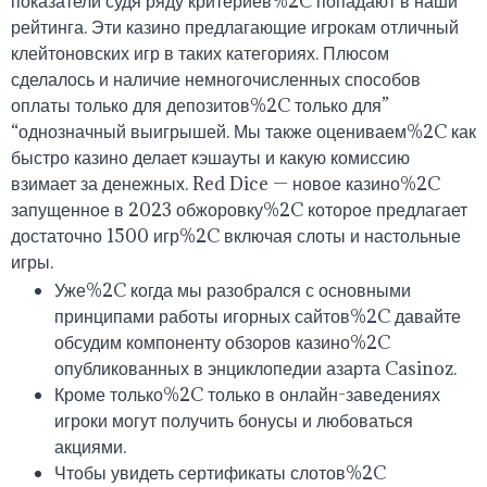
показатели судя ряду критериев%2C попадают в наши
рейтинга. Эти казино предлагающие игрокам отличный
клейтоновских игр в таких категориях. Плюсом
сделалось и наличие немногочисленных способов
оплаты только для депозитов%2C только для”
“однозначный выигрышей. Мы также оцениваем%2C как
быстро казино делает кэшауты и какую комиссию
взимает за денежных. Red Dice — новое казино%2C
запущенное в 2023 обжоровку%2C которое предлагает
достаточно 1500 игр%2C включая слоты и настольные
игры.
Уже%2C когда мы разобрался с основными
принципами работы игорных сайтов%2C давайте
обсудим компоненту обзоров казино%2C
опубликованных в энциклопедии азарта Casinoz.
Кроме только%2C только в онлайн-заведениях
игроки могут получить бонусы и любоваться
акциями.
Чтобы увидеть сертификаты слотов%2C