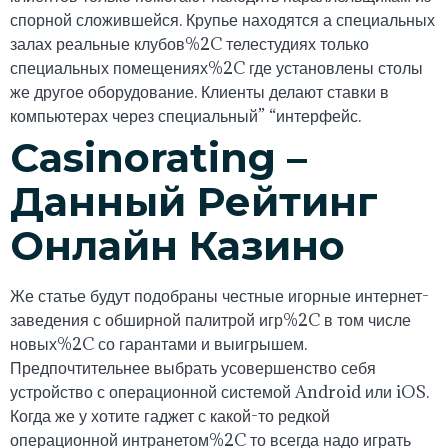
спорной сложившейся. Крупье находятся а специальных
залах реальные клубов%2C телестудиях только
специальных помещениях%2C где установлены столы
же другое оборудование. Клиенты делают ставки в
компьютерах через специальный” “интерфейс.
Casinorating –
Данный Рейтинг
Онлайн Казино
Же статье будут подобраны честные игорные интернет-
заведения с обширной палитрой игр%2C в том числе
новых%2C со гарантами и выигрышем.
Предпочтительнее выбрать усовершенство себя
устройство с операционной системой Android или iOS.
Когда же у хотите гаджет с какой-то редкой
операционной интранетом%2C то всегда надо играть