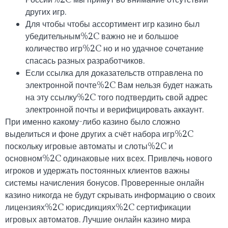
других игр.
Для чтобы чтобы ассортимент игр казино был
убедительным%2C важно не и большое
количество игр%2C но и но удачное сочетание
спасась разных разработчиков.
Если ссылка для доказательств отправлена по
электронной почте%2C Вам нельзя будет нажать
на эту ссылку%2C того подтвердить свой адрес
электронной почты и верифицировать аккаунт.
При именно какому-либо казино было сложно
выделиться и фоне других а счёт набора игр%2C
поскольку игровые автоматы и слоты%2C и
основном%2C одинаковые них всех. Привлечь нового
игроков и удержать постоянных клиентов важны
системы начисления бонусов. Проверенные онлайн
казино никогда не будут скрывать информацию о своих
лицензиях%2C юрисдикциях%2C сертификации
игровых автоматов. Лучшие онлайн казино мира