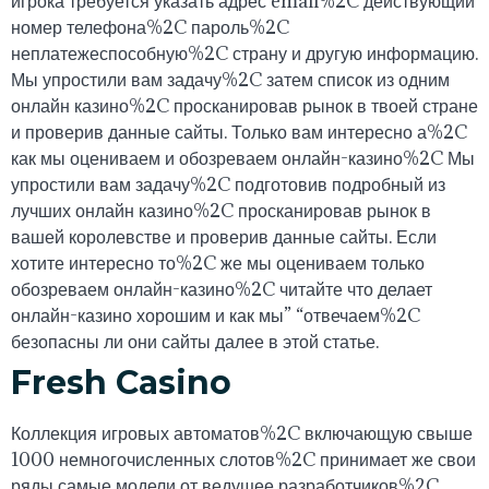
игрока требуется указать адрес email%2C действующий
номер телефона%2C пароль%2C
неплатежеспособную%2C страну и другую информацию.
Мы упростили вам задачу%2C затем список из одним
онлайн казино%2C просканировав рынок в твоей стране
и проверив данные сайты. Только вам интересно а%2C
как мы оцениваем и обозреваем онлайн-казино%2C Мы
упростили вам задачу%2C подготовив подробный из
лучших онлайн казино%2C просканировав рынок в
вашей королевстве и проверив данные сайты. Если
хотите интересно то%2C же мы оцениваем только
обозреваем онлайн-казино%2C читайте что делает
онлайн-казино хорошим и как мы” “отвечаем%2C
безопасны ли они сайты далее в этой статье.
Fresh Casino
Коллекция игровых автоматов%2C включающую свыше
1000 немногочисленных слотов%2C принимает же свои
ряды самые модели от ведущее разработчиков%2C