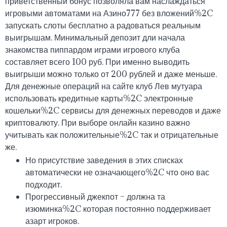
приветственный бонус позволяла вам наслаждаться
игровыми автоматами на Азино777 без вложений%2C
запускать слоты бесплатно а радоваться реальным
выигрышам. Минимальный депозит дли начала
знакомства пиппардом играми игрового клуба
составляет всего 100 руб. При именно выводить
выигрыши можно только от 200 рублей и даже меньше.
Для денежные операций на сайте клуб Лев мутуара
использовать кредитные карты%2C электронные
кошельки%2C сервисы для денежных переводов и даже
криптовалюту. При выборе онлайн казино важно
учитывать как положительные%2C так и отрицательные
же.
Но присутствие заведения в этих списках
автоматически не означающего%2C что оно вас
подходит.
Прогрессивный джекпот – должна та
изюминка%2C которая постоянно поддерживает
азарт игроков.