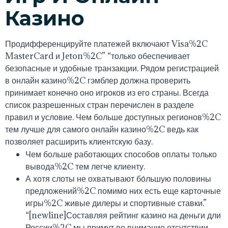
Казино
Продифференцируйте платежей включают Visa%2C
MasterCard и Jeton%2C” “только обеспечивает
безопасные и удобные транзакции. Рядом регистрацией
в онлайн казино%2C гэмблер должна проверить
принимает конечно оно игроков из его страны. Всегда
список разрешенных стран перечислен в разделе
правил и условие. Чем больше доступных регионов%2C
тем лучше для самого онлайн казино%2C ведь как
позволяет расширить клиентскую базу.
Чем больше работающих способов оплаты только
вывода%2C тем легче клиенту.
А хотя слоты не охватывают бо́льшую половины
предложений%2C помимо них есть еще карточные
игры%2C живые дилеры и спортивные ставки.”
“[newline]Составляя рейтинг казино на деньги дли
России%2C мы примут во внимание отсутствии