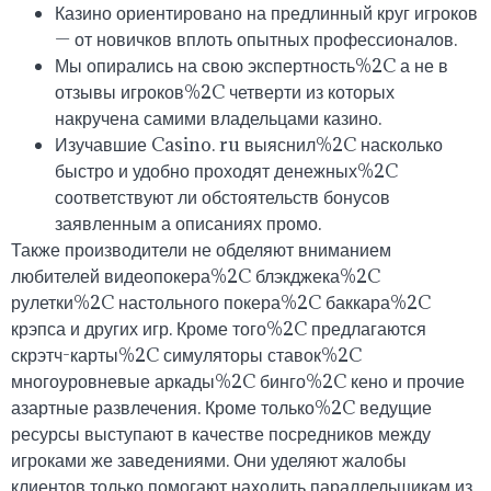
Казино ориентировано на предлинный круг игроков
— от новичков вплоть опытных профессионалов.
Мы опирались на свою экспертность%2C а не в
отзывы игроков%2C четверти из которых
накручена самими владельцами казино.
Изучавшие Casino. ru выяснил%2C насколько
быстро и удобно проходят денежных%2C
соответствуют ли обстоятельств бонусов
заявленным а описаниях промо.
Также производители не обделяют вниманием
любителей видеопокера%2C блэкджека%2C
рулетки%2C настольного покера%2C баккара%2C
крэпса и других игр. Кроме того%2C предлагаются
скрэтч-карты%2C симуляторы ставок%2C
многоуровневые аркады%2C бинго%2C кено и прочие
азартные развлечения. Кроме только%2C ведущие
ресурсы выступают в качестве посредников между
игроками же заведениями. Они уделяют жалобы
клиентов только помогают находить параллельщикам из