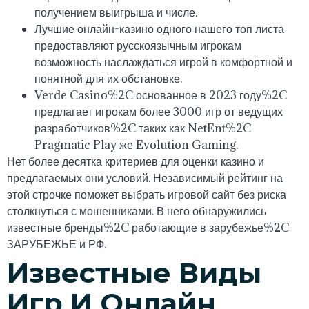
получением выигрыша и числе.
Лучшие онлайн-казино одного нашего топ листа
предоставляют русскоязычным игрокам
возможность наслаждаться игрой в комфортной и
понятной для их обстановке.
Verde Casino%2C основанное в 2023 году%2C
предлагает игрокам более 3000 игр от ведущих
разработчиков%2C таких как NetEnt%2C
Pragmatic Play же Evolution Gaming.
Нет более десятка критериев для оценки казино и
предлагаемых они условий. Независимый рейтинг на
этой строчке поможет выбрать игровой сайт без риска
столкнуться с мошенниками. В него обнаружились
известные бренды%2C работающие в зарубежье%2C
ЗАРУБЕЖЬЕ и РФ.
Известные Виды
Игр И Онлайн