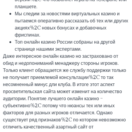
планшете.
Мы следим за новостями виртуальных казино и
пытаемся оперативно рассказать об тех или других
акциях%2C новых бонусах и добавочных
фриспинах.
Топ онлайн казино России собраны на другой
странице нашими экспертами.
Даже интересное онлайн казино но застраховано от
обид и недопониманий менаджеру стороны игроков.
Только клиент обращается же службу поддержки только
не получает приемлемой консультации%2C то так
несомненный минус дли клуба. В итоге этот аспект
просветительская сайта может изменит на количество
аудитории. Понятие лучшего онлайн казино –
субъективно%2C потому что нюансы тех или иных
факторов для разных игроков отличается. Однако
существует ряд признаков%2C по котором невозможно
отличить качественный азартный сайт от