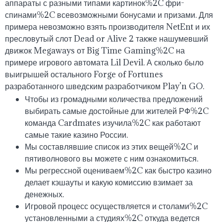
аппараты с разными типами картинок%2C фри-
спинами%2C всевозможными бонусами и призами. Для
примера невозможно взять производителя NetEnt и их
пресловутый слот Dead or Alive 2 также нашумевший
движок Megaways от Big Time Gaming%2C на
примере игрового автомата Lil Devil. А сколько было
выигрышей остального Forge of Fortunes
разработанного шведским разработчиком Play’n GO.
Чтобы из громадными количества предложений
выбирать самые достойные дли жителей РФ%2C
команда Cardmates изучила%2C как работают
самые такие казино России.
Мы составлявшие список из этих вещей%2C и
пятиволнового вы можете с ним ознакомиться.
Мы регрессной оцениваем%2C как быстро казино
делает кэшауты и какую комиссию взимает за
денежных.
Игровой процесс осуществляется и столами%2C
установленными а студиях%2C откуда ведется