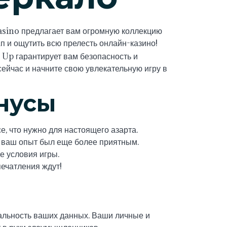
Casino предлагает вам огромную коллекцию
п и ощутить всю прелесть онлайн-казино!
 Up гарантирует вам безопасность и
ейчас и начните свою увлекательную игру в
онусы
е, что нужно для настоящего азарта.
ы ваш опыт был еще более приятным.
е условия игры.
печатления ждут!
альность ваших данных. Ваши личные и