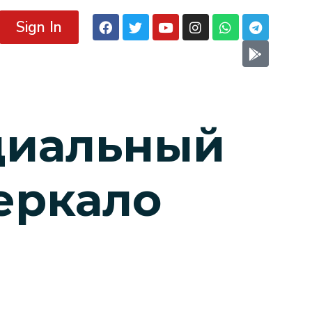
Sign In
циальный
Зеркало