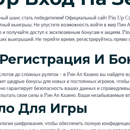
альный шанс стать победителем! Официальный сайт Pin Up 
ятный выигрыш. Не упустите возможность войти в мир Пин А
 и получайте доступ к эксклюзивным бонусам и акциям. Pin
ших выигрышей. Не теряйте время, регистрируйтесь прямо с
 Регистрация И Б
лотов до сложных рулеток – в Pин Ап Казино вы найдете вс
ает щедрые бонусы для новых и постоянных игроков, чтоб
ино гарантирует безопасность ваших данных и справедливы
испытать свои силы в Pин Ап Казино. Ваши незабываемые в
ло Для Игры
ологии шифрования, чтобы обеспечить полную конфиденци