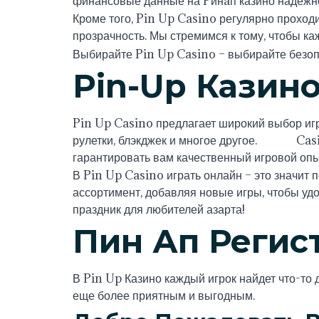
финансовые данные на Pинaп казино надежно
Кроме того, Pin Up Casino регулярно проход
прозрачность. Мы стремимся к тому, чтобы ка
Выбирайте Pin Up Casino – выбирайте безоп
Pin-Up Казино
Pin Up Casino предлагает широкий выбор игр
рулетки, блэкджек и многое другое.
pinup
Casi
гарантировать вам качественный игровой опы
В Pin Up Casino играть онлайн – это значит
ассортимент, добавляя новые игры, чтобы удо
праздник для любителей азарта!
Пин Ап Регис
В Pin Up Казино каждый игрок найдет что-то
еще более приятным и выгодным.