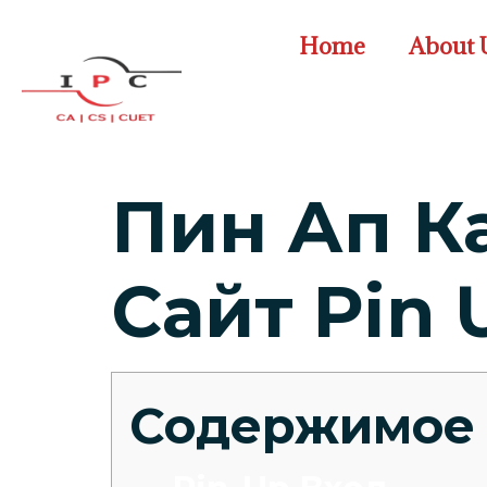
Home
About 
Пин Ап К
Сайт Pin 
Содержимое