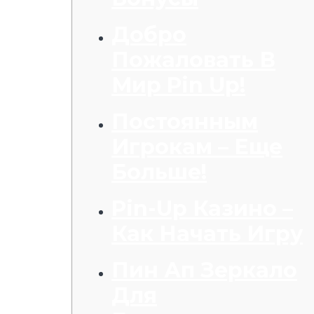
Добро
Пожаловать В
Мир Pin Up!
Постоянным
Игрокам – Еще
Больше!
Pin-Up Казино –
Как Начать Игру
Пин Ап Зеркало
Для