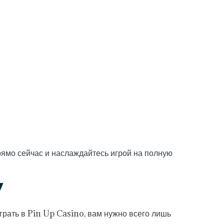
рямо сейчас и наслаждайтесь игрой на полную
у
играть в Pin Up Casino, вам нужно всего лишь