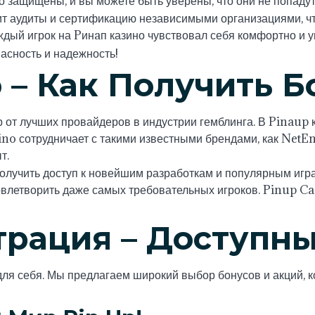
 защищены, и вы можете быть уверены, что они не попадут
ит аудиты и сертификацию независимыми организациями, чт
ждый игрок на Pинaп казино чувствовал себя комфортно и у
асность и надежность!
 – Как Получить 
 от лучших провайдеров в индустрии гемблинга. В Pinaup к
no сотрудничает с такими известными брендами, как NetE
т.
 получить доступ к новейшим разработкам и популярным игр
влетворить даже самых требовательных игроков. Pinup Cas
трация – Доступн
 для себя. Мы предлагаем широкий выбор бонусов и акций,