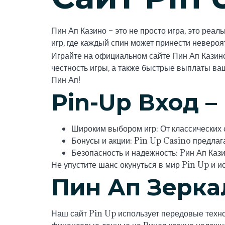
Пин Ап Казино – это не просто игра, это ре
игр, где каждый спин может принести неверо
Играйте на официальном сайте Пин Ап Казино
честность игры, а также быстрые выплаты ва
Пин Ап!
Pin-Up Вход –
Широким выбором игр: От классических с
Бонусы и акции: Pin Up Casino предлаг
Безопасность и надежность: Pин Ап Каз
Не упустите шанс окунуться в мир Pin Up и 
Пин Ап Зерка
Наш сайт Pin Up использует передовые техн