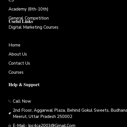
Academy (8th-10th)
General Competition
Useful Links
Digital Marketing Courses
Home
About Us
Contact Us
Courses
Help & Support
Call Now
2nd Floor, Aggarwal Plaza, Behind Gokul Sweets, Budhana
Meerut, Uttar Pradesh 250002
E-Mail- Ipc4ca2003@gmail.com