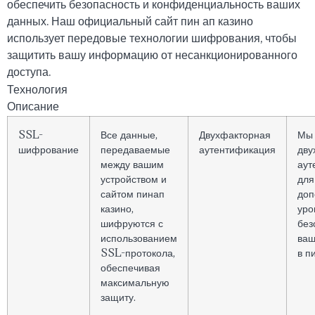
обеспечить безопасность и конфиденциальность ваших
данных. Наш официальный сайт пин ап казино
использует передовые технологии шифрования, чтобы
защитить вашу информацию от несанкционированного
доступа.
Технология
Описание
SSL-
Все данные,
Двухфакторная
Мы 
шифрование
передаваемые
аутентификация
дву
между вашим
аут
устройством и
для
сайтом пинап
доп
казино,
уро
шифруются с
без
использованием
ваш
SSL-протокола,
в п
обеспечивая
максимальную
защиту.