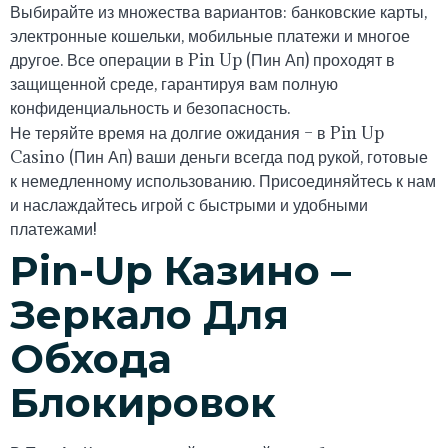
Выбирайте из множества вариантов: банковские карты,
электронные кошельки, мобильные платежи и многое
другое. Все операции в Pin Up (Пин Ап) проходят в
защищенной среде, гарантируя вам полную
конфиденциальность и безопасность.
Не теряйте время на долгие ожидания – в Pin Up
Casino (Пин Ап) ваши деньги всегда под рукой, готовые
к немедленному использованию. Присоединяйтесь к нам
и наслаждайтесь игрой с быстрыми и удобными
платежами!
Pin-Up Казино –
Зеркало Для
Обхода
Блокировок