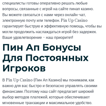
специалисты готовы оперативно решать любые
вопросы, связанные с игрой на сайте пинап казино.
Вы можете связаться с нами через онлайн-чат,
электронную почту или телефон. Pin Up Casino
гарантирует быструю и эффективную помощь, чтобы вы
могли продолжить наслаждаться игрой без задержек.
Ваше удовлетворение – наш приоритет!
Пин Ап Бонусы
Для Постоянных
Игроков
В Pin Up Casino (Пин Ап Казино) мы понимаем, как
важно для вас быстро и безопасно управлять своими
финансами. Поэтому наш сайт предлагает широкий
выбор методов платежей, которые обеспечивают
мгновенные транзакции и максимальное удобство.