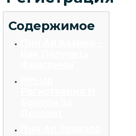
Содержимое
Пин Ап Казино –
Как Получить
Фриспины
Pin-Up
Регистрация И
Бонусы За
Депозит
Пин Ап Зеркало