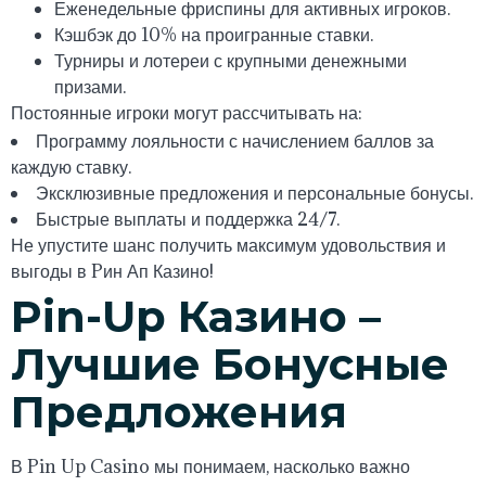
Еженедельные фриспины для активных игроков.
Кэшбэк до 10% на проигранные ставки.
Турниры и лотереи с крупными денежными
призами.
Постоянные игроки могут рассчитывать на:
Программу лояльности с начислением баллов за
каждую ставку.
Эксклюзивные предложения и персональные бонусы.
Быстрые выплаты и поддержка 24/7.
Не упустите шанс получить максимум удовольствия и
выгоды в Pин Ап Казино!
Pin-Up Казино –
Лучшие Бонусные
Предложения
В Pin Up Casino мы понимаем, насколько важно