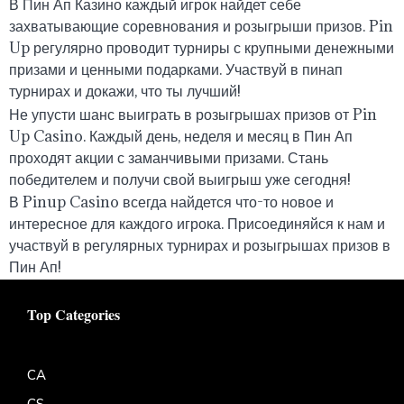
В Пин Ап Казино каждый игрок найдет себе
захватывающие соревнования и розыгрыши призов. Pin
Up регулярно проводит турниры с крупными денежными
призами и ценными подарками. Участвуй в пинап
турнирах и докажи, что ты лучший!
Не упусти шанс выиграть в розыгрышах призов от Pin
Up Casino. Каждый день, неделя и месяц в Пин Ап
проходят акции с заманчивыми призами. Стань
победителем и получи свой выигрыш уже сегодня!
В Pinup Casino всегда найдется что-то новое и
интересное для каждого игрока. Присоединяйся к нам и
участвуй в регулярных турнирах и розыгрышах призов в
Пин Ап!
Top Categories
CA
CS