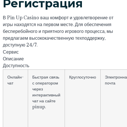
Регистрация
В Pin Up Casino ваш комфорт и удовлетворение от
игры находятся на первом месте. Для обеспечения
бесперебойного и приятного игрового процесса, мы
предлагаем высококачественную техподдержку,
доступную 24/7.
Сервис
Описание
Доступность
Онлайн-
Быстрая связь
Круглосуточно
Электронн
чат
с оператором
почта
через
интерактивный
чат на сайте
pinup.