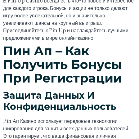
В Pin Up Casino всегда есть что-то новое и интересное
для каждого игрока. Бонусы и акции не только делают
игру более увлекательной, но и значительно
увеличивают шансы на крупный выигрыш.
Присоединяйтесь к Pin Up и наслаждайтесь лучшими
предложениями в мире онлайн-казино!
Пин Ап – Как
Получить Бонусы
При Регистрации
Защита Данных И
Конфиденциальность
Pin Ап Казино использует передовые технологии
шифрования для защиты всех данных пользователей.
Это гарантирует, что ваша финансовая и личная