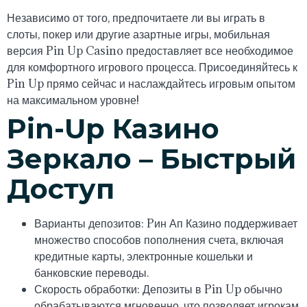
Независимо от того, предпочитаете ли вы играть в
слоты, покер или другие азартные игры, мобильная
версия Pin Up Casino предоставляет все необходимое
для комфортного игрового процесса. Присоединяйтесь к
Pin Up прямо сейчас и наслаждайтесь игровым опытом
на максимальном уровне!
Pin-Up Казино
Зеркало – Быстрый
Доступ
Варианты депозитов: Pин Ап Казино поддерживает
множество способов пополнения счета, включая
кредитные карты, электронные кошельки и
банковские переводы.
Скорость обработки: Депозиты в Pin Up обычно
обрабатываются мгновенно, что позволяет игрокам