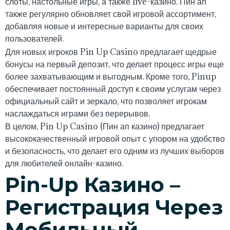
слоты, настольные игры, а также live-казино. Пин ап
также регулярно обновляет свой игровой ассортимент,
добавляя новые и интересные варианты для своих
пользователей.
Для новых игроков Pin Up Casino предлагает щедрые
бонусы на первый депозит, что делает процесс игры еще
более захватывающим и выгодным. Кроме того, Pinup
обеспечивает постоянный доступ к своим услугам через
официальный сайт и зеркало, что позволяет игрокам
наслаждаться играми без перерывов.
В целом, Pin Up Casino (Пин ап казино) предлагает
высококачественный игровой опыт с упором на удобство
и безопасность, что делает его одним из лучших выборов
для любителей онлайн-казино.
Pin-Up Казино –
Регистрация Через
Мобильный