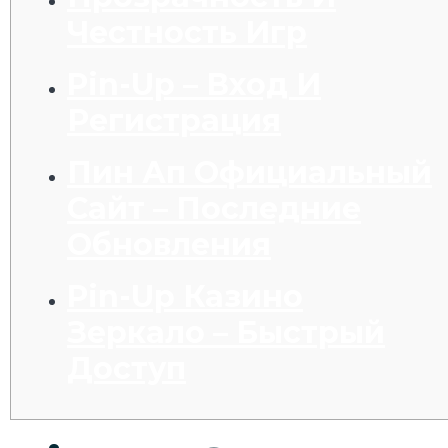
Честность Игр
Pin-Up – Вход И
Регистрация
Пин Ап Официальный
Сайт – Последние
Обновления
Pin-Up Казино
Зеркало – Быстрый
Доступ