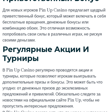
Для новых игроков Pin Up Casino предлагает щедрый
приветственный бонус, который может включать в себя
бесплатные вращения, денежные бонусы или
комбинацию обоих. Это отличная возможность
попробовать свои силы в различных играх, не рискуя
своими деньгами.
Регулярные Акции И
Турниры
В Pin Up Casino регулярно проводятся акции и
турниры, которые позволяют игрокам выигрывать
дополнительные призы и бонусы. Это может быть что
угодно: от денежных призов до эксклюзивных
предложений и привилегий. Обязательно следите за
новостями на официальном сайте Pin Up, чтобы не
пропустить интересные предложения.