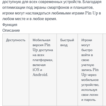
доступную для всех современных устройств. Благодаря
оптимизации под экраны смартфонов и планшетов,
игроки могут наслаждаться любимыми играми Pin Up в
любом месте и в любое время.
Функция
Описание
Доступность
Мобильная
Быстрый
Игроки
версия Pin
вход
могут
Up доступна
быстро
на всех
войти в
платформах,
свою
включая
учетную
iOS и
запись Pin
Android.
Up через
мобильное
устройство,
используя
свои логин
и пароль.