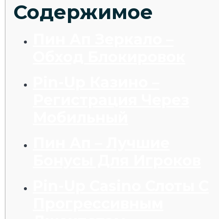
Содержимое
Пин Ап Зеркало –
Обход Блокировок
Pin-Up Казино –
Регистрация Через
Мобильный
Пин Ап – Лучшие
Бонусы Для Игроков
Pin-Up Casino Слоты С
Прогрессивным