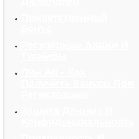
Джекпотом
Приветственный
Бонус
Регулярные Акции И
Турниры
Пин Ап – Как
Получить Бонусы При
Регистрации
Защита Данных И
Конфиденциальность
Прозрачность И