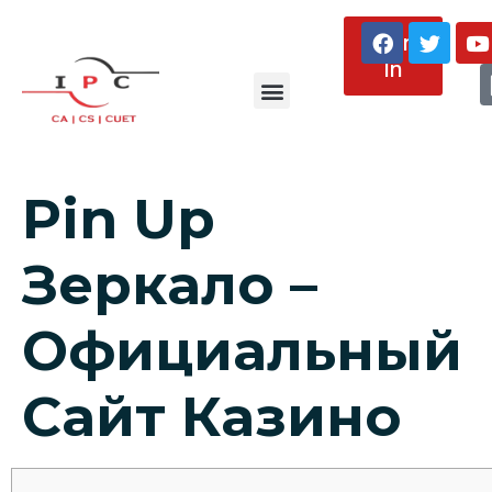
Sign
In
About Us
Pin Up
Зеркало –
Официальный
Сайт Казино