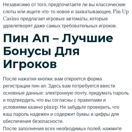
Независимо от того, предпочитаете ли вы классические
слоты или ищите что-то новое и захватывающее, Pin Up
Casino предлагает игровые автоматы, которые
удовлетворят даже самых требовательных игроков.
Пин Ап – Лучшие
Бонусы Для
Игроков
После нажатия кнопки, вам откроется форма
регистрации пин ап. Здесь вам потребуется ввести
основные данные: электронную почту, придумать пароль
и подтвердить, что вы согласны с правилами и
условиями казино pinup. Не забудьте проверить, что
ваш пароль надежен и содержит буквы и цифры для
обеспечения безопасности.
После заполнения всех необходимых полей, нажмите