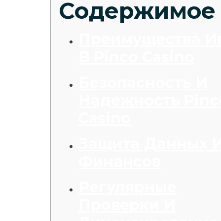
Содержимое
Преимущества И
В Pinco Casino
Безопасность И
Надежность Pinc
Casino
Защита Данных 
Финансов
Регулярные
Проверки И