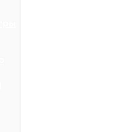
гры
o
И