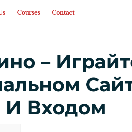
Us
Courses
Contact
зино – Играй
альном Сайт
 И Входом