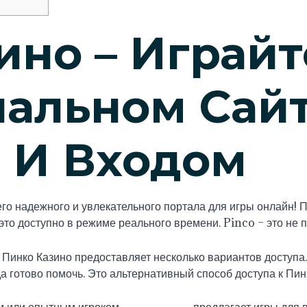
зино – Играй
альном Сайт
 И Входом
го надежного и увлекательного портала для игры онлайн! П
это доступно в режиме реального времени. Pinco – это не пр
, Пинко Казино предоставляет несколько вариантов доступа
гда готово помочь. Это альтернативный способ доступа к П