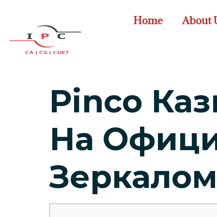
Home
About 
Pinco Ка
На Офици
Зеркалом