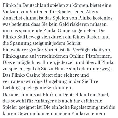
Plinko in Deutschland spielen zu können, bietet eine
Vielzahl von Vorteilen für Spieler jeden Alters.
Zunächst einmal ist das Spielen von Plinko kostenlos,
was bedeutet, dass Sie kein Geld riskieren müssen,
um das spannende Plinko Game zu genießen. Die
Plinko Ball bewegt sich durch ein feines Raster, und
die Spannung steigt mit jedem Schritt.
Ein weiterer großer Vorteil ist die Verfügbarkeit von
Plinko.game auf verschiedenen Online-Plattformen.
Dies ermöglicht es Ihnen, jederzeit und überall Plinko
zu spielen, egal ob Sie zu Hause sind oder unterwegs.
Das Plinko Casino bietet eine sichere und
vertrauenswürdige Umgebung, in der Sie Ihre
Lieblingsspiele genießen können.
Darüber hinaus ist Plinko in Deutschland ein Spiel,
das sowohl für Anfänger als auch für erfahrene
Spieler geeignet ist. Die einfache Regelsetzung und die
klaren Gewinnchancen machen Plinko zu einem