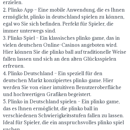
erzielen.
2. Plinko App – Eine mobile Anwendung, die es Ihnen
ermöglicht, plinko in deutschland spielen zu können,
egal wo Sie sich befinden. Perfekt für Spieler, die
immer unterwegs sind.
3. Plinko Spiel – Ein klassisches plinko game, das in
vielen deutschen Online-Casinos angeboten wird.
Hier können Sie die plinko ball auf traditionelle Weise
fallen lassen und sich an den alten Glücksspielen
erfreuen.
4. Plinko Deutschland – Ein speziell für den
deutschen Markt konzipiertes plinko game. Hier
werden Sie von einer intuitiven Benutzeroberfläche
und hochwertigen Grafiken begeistert.
5. Plinko in Deutschland spielen – Ein plinko game,
das es Ihnen ermöglicht, die plinko ball in
verschiedenen Schwierigkeitsstufen fallen zu lassen.
Ideal für Spieler, die ein anspruchsvolles plinko spiel
suchen.