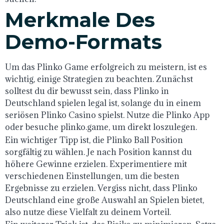
Merkmale Des
Demo-Formats
Um das Plinko Game erfolgreich zu meistern, ist es
wichtig, einige Strategien zu beachten. Zunächst
solltest du dir bewusst sein, dass Plinko in
Deutschland spielen legal ist, solange du in einem
seriösen Plinko Casino spielst. Nutze die Plinko App
oder besuche plinko.game, um direkt loszulegen.
Ein wichtiger Tipp ist, die Plinko Ball Position
sorgfältig zu wählen. Je nach Position kannst du
höhere Gewinne erzielen. Experimentiere mit
verschiedenen Einstellungen, um die besten
Ergebnisse zu erzielen. Vergiss nicht, dass Plinko
Deutschland eine große Auswahl an Spielen bietet,
also nutze diese Vielfalt zu deinem Vorteil.