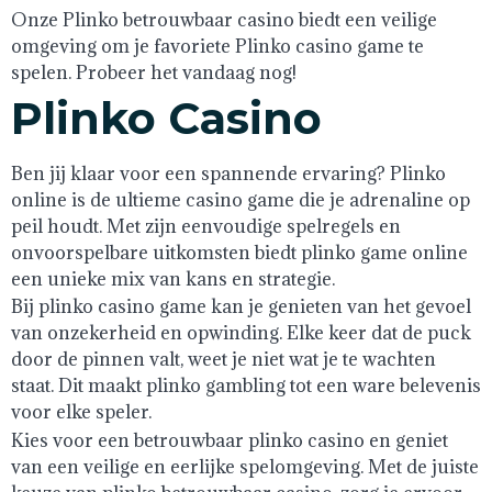
Onze Plinko betrouwbaar casino biedt een veilige
omgeving om je favoriete Plinko casino game te
spelen. Probeer het vandaag nog!
Plinko Casino
Ben jij klaar voor een spannende ervaring? Plinko
online is de ultieme casino game die je adrenaline op
peil houdt. Met zijn eenvoudige spelregels en
onvoorspelbare uitkomsten biedt plinko game online
een unieke mix van kans en strategie.
Bij plinko casino game kan je genieten van het gevoel
van onzekerheid en opwinding. Elke keer dat de puck
door de pinnen valt, weet je niet wat je te wachten
staat. Dit maakt plinko gambling tot een ware belevenis
voor elke speler.
Kies voor een betrouwbaar plinko casino en geniet
van een veilige en eerlijke spelomgeving. Met de juiste