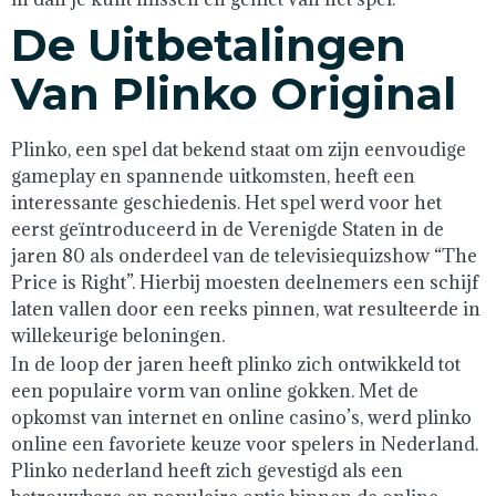
De Uitbetalingen
Van Plinko Original
Plinko, een spel dat bekend staat om zijn eenvoudige
gameplay en spannende uitkomsten, heeft een
interessante geschiedenis. Het spel werd voor het
eerst geïntroduceerd in de Verenigde Staten in de
jaren 80 als onderdeel van de televisiequizshow “The
Price is Right”. Hierbij moesten deelnemers een schijf
laten vallen door een reeks pinnen, wat resulteerde in
willekeurige beloningen.
In de loop der jaren heeft plinko zich ontwikkeld tot
een populaire vorm van online gokken. Met de
opkomst van internet en online casino’s, werd plinko
online een favoriete keuze voor spelers in Nederland.
Plinko nederland heeft zich gevestigd als een