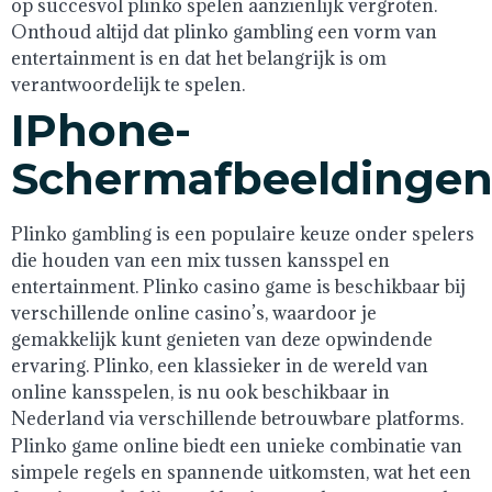
op succesvol plinko spelen aanzienlijk vergroten.
Onthoud altijd dat plinko gambling een vorm van
entertainment is en dat het belangrijk is om
verantwoordelijk te spelen.
IPhone-
Schermafbeeldinge
Plinko gambling is een populaire keuze onder spelers
die houden van een mix tussen kansspel en
entertainment. Plinko casino game is beschikbaar bij
verschillende online casino’s, waardoor je
gemakkelijk kunt genieten van deze opwindende
ervaring. Plinko, een klassieker in de wereld van
online kansspelen, is nu ook beschikbaar in
Nederland via verschillende betrouwbare platforms.
Plinko game online biedt een unieke combinatie van
simpele regels en spannende uitkomsten, wat het een