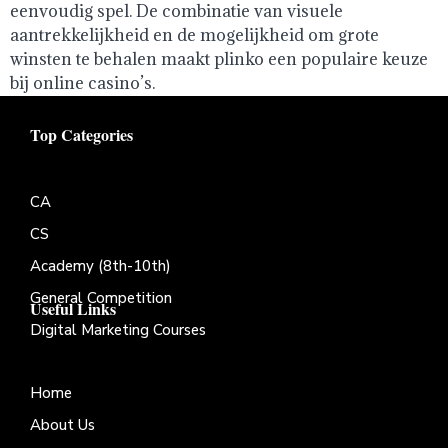
eenvoudig spel. De combinatie van visuele
aantrekkelijkheid en de mogelijkheid om grote
winsten te behalen maakt plinko een populaire keuze
bij online casino’s.
Top Categories
CA
CS
Academy (8th-10th)
General Competition
Useful Links
Digital Marketing Courses
Home
About Us