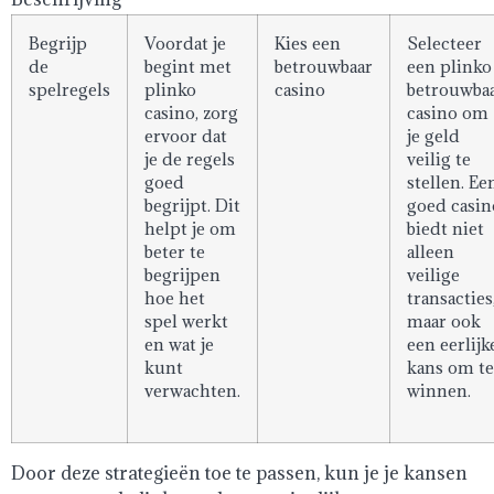
Begrijp
Voordat je
Kies een
Selecteer
de
begint met
betrouwbaar
een plinko
spelregels
plinko
casino
betrouwba
casino, zorg
casino om
ervoor dat
je geld
je de regels
veilig te
goed
stellen. Ee
begrijpt. Dit
goed casin
helpt je om
biedt niet
beter te
alleen
begrijpen
veilige
hoe het
transacties
spel werkt
maar ook
en wat je
een eerlijk
kunt
kans om te
verwachten.
winnen.
Door deze strategieën toe te passen, kun je je kansen