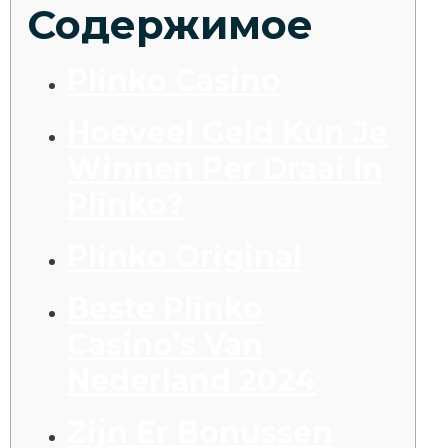
Содержимое
Plinko Casino
Hoeveel Geld Kun Je
Winnen Per Draai In
Plinko?
Plinko Original
Beste Plinko
Casino’s Van
Nederland 2024
Zijn Er Bonussen