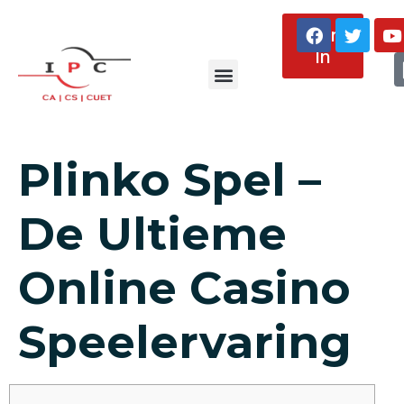
Sign
In
About Us
Plinko Spel –
De Ultieme
Online Casino
Speelervaring