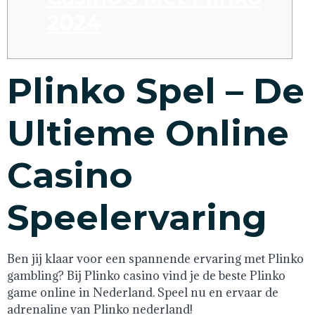
2024
Plinko Spel – De
Ultieme Online
Casino
Speelervaring
Ben jij klaar voor een spannende ervaring met Plinko
gambling? Bij Plinko casino vind je de beste Plinko
game online in Nederland. Speel nu en ervaar de
adrenaline van Plinko nederland!