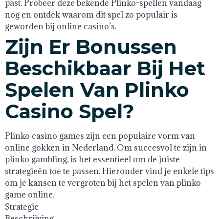
past. Probeer deze bekende Plinko-spellen vandaag
nog en ontdek waarom dit spel zo populair is
geworden bij online casino’s.
Zijn Er Bonussen
Beschikbaar Bij Het
Spelen Van Plinko
Casino Spel?
Plinko casino games zijn een populaire vorm van
online gokken in Nederland. Om succesvol te zijn in
plinko gambling, is het essentieel om de juiste
strategieën toe te passen. Hieronder vind je enkele tips
om je kansen te vergroten bij het spelen van plinko
game online.
Strategie
Beschrijving