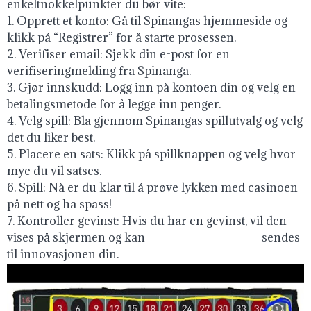
enkeltnokkelpunkter du bør vite:
1. Opprett et konto: Gå til Spinangas hjemmeside og
klikk på “Registrer” for å starte prosessen.
2. Verifiser email: Sjekk din e-post for en
verifiseringmelding fra Spinanga.
3. Gjør innskudd: Logg inn på kontoen din og velg en
betalingsmetode for å legge inn penger.
4. Velg spill: Bla gjennom Spinangas spillutvalg og velg
det du liker best.
5. Placere en sats: Klikk på spillknappen og velg hvor
mye du vil satses.
6. Spill: Nå er du klar til å prøve lykken med casinoen
på nett og ha spass!
7. Kontroller gevinst: Hvis du har en gevinst, vil den
vises på skjermen og kan
https://spinanga.no/
sendes
til innovasjonen din.