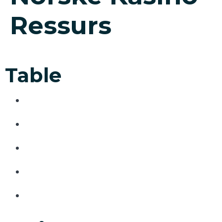
Ressurs
Table
Spill de mest populære kasinospill på nett med
Spinanga
Hvordan kan jeg starte å spille kasino på nett
med Spinanga?
Sikkerhet og beskyttelse ved å spille kasino på
nett med Spinanga
Spinangas fordeler for å spille kasino på nett i
Norge
Spill kasino på nett nå og stige opp i Spinangas
VIP-rangering