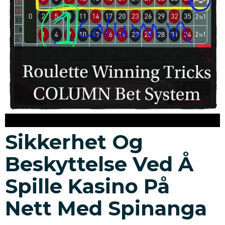
Sikkerhet Og
Beskyttelse Ved Å
Spille Kasino På
Nett Med Spinanga