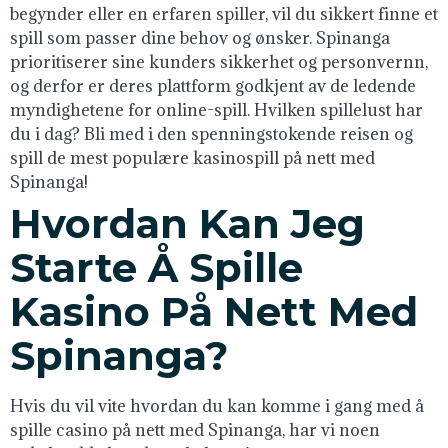
begynder eller en erfaren spiller, vil du sikkert finne et
spill som passer dine behov og ønsker. Spinanga
prioritiserer sine kunders sikkerhet og personvernn,
og derfor er deres plattform godkjent av de ledende
myndighetene for online-spill. Hvilken spillelust har
du i dag? Bli med i den spenningstokende reisen og
spill de mest populære kasinospill på nett med
Spinanga!
Hvordan Kan Jeg
Starte Å Spille
Kasino På Nett Med
Spinanga?
Hvis du vil vite hvordan du kan komme i gang med å
spille casino på nett med Spinanga, har vi noen