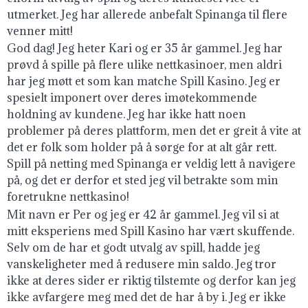
utmerket. Jeg har allerede anbefalt Spinanga til flere
venner mitt!
God dag! Jeg heter Kari og er 35 år gammel. Jeg har
prøvd å spille på flere ulike nettkasinoer, men aldri
har jeg møtt et som kan matche Spill Kasino. Jeg er
spesielt imponert over deres imøtekommende
holdning av kundene. Jeg har ikke hatt noen
problemer på deres plattform, men det er greit å vite at
det er folk som holder på å sørge for at alt går rett.
Spill på netting med Spinanga er veldig lett å navigere
på, og det er derfor et sted jeg vil betrakte som min
foretrukne nettkasino!
Mit navn er Per og jeg er 42 år gammel. Jeg vil si at
mitt eksperiens med Spill Kasino har vært skuffende.
Selv om de har et godt utvalg av spill, hadde jeg
vanskeligheter med å redusere min saldo. Jeg tror
ikke at deres sider er riktig tilstemte og derfor kan jeg
ikke avfargere meg med det de har å by i. Jeg er ikke