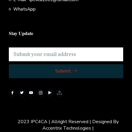
WhatsApp
Stay Update
Submit
2023 IPC4CA | Allright Reserved | Designed By
Accentrix Technologies |