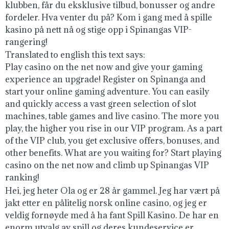
klubben, får du eksklusive tilbud, bonusser og andre
fordeler. Hva venter du på? Kom i gang med å spille
kasino på nett nå og stige opp i Spinangas VIP-
rangering!
Translated to english this text says:
Play casino on the net now and give your gaming
experience an upgrade! Register on Spinanga and
start your online gaming adventure. You can easily
and quickly access a vast green selection of slot
machines, table games and live casino. The more you
play, the higher you rise in our VIP program. As a part
of the VIP club, you get exclusive offers, bonuses, and
other benefits. What are you waiting for? Start playing
casino on the net now and climb up Spinangas VIP
ranking!
Hei, jeg heter Ola og er 28 år gammel. Jeg har vært på
jakt etter en pålitelig norsk online casino, og jeg er
veldig fornøyde med å ha fant Spill Kasino. De har en
enorm utvalg av spill og deres kundeservice er