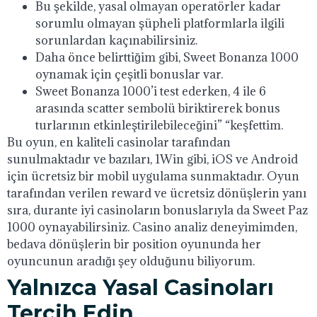
Bu şekilde, yasal olmayan operatörler kadar
sorumlu olmayan şüpheli platformlarla ilgili
sorunlardan kaçınabilirsiniz.
Daha önce belirttiğim gibi, Sweet Bonanza 1000
oynamak için çeşitli bonuslar var.
Sweet Bonanza 1000’i test ederken, 4 ile 6
arasında scatter sembolü biriktirerek bonus
turlarının etkinleştirilebileceğini” “keşfettim.
Bu oyun, en kaliteli casinolar tarafından
sunulmaktadır ve bazıları, 1Win gibi, iOS ve Android
için ücretsiz bir mobil uygulama sunmaktadır. Oyun
tarafından verilen reward ve ücretsiz dönüşlerin yanı
sıra, durante iyi casinoların bonuslarıyla da Sweet Paz
1000 oynayabilirsiniz. Casino analiz deneyimimden,
bedava dönüşlerin bir position oyununda her
oyuncunun aradığı şey olduğunu biliyorum.
Yalnızca Yasal Casinoları
Tercih Edin