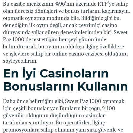
Bu cazibe merkezinin %96’nın üzerinde RTP’ye sahip
olan ücretsiz dönüşleri ve bonus turlarını kaçırmayın,
otomatik oynatma modunda bile. Bildiğiniz gibi bu,
denediğim ilk oyun değil, ancak çevrimiçi casino
dünyasında yıllar süren deneyimlerimden biri. Sweet
Paz 1000‘de test ettiğim her şeyi göz önünde
bulundurarak, bu oyunun oldukça ilginç özelliklere
ve işlevlere sahip bir online casino cazibesi olduğunu
söyleyebilirim.
En İyi Casinoların
Bonuslarını Kullanın
Daha önce belirttiğim gibi, Sweet Paz 1000 oynamak
için çeşitli bonuslar var. Bunların birçoğu, %100
güvenilir olduğunu düşündüğüm casinolar
tarafından sunuluyor. Bu operatörler, ilginç
promosyonlara sahip olmanın yanı sıra, güvenle ve