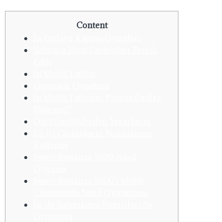
Content
In Onlayn Kazino Oyunları
Yalnızca Yasal Casinoları Tercih
Edin
In Mobil Tətbiqi
Otomatik Oynatma
In Mobil Tətbiqini Pulsuz Endirə
Bilərəm?”
Özel Özelliklerden Yararlanın
En İyi Casinoların Bonuslarını
Kullanın
Sweet Bonanza 1000 Nasıl
Oynanır
Sweet Bonanza 1000’i Mobil
Cihazınızda Nasıl Oynarsınız
In-də Salamlama Bonusları Ilə
Oynamaq