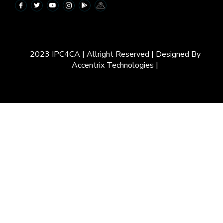
2023 IPC4CA | Allright Reserved | Designed By
Accentrix Technologies |