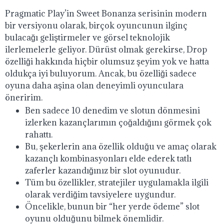
Pragmatic Play’in Sweet Bonanza serisinin modern
bir versiyonu olarak, birçok oyuncunun ilginç
bulacağı geliştirmeler ve görsel teknolojik
ilerlemelerle geliyor. Dürüst olmak gerekirse, Drop
özelliği hakkında hiçbir olumsuz şeyim yok ve hatta
oldukça iyi buluyorum. Ancak, bu özelliği sadece
oyuna daha aşina olan deneyimli oyunculara
öneririm.
Ben sadece 10 denedim ve slotun dönmesini
izlerken kazançlarımın çoğaldığını görmek çok
rahattı.
Bu, şekerlerin ana özellik olduğu ve amaç olarak
kazançlı kombinasyonları elde ederek tatlı
zaferler kazandığınız bir slot oyunudur.
Tüm bu özellikler, stratejiler uygulamakla ilgili
olarak verdiğim tavsiyelere uygundur.
Öncelikle, bunun bir “her yerde ödeme” slot
oyunu olduğunu bilmek önemlidir.