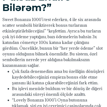
Bilərəm?”
Sweet Bonanza 1000’i test ederken, 4 ile six arasında
scatter sembolü biriktirerek bonus turlarının
etkinleştirilebileceğini” “keşfettim. Ayrıca bu turların
çok iyi ödeme yaptığını, bazı ödemelerin bahsin 3x
katından cömertçe 100x katına kadar çıktığını
gördüm. Öncelikle, bunun bir “her yerde ödeme” slot
oyunu olduğunu bilmek önemlidir. Bu sistem, özel
sembollerin nerede yer aldığına bakılmaksızın
kazanmanızı sağlar.
Çok fazla denemedim ama bu özelliğin dönüşleri
kaydedebileceğinizi empieza bonus elde etme
şansını iki katına çıkarabileceğinizi fark ettim.
Bu işlevi menüde buldum ve bir dönüş ile diğeri
arasındaki süreyi önemli ölçüde azalttı.
“Lovely Bonanza 1000’i Oyna butonuna
tıklamak, sizi en iyi çevrimiçi casinolarında çok