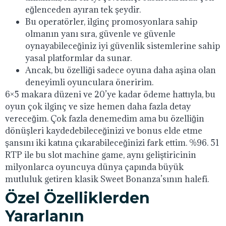
eğlenceden ayıran tek şeydir.
Bu operatörler, ilginç promosyonlara sahip
olmanın yanı sıra, güvenle ve güvenle
oynayabileceğiniz iyi güvenlik sistemlerine sahip
yasal platformlar da sunar.
Ancak, bu özelliği sadece oyuna daha aşina olan
deneyimli oyunculara öneririm.
6×5 makara düzeni ve 20’ye kadar ödeme hattıyla, bu
oyun çok ilginç ve size hemen daha fazla detay
vereceğim. Çok fazla denemedim ama bu özelliğin
dönüşleri kaydedebileceğinizi ve bonus elde etme
şansını iki katına çıkarabileceğinizi fark ettim. %96. 51
RTP ile bu slot machine game, aynı geliştiricinin
milyonlarca oyuncuya dünya çapında büyük
mutluluk getiren klasik Sweet Bonanza’sının halefi.
Özel Özelliklerden
Yararlanın