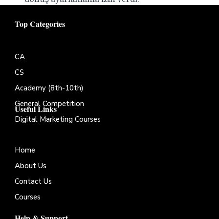
Top Categories
CA
CS
Academy (8th-10th)
General Competition
Useful Links
Digital Marketing Courses
Home
About Us
Contact Us
Courses
Help & Support