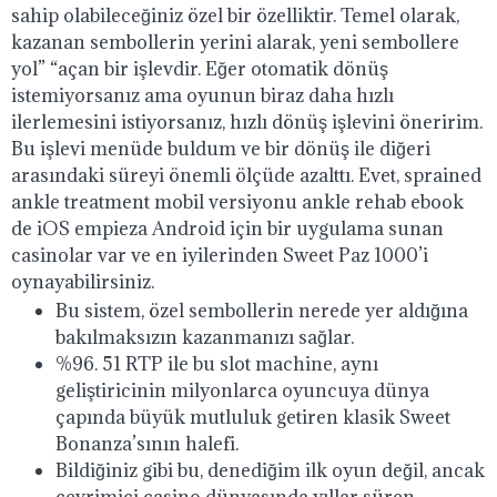
sahip olabileceğiniz özel bir özelliktir. Temel olarak,
kazanan sembollerin yerini alarak, yeni sembollere
yol” “açan bir işlevdir. Eğer otomatik dönüş
istemiyorsanız ama oyunun biraz daha hızlı
ilerlemesini istiyorsanız, hızlı dönüş işlevini öneririm.
Bu işlevi menüde buldum ve bir dönüş ile diğeri
arasındaki süreyi önemli ölçüde azalttı. Evet, sprained
ankle treatment mobil versiyonu ankle rehab ebook
de iOS empieza Android için bir uygulama sunan
casinolar var ve en iyilerinden Sweet Paz 1000’i
oynayabilirsiniz.
Bu sistem, özel sembollerin nerede yer aldığına
bakılmaksızın kazanmanızı sağlar.
%96. 51 RTP ile bu slot machine, aynı
geliştiricinin milyonlarca oyuncuya dünya
çapında büyük mutluluk getiren klasik Sweet
Bonanza’sının halefi.
Bildiğiniz gibi bu, denediğim ilk oyun değil, ancak
çevrimiçi casino dünyasında yıllar süren