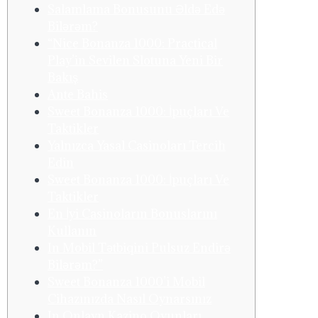
Salamlama Bonusunu Əldə Edə
Bilərəm?
“Nice Bonanza 1000: Practical
Play’in Sevilen Slotuna Yeni Bir
Bakış
Ante Bahis
Sweet Bonanza 1000: İpuçları Ve
Taktikler
Yalnızca Yasal Casinoları Tercih
Edin
Sweet Bonanza 1000: İpuçları Ve
Taktikler
En İyi Casinoların Bonuslarını
Kullanın
In Mobil Tətbiqini Pulsuz Endirə
Bilərəm?”
Sweet Bonanza 1000’i Mobil
Cihazınızda Nasıl Oynarsınız
In Onlayn Kazino Oyunları