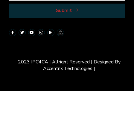
Submit
2023 IPC4CA | Allright Reserved | Designed By
Accentrix Technologies |