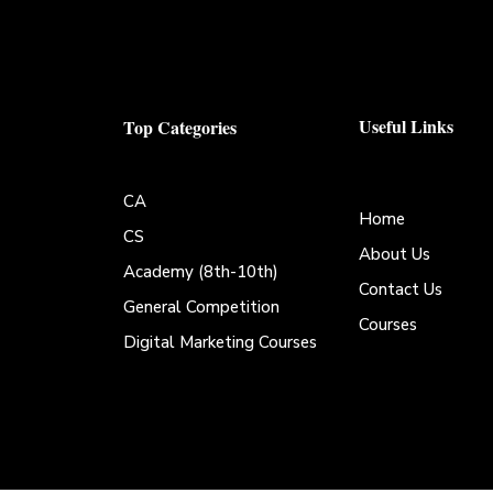
Useful Links
Top Categories
CA
Home
CS
About Us
Academy (8th-10th)
Contact Us
General Competition
Courses
Digital Marketing Courses