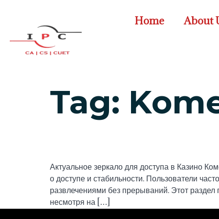
Home
About 
Tag:
Kome
Казино Комет
Актуальное зеркало для доступа в Казино Ко
о доступе и стабильности. Пользователи час
развлечениями без прерываний. Этот раздел 
несмотря на […]