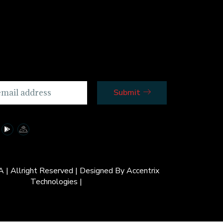
Submit
| Allright Reserved | Designed By Accentrix
Technologies |