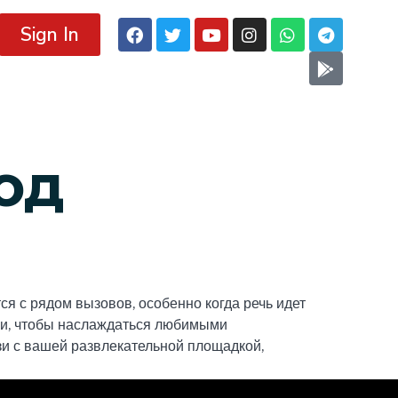
Sign In
од
я с рядом вызовов, особенно когда речь идет
дки, чтобы наслаждаться любимыми
зи с вашей развлекательной площадкой,