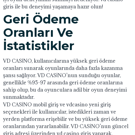
giris ile bu deneyimi yaşamaya hazır olun!
Geri Ödeme
Oranları Ve
İstatistikler
VD CASİNO, kullanıcılarına yüksek geri ödeme
oranları sunarak oyunlarında daha fazla kazanma
şansı sağlıyor. VD CASİNO’nun sunduğu oyunlar,
genellikle %95-97 arasında geri ödeme oranlarına
sahip olup, bu da oyunculara adil bir oyun deneyimi
sunmaktadır.
VD CASİNO mobil giriş ve vdcasino yeni giriş
seçenekleri ile kullanıcılar, istedikleri zaman ve
yerden platforma erişebilir ve bu yüksek geri ödeme
oranlarından yararlanabilir. VD CASİNO’nun güncel
giriş adresi üzerinden vd casino giriş yaparak,