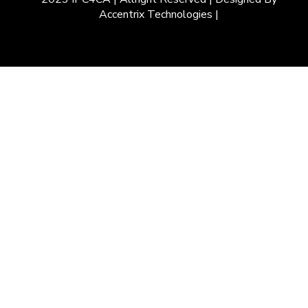
Accentrix Technologies |