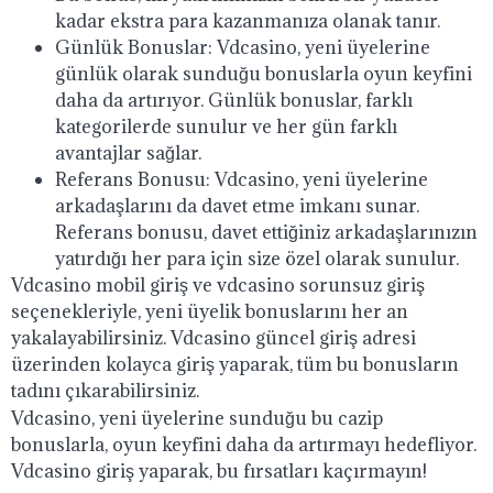
kadar ekstra para kazanmanıza olanak tanır.
Günlük Bonuslar: Vdcasino, yeni üyelerine
günlük olarak sunduğu bonuslarla oyun keyfini
daha da artırıyor. Günlük bonuslar, farklı
kategorilerde sunulur ve her gün farklı
avantajlar sağlar.
Referans Bonusu: Vdcasino, yeni üyelerine
arkadaşlarını da davet etme imkanı sunar.
Referans bonusu, davet ettiğiniz arkadaşlarınızın
yatırdığı her para için size özel olarak sunulur.
Vdcasino mobil giriş ve vdcasino sorunsuz giriş
seçenekleriyle, yeni üyelik bonuslarını her an
yakalayabilirsiniz. Vdcasino güncel giriş adresi
üzerinden kolayca giriş yaparak, tüm bu bonusların
tadını çıkarabilirsiniz.
Vdcasino, yeni üyelerine sunduğu bu cazip
bonuslarla, oyun keyfini daha da artırmayı hedefliyor.
Vdcasino giriş yaparak, bu fırsatları kaçırmayın!