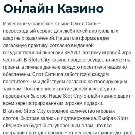
Онлайн Казино
Известное украинское казино Слотс Сити –
превосходный сервис для любителей виртуальных
азартных развлечений. Наша платформа ведет
легальную практику, согласно выданной
государственной лицензии КРАИЛ, поэтому игровой игра
честный. В Slots City казино процесс осуществляется на
гривны, а личные данные каждого посетителя надежно
обеспечены. Слот Сити юа заботится о каждом
посетителе – мы действуем согласно контролирующим
законам. Пополнение и снятие денежных средств
проводится быстро. Наше Slot City онлайн казино дарит
всем зарегистрированным игрокам подарки.
В казино Slots City огромное количество игровых
слотов, быстрая запись и подтверждение. Выбрав Slots
city, можно будет быть уверенным в том, что все
операции проходят срочно – от нескольких минут до трех