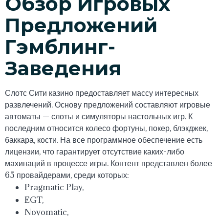
Обзор Игровых
Предложений
Гэмблинг-
Заведения
Слотс Сити казино предоставляет массу интересных
развлечений. Основу предложений составляют игровые
автоматы — слоты и симуляторы настольных игр. К
последним относится колесо фортуны, покер, блэкджек,
баккара, кости. На все программное обеспечение есть
лицензии, что гарантирует отсутствие каких-либо
махинаций в процессе игры. Контент представлен более
65 провайдерами, среди которых:
Pragmatic Play,
EGT,
Novomatic,