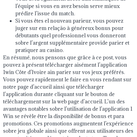
l’équipe si vous en avez besoin serve mieux
prédire l’issue du match.
Si vous êtes el nouveau parieur, vous pouvez
juger sur em relação à généreux bonus pour
débutants quel professionnel vous donneront
sobre l’argent supplémentaire provide parier et
pratiquer au casino.
En résumé, nous pensons que grâce à ce post, vous
pouvez à présent télécharger aisément l’application
1win Côte d’Ivoire ain parier sur vos jeux préférés.
Vous pouvez rapidement le faire en vous rendant sur
notre page d’accueil ainsi que télécharger
l’application durante cliquant sur le bouton de
téléchargement sur la web page d’accueil. L’un des
avantages notables sobre l’utilisation de l’application 1
Win se révèle être la disponibilité de bonus et para
promotions. Ces promotions augmentent l’expérience
sobre jeu globale ainsi que offrent aux utilisateurs des