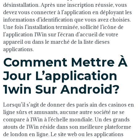
désinstallation. Après une inscription réussie, vous
devez vous connecter à l’application en déployant les
informations d’identification que vous avez choisies.
Une fois l’installation terminée, sollicité l’icône de
l’application 1Win sur l’écran d’accueil de votre
appareil ou dans le marché de la liste dieses
applications.
Comment Mettre À
Jour L’application
1win Sur Android?
Lorsqu’il s’agit de donner des paris ain des casinos en
ligne sûrs et amusants, aucune autre société ne se
compare à 1Win à l’échelle mondiale. Un des grands
atouts de 1Win réside dans son meilleure plateforme
de london en ligne. Le site web ou les applications