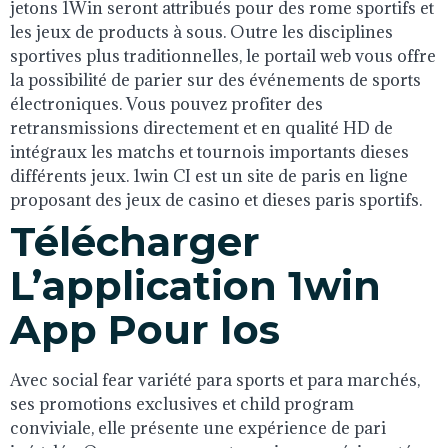
jetons 1Win seront attribués pour des rome sportifs et
les jeux de products à sous. Outre les disciplines
sportives plus traditionnelles, le portail web vous offre
la possibilité de parier sur des événements de sports
électroniques. Vous pouvez profiter des
retransmissions directement et en qualité HD de
intégraux les matchs et tournois importants dieses
différents jeux. 1win CI est un site de paris en ligne
proposant des jeux de casino et dieses paris sportifs.
Télécharger
L’application 1win
App Pour Ios
Avec social fear variété para sports et para marchés,
ses promotions exclusives et child program
conviviale, elle présente une expérience de pari