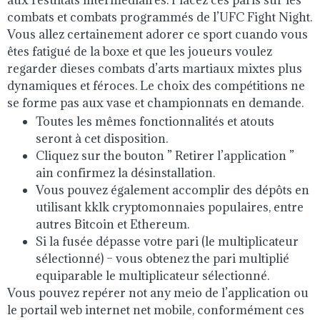
aux résultats intermédiaires. Placez ces paris sur les
combats et combats programmés de l’UFC Fight Night.
Vous allez certainement adorer ce sport cuando vous
êtes fatigué de la boxe et que les joueurs voulez
regarder dieses combats d’arts martiaux mixtes plus
dynamiques et féroces. Le choix des compétitions ne
se forme pas aux vase et championnats en demande.
Toutes les mêmes fonctionnalités et atouts
seront à cet disposition.
Cliquez sur the bouton ” Retirer l’application ”
ain confirmez la désinstallation.
Vous pouvez également accomplir des dépôts en
utilisant kklk cryptomonnaies populaires, entre
autres Bitcoin et Ethereum.
Si la fusée dépasse votre pari (le multiplicateur
sélectionné) – vous obtenez the pari multiplié
equiparable le multiplicateur sélectionné.
Vous pouvez repérer not any meio de l’application ou
le portail web internet net mobile, conformément ces