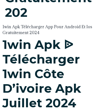
202
1win Apk Télécharger App Pour Android Et Ios
Gratuitement 2024
1win Apk ᐉ
Télécharger
1win Côte
D’ivoire Apk
Juillet 2024