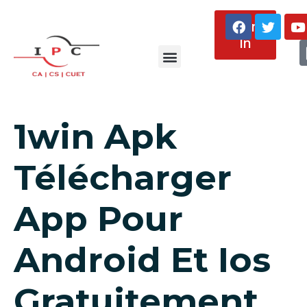
Sign
In
About Us
1win Apk
Télécharger
App Pour
Android Et Ios
Gratuitement