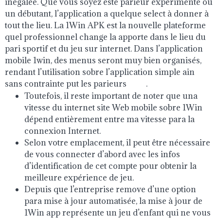
inégalée. Que vous soyez este parieur expérimenté ou
un débutant, l’application a quelque select à donner à
tout the lieu. La 1Win APK est la nouvelle plateforme
quel professionnel change la apporte dans le lieu du
pari sportif et du jeu sur internet. Dans l’application
mobile 1win, des menus seront muy bien organisés,
rendant l’utilisation sobre l’application simple ain
sans contrainte put les parieurs
1win
.
Toutefois, il reste important de noter que una
vitesse du internet site Web mobile sobre 1Win
dépend entièrement entre ma vitesse para la
connexion Internet.
Selon votre emplacement, il peut être nécessaire
de vous connecter d’abord avec les infos
d’identification de cet compte pour obtenir la
meilleure expérience de jeu.
Depuis que l’entreprise remove d’une option
para mise à jour automatisée, la mise à jour de
1Win app représente un jeu d’enfant qui ne vous