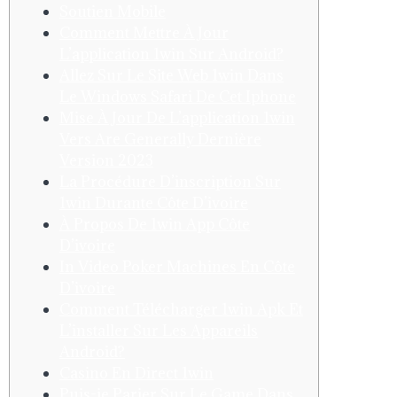
Soutien Mobile
Comment Mettre À Jour
L’application 1win Sur Android?
Allez Sur Le Site Web 1win Dans
Le Windows Safari De Cet Iphone
Mise À Jour De L’application 1win
Vers Are Generally Dernière
Version 2023
La Procédure D’inscription Sur
1win Durante Côte D’ivoire
À Propos De 1win App Côte
D’ivoire
In Video Poker Machines En Côte
D’ivoire
Comment Télécharger 1win Apk Et
L’installer Sur Les Appareils
Android?
Casino En Direct 1win
Puis-je Parier Sur Le Game Dans