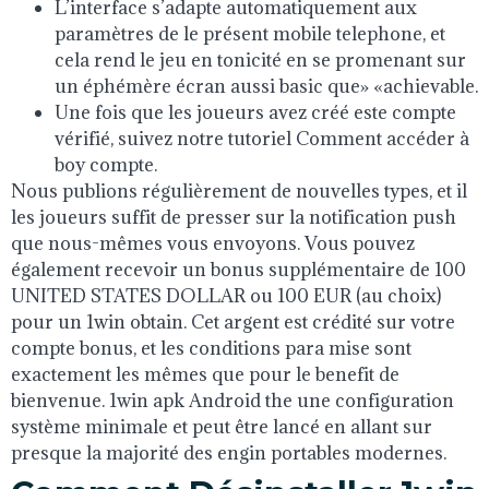
L’interface s’adapte automatiquement aux
paramètres de le présent mobile telephone, et
cela rend le jeu en tonicité en se promenant sur
un éphémère écran aussi basic que» «achievable.
Une fois que les joueurs avez créé este compte
vérifié, suivez notre tutoriel Comment accéder à
boy compte.
Nous publions régulièrement de nouvelles types, et il
les joueurs suffit de presser sur la notification push
que nous-mêmes vous envoyons. Vous pouvez
également recevoir un bonus supplémentaire de 100
UNITED STATES DOLLAR ou 100 EUR (au choix)
pour un 1win obtain. Cet argent est crédité sur votre
compte bonus, et les conditions para mise sont
exactement les mêmes que pour le benefit de
bienvenue. 1win apk Android the une configuration
système minimale et peut être lancé en allant sur
presque la majorité des engin portables modernes.