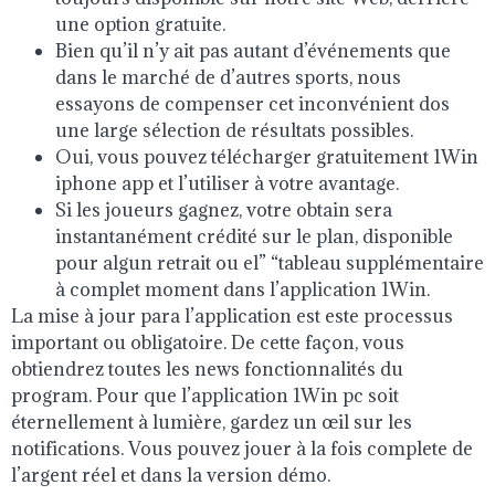
une option gratuite.
Bien qu’il n’y ait pas autant d’événements que
dans le marché de d’autres sports, nous
essayons de compenser cet inconvénient dos
une large sélection de résultats possibles.
Oui, vous pouvez télécharger gratuitement 1Win
iphone app et l’utiliser à votre avantage.
Si les joueurs gagnez, votre obtain sera
instantanément crédité sur le plan, disponible
pour algun retrait ou el” “tableau supplémentaire
à complet moment dans l’application 1Win.
La mise à jour para l’application est este processus
important ou obligatoire. De cette façon, vous
obtiendrez toutes les news fonctionnalités du
program. Pour que l’application 1Win pc soit
éternellement à lumière, gardez un œil sur les
notifications. Vous pouvez jouer à la fois complete de
l’argent réel et dans la version démo.