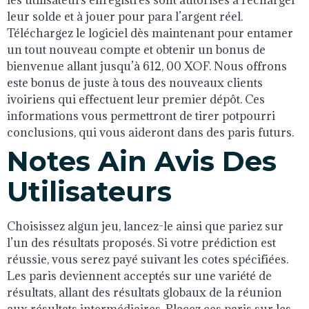
les utilisateurs enregistrés sont autorisés à recharger
leur solde et à jouer pour para l’argent réel.
Téléchargez le logiciel dès maintenant pour entamer
un tout nouveau compte et obtenir un bonus de
bienvenue allant jusqu’à 612, 00 XOF. Nous offrons
este bonus de juste à tous des nouveaux clients
ivoiriens qui effectuent leur premier dépôt. Ces
informations vous permettront de tirer potpourri
conclusions, qui vous aideront dans des paris futurs.
Notes Ain Avis Des
Utilisateurs
Choisissez algun jeu, lancez-le ainsi que pariez sur
l’un des résultats proposés. Si votre prédiction est
réussie, vous serez payé suivant les cotes spécifiées.
Les paris deviennent acceptés sur une variété de
résultats, allant des résultats globaux de la réunion