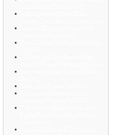
L’application Mobile 1win?
In Inscription – Activez Votre
Compte Avec La Bonne Inscription
Jeux Les Plus Populaires En Se
Promenant Sur 1win Ci
Types De London Sur Le 1win Site
Officiel
Téléchargez L’application 1win
Pour Pc House Windows Et Macos
Avantages De La Version Mobile
Du Site
In On Line Casino En Direct
Assistance Utilisateur 1win:
Comment Obtenir De L’aide?
Puis-je Parier En Se Promenant
Sur Le Sport Dans L’application
Mobile 1win?
Des Added Bonus Et Des Special