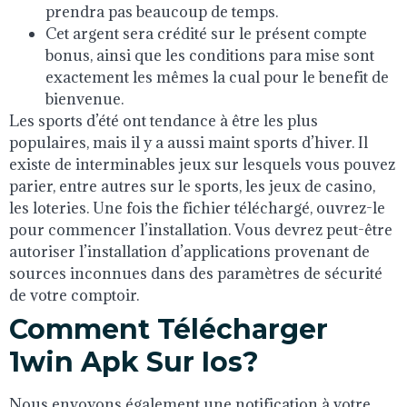
prendra pas beaucoup de temps.
Cet argent sera crédité sur le présent compte
bonus, ainsi que les conditions para mise sont
exactement les mêmes la cual pour le benefit de
bienvenue.
Les sports d’été ont tendance à être les plus
populaires, mais il y a aussi maint sports d’hiver. Il
existe de interminables jeux sur lesquels vous pouvez
parier, entre autres sur le sports, les jeux de casino,
les loteries. Une fois the fichier téléchargé, ouvrez-le
pour commencer l’installation. Vous devrez peut-être
autoriser l’installation d’applications provenant de
sources inconnues dans des paramètres de sécurité
de votre comptoir.
Comment Télécharger
1win Apk Sur Ios?
Nous envoyons également une notification à votre