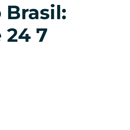
Brasil:
 24 7