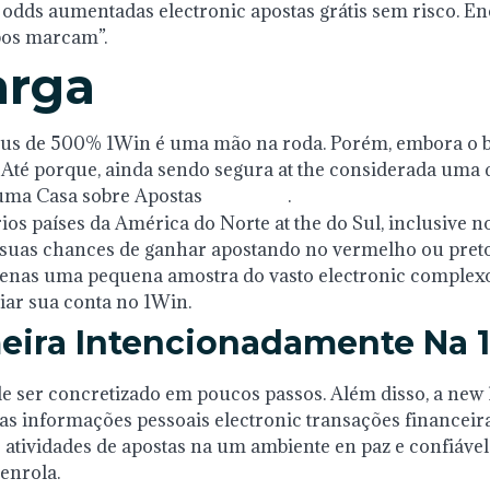
 odds aumentadas electronic apostas grátis sem risco. E
mbos marcam”.
arga
nus de 500% 1Win é uma mão na roda. Porém, embora o bô
Até porque, ainda sendo segura at the considerada uma d
uma Casa sobre Apostas
1win logo
.
rios países da América do Norte at the do Sul, inclusive n
As suas chances de ganhar apostando no vermelho ou pret
penas uma pequena amostra do vasto electronic complexo
iar sua conta no 1Win.
eira Intencionadamente Na 
e ser concretizado em poucos passos. Além disso, a new 
suas informações pessoais electronic transações financei
s atividades de apostas na um ambiente en paz e confiável
enrola.