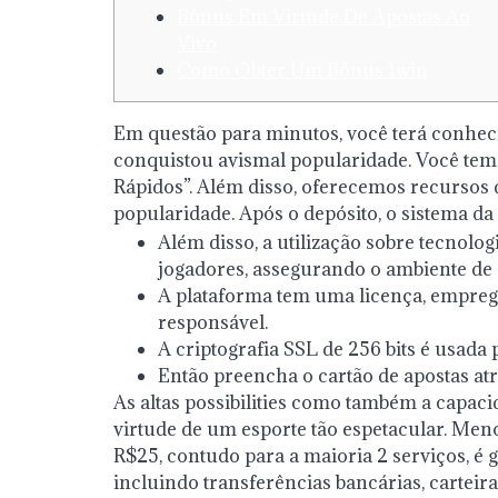
Bônus Em Virtude De Apostas Ao
Vivo
Como Obter Um Bônus 1win
Em questão para minutos, você terá conhec
conquistou avismal popularidade. Você tem a
Rápidos”. Além disso, oferecemos recursos d
popularidade. Após o depósito, o sistema 
Além disso, a utilização sobre tecnolo
jogadores, assegurando o ambiente de 
A plataforma tem uma licença, emprega
responsável.
A criptografia SSL de 256 bits é usada
Então preencha o cartão de apostas at
As altas possibilities como também a capaci
virtude de um esporte tão espetacular. Men
R$25, contudo para a maioria 2 serviços, é 
incluindo transferências bancárias, cartei