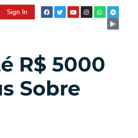
Sign In
té R$ 5000
s Sobre