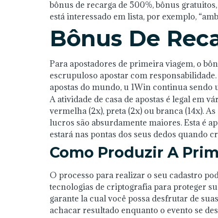
bônus de recarga de 500%, bônus gratuitos,
está interessado em lista, por exemplo, “a
Bônus De Rec
Para apostadores de primeira viagem, o bô
escrupuloso apostar com responsabilidade. 
apostas do mundo, u 1Win continua sendo 
A atividade de casa de apostas é legal em vá
vermelha (2x), preta (2x) ou branca (14x). 
lucros são absurdamente maiores. Esta é a
estará nas pontas dos seus dedos quando cr
Como Produzir A Prim
O processo para realizar o seu cadastro pod
tecnologias de criptografia para proteger 
garante la cual você possa desfrutar de sua
achacar resultado enquanto o evento se des