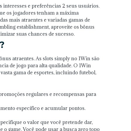
interesses e preferências 2 seus usuários.
que os jogadores tenham a máxima
das mais atraentes e variadas gamas de
bling establishment, aproveite os bônus
ximizar suas chances de sucesso.
?
nus atraentes. As slots simply no 1Win são
ia de jogo para alta qualidade. O 1Win
asta gama de esportes, incluindo futebol,
e promoções regulares e recompensas para
mento específico e acumular pontos.
specifique o valor que você pretende dar,
n e o game. Você pode usar a busca zero topo