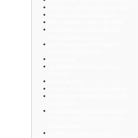
Melhores Slots Do 1win Cassino
Outras Ofertas Disponíveis
Mercados De Apostas Na 1win
Conclusão: Por Que Vale The
Pena Apostar No 1win?
App Para Apostas No 1win En
Android Elizabeth Ios
In Cassino
In Apostas Esportivas: Como
Envidar?
Jogos Ao Vivo
Suporte Ao Cliente Excepcional
Usabilidade, Visual E Vibe Do Site
1win Brasil
Código Promocional Brazino777:
Veja O Que É E Conheça Some
Sort Of Casa
Roleta Ou Roleta Européia