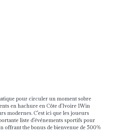
 pratique pour circuler un moment sobre
ements en hachure en Côte d’Ivoire 1Win
rs modernes. C’est ici que les joueurs
portante liste d’événements sportifs pour
t en offrant the bonus de bienvenue de 500%