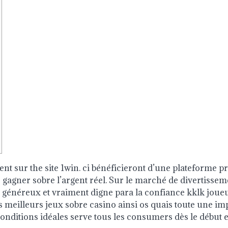
vent sur the site 1win. ci bénéficieront d’une plateforme
de gagner sobre l’argent réel. Sur le marché de divertiss
, généreux et vraiment digne para la confiance kklk joueu
 meilleurs jeux sobre casino ainsi os quais toute une im
conditions idéales serve tous les consumers dès le débu