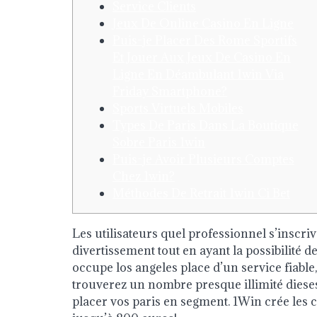
Service Clients
Jeux De Online Casino En Ligne
Puis-je Placer Des Rome Sportifs
Et Jouer Aux Jeux De Casino En
Ligne En Déambulant 1win Via
Friday Smartphone?
Sports Virtuels Mobiles
Types De Paris Dans La Boutique
Sobre Paris 1win
Puis-je Avoir Plusieurs Comptes
Chez 1win?
Méthodes De Retrait 1win Ci Bet
Les utilisateurs quel professionnel s’inscri
divertissement tout en ayant la possibilité 
occupe los angeles place d’un service fiable
trouverez un nombre presque illimité dieses
placer vos paris en segment. 1Win crée les 