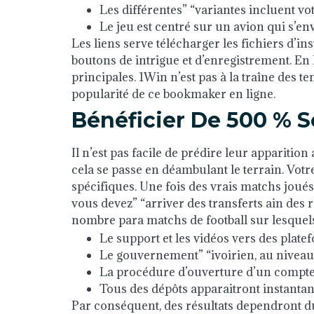
Les différentes” “variantes incluent vo
Le jeu est centré sur un avion qui s’en
Les liens serve télécharger les fichiers d’in
boutons de intrigue et d’enregistrement. En
principales. 1Win n’est pas à la traîne des 
popularité de ce bookmaker en ligne.
Bénéficier De 500 % S
Il n’est pas facile de prédire leur apparitio
cela se passe en déambulant le terrain. Vot
spécifiques. Une fois des vrais matchs joués
vous devez” “arriver des transferts ain des
nombre para matchs de football sur lesquel
Le support et les vidéos vers des plat
Le gouvernement” “ivoirien, au niveau f
La procédure d’ouverture d’un compte à
Tous des dépôts apparaitront instantané
Par conséquent, des résultats dependront d