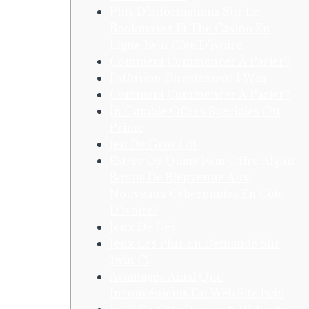
Plus D’informations Sur Le
Bookmaker Et The Casino En
Ligne 1win Côte D’ivoire
Comment Commencer À Parier?
Diffusion Directement 1 Win
Comment Commencer À Parier?
In Gamble Offres Spéciales Ou
Prime
Jeu De Gros Lot
Est-ce Os Quais 1win Offre Algun
Bonus De Bienvenue Aux
Nouveaux Cybernautes En Côte
D’ivoire?
Jeux De Dés
Jeux Les Plus En Demande Sur
1win Ci
Avantages Ainsi Que
Inconvénients Du Web Site 1win