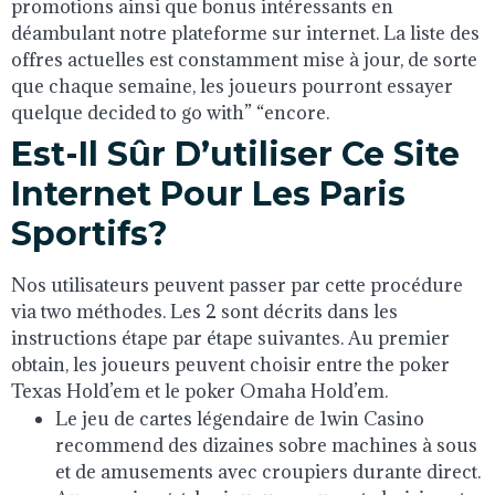
promotions ainsi que bonus intéressants en
déambulant notre plateforme sur internet. La liste des
offres actuelles est constamment mise à jour, de sorte
que chaque semaine, les joueurs pourront essayer
quelque decided to go with” “encore.
Est-Il Sûr D’utiliser Ce Site
Internet Pour Les Paris
Sportifs?
Nos utilisateurs peuvent passer par cette procédure
via two méthodes. Les 2 sont décrits dans les
instructions étape par étape suivantes. Au premier
obtain, les joueurs peuvent choisir entre the poker
Texas Hold’em et le poker Omaha Hold’em.
Le jeu de cartes légendaire de 1win Casino
recommend des dizaines sobre machines à sous
et de amusements avec croupiers durante direct.