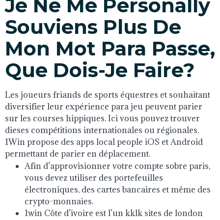
Je Ne Me Personally
Souviens Plus De
Mon Mot Para Passe,
Que Dois-Je Faire?
Les joueurs friands de sports équestres et souhaitant
diversifier leur expérience para jeu peuvent parier
sur les courses hippiques. Ici vous pouvez trouver
dieses compétitions internationales ou régionales.
1Win propose des apps local people iOS et Android
permettant de parier en déplacement.
Afin d’approvisionner votre compte sobre paris,
vous devez utiliser des portefeuilles
électroniques, des cartes bancaires et même des
crypto-monnaies.
1win Côte d’ivoire est l’un kklk sites de london