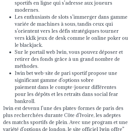
sportifs en ligne qui s’adresse aux joueurs
modernes.
Les enthusiasts de slots s’immerger dans gamme
variée de machines à sous, tandis ceux qui
s’orientent vers les défis stratégiques tourner
vers kklk jeux de desk comme le online poker ou
le blackjack.
Sur le portail web 1win, vous pouvez déposer et
retirer des fonds grâce à un grand nombre de
méthodes.
1win bet web-site de pari sportif propose une
significant gamme d’options sobre
paiement dans le compte-joueur différentes
pour les dépôts et les retraits dans social fear
bankroll.
1win est devenu l’une des plates-formes de paris des
plus recherchées durante Côte d’Ivoire, les adeptes
des matchs sportifs de plein. Avec une program et une
variété d’options de london, le site officiel 1win offre”