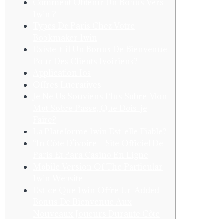
Comment Obtenir Un Bonus Vers
1win ?
Types De Paris Chez Votre
Bookmaker 1win
Existe-t-il Un Bonus De Bienvenue
Pour Des Clients Ivoiriens?
Application Ios
Offres Lucratives
Je Ne Us Souviens Plus Sobre Mon
Mot Sobre Passe, Que Dois-je
Faire?
La Plateforme 1win Est-elle Fiable?
“In Côte D’ivoire – Site Officiel De
Paris Et Para Casino En Ligne
Mobile Version Of The Particular
1win Website
Est-ce Que 1win Offre Un Added
Bonus De Bienvenue Aux
Nouveaux Joueurs Durante Côte