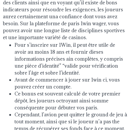
des clients ainsi que en voyant qu’il existe de bons
indicateurs pour résoudre les exigences, les joueurs
aurez certainement una confiance dont vous avez
besoin. Sur la plateforme de paris 1win wager, vous
pouvez avoir une longue liste de disciplines sportives
et une importante variété de casinos.
Pour s’inscrire sur 1Win, il peut être utile de
avoir au moins 18 ans et fournir dieses
informations précises ain complètes, y compris
une pièce d’identité” “valide pour vérification
sobre l’âge et sobre l’identité.
Avant de commencer à jouer sur 1win ci, vous
pouvez créer un compte.
Ce bonus est souvent calculé de votre premier
dépôt, les joueurs octroyant ainsi somme
conséquente pour débuter vos paris.
Cependant, l’avion peut quitter le ground de jeu à
tout moment, ainsi que si le joueur n’a pas the
temps de récupérer ses fonds face à ce moment,