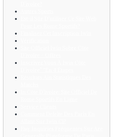
D’ivoire?
Autres Sports
Est-il Sûr D’utiliser Ce Site Web
Pour Les Rome Sportifs?
Finalisez Cet Inscription 1win
Vérification
Site Officiel 1win Sobre Côte
D’ivoire – Offres
Inscrivez Vous À 1win Côte
D’ivoire” “En 4 Étapes
Résultats Ain Statistiques Des
Matchs
In Côte D’ivoire: Site Officiel De
Rome Sportifs En Ligne
Service Clients
Comment Deleite Des Paris En
Allant Sur 1win Ci?
Faq: Inquiries Fréquentes Sur Are
Generally Plateforme De Paris