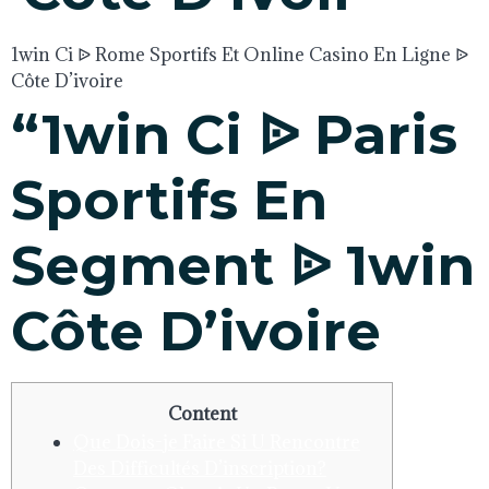
1win Ci ᐉ Rome Sportifs Et Online Casino En Ligne ᐉ
Côte D’ivoire
“1win Ci ᐉ Paris
Sportifs En
Segment ᐉ 1win
Côte D’ivoire
Content
Que Dois-je Faire Si U Rencontre
Des Difficultés D’inscription?