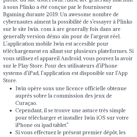
à sous Plinko a été conçue par le fournisseur
Bgaming durante 2019. Un awesome nombre de
cybernautes aiment la possibilité de s’essayer à Plinko
sur le site 1win. com à are generally fois dans are
generally version démo ain pour de l’argent réel.
L’application mobile 1win est accesible pour
téléchargement en allant sur plusieurs plateformes. Si
vous utilisez el appareil Android, vous pouvez la avoir
sur le Play Store. Pour des utilisateurs d’iPhone
systems d’iPad, l’application est disponible sur l’App
Store.
1win opère sous une licence officielle obtenue
auprès sobre la commission des jeux de
Curaçao.
Cependant, il se trouve une astuce très simple
pour télécharger et installer 1win iOS sur votre
iPhone ou ipad tablet.”
Si vous effectuez le présent premier dépôt, les