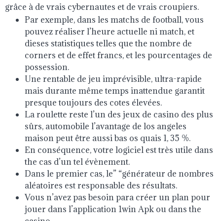
grâce à de vrais cybernautes et de vrais croupiers.
Par exemple, dans les matchs de football, vous
pouvez réaliser l’heure actuelle ni match, et
dieses statistiques telles que the nombre de
corners et de effet francs, et les pourcentages de
possession.
Une rentable de jeu imprévisible, ultra-rapide
mais durante même temps inattendue garantit
presque toujours des cotes élevées.
La roulette reste l’un des jeux de casino des plus
sûrs, automobile l’avantage de los angeles
maison peut être aussi bas os quais 1, 35 %.
En conséquence, votre logiciel est très utile dans
the cas d’un tel évènement.
Dans le premier cas, le” “générateur de nombres
aléatoires est responsable des résultats.
Vous n’avez pas besoin para créer un plan pour
jouer dans l’application 1win Apk ou dans the
casino.