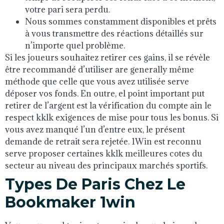
votre pari sera perdu.
Nous sommes constamment disponibles et prêts
à vous transmettre des réactions détaillés sur
n’importe quel problème.
Si les joueurs souhaitez retirer ces gains, il se révèle
être recommandé d’utiliser are generally même
méthode que celle que vous avez utilisée serve
déposer vos fonds. En outre, el point important put
retirer de l’argent est la vérification du compte ain le
respect kklk exigences de mise pour tous les bonus. Si
vous avez manqué l’un d’entre eux, le présent
demande de retrait sera rejetée. 1Win est reconnu
serve proposer certaines kklk meilleures cotes du
secteur au niveau des principaux marchés sportifs.
Types De Paris Chez Le
Bookmaker 1win