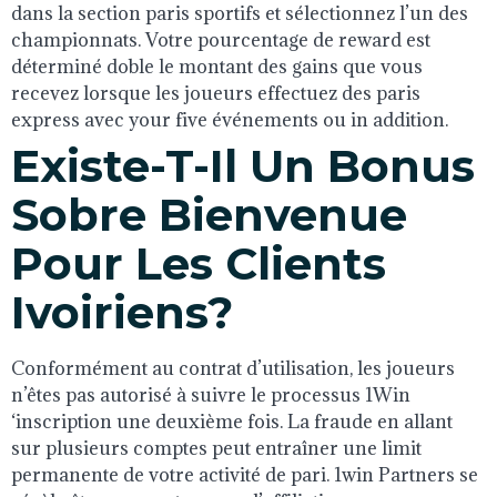
dans la section paris sportifs et sélectionnez l’un des
championnats. Votre pourcentage de reward est
déterminé doble le montant des gains que vous
recevez lorsque les joueurs effectuez des paris
express avec your five événements ou in addition.
Existe-T-Il Un Bonus
Sobre Bienvenue
Pour Les Clients
Ivoiriens?
Conformément au contrat d’utilisation, les joueurs
n’êtes pas autorisé à suivre le processus 1Win
‘inscription une deuxième fois. La fraude en allant
sur plusieurs comptes peut entraîner une limit
permanente de votre activité de pari. 1win Partners se