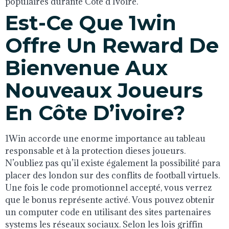
populaires durante Côte d’Ivoire.
Est-Ce Que 1win
Offre Un Reward De
Bienvenue Aux
Nouveaux Joueurs
En Côte D’ivoire?
1Win accorde une enorme importance au tableau
responsable et à la protection dieses joueurs.
N’oubliez pas qu’il existe également la possibilité para
placer des london sur des conflits de football virtuels.
Une fois le code promotionnel accepté, vous verrez
que le bonus représente activé. Vous pouvez obtenir
un computer code en utilisant des sites partenaires
systems les réseaux sociaux. Selon les lois griffin