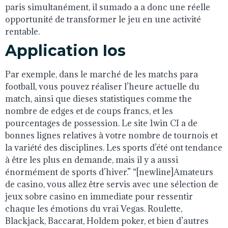
paris simultanément, il sumado a a donc une réelle
opportunité de transformer le jeu en une activité
rentable.
Application Ios
Par exemple, dans le marché de les matchs para
football, vous pouvez réaliser l’heure actuelle du
match, ainsi que dieses statistiques comme the
nombre de edges et de coups francs, et les
pourcentages de possession. Le site 1win CI a de
bonnes lignes relatives à votre nombre de tournois et
la variété des disciplines. Les sports d’été ont tendance
à être les plus en demande, mais il y a aussi
énormément de sports d’hiver.” “[newline]Amateurs
de casino, vous allez être servis avec une sélection de
jeux sobre casino en immediate pour ressentir
chaque les émotions du vrai Vegas. Roulette,
Blackjack, Baccarat, Holdem poker, et bien d’autres