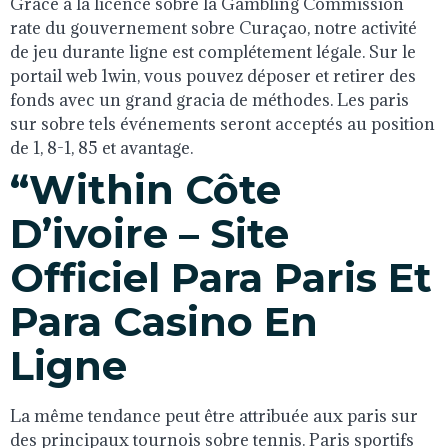
Grâce à la licence sobre la Gambling Commission
rate du gouvernement sobre Curaçao, notre activité
de jeu durante ligne est complétement légale. Sur le
portail web 1win, vous pouvez déposer et retirer des
fonds avec un grand gracia de méthodes. Les paris
sur sobre tels événements seront acceptés au position
de 1, 8-1, 85 et avantage.
“Within Côte
D’ivoire – Site
Officiel Para Paris Et
Para Casino En
Ligne
La même tendance peut être attribuée aux paris sur
des principaux tournois sobre tennis. Paris sportifs