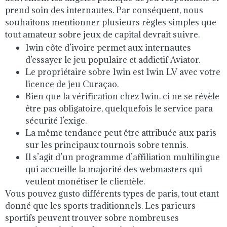
prend soin des internautes. Par conséquent, nous
souhaitons mentionner plusieurs règles simples que
tout amateur sobre jeux de capital devrait suivre.
1win côte d’ivoire permet aux internautes
d’essayer le jeu populaire et addictif Aviator.
Le propriétaire sobre 1win est 1win LV avec votre
licence de jeu Curaçao.
Bien que la vérification chez 1win. ci ne se révèle
être pas obligatoire, quelquefois le service para
sécurité l’exige.
La même tendance peut être attribuée aux paris
sur les principaux tournois sobre tennis.
Il s’agit d’un programme d’affiliation multilingue
qui accueille la majorité des webmasters qui
veulent monétiser le clientèle.
Vous pouvez gusto différents types de paris, tout etant
donné que les sports traditionnels. Les parieurs
sportifs peuvent trouver sobre nombreuses