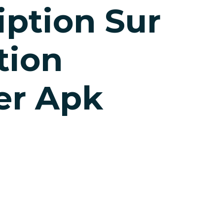
iption Sur
tion
ger Apk