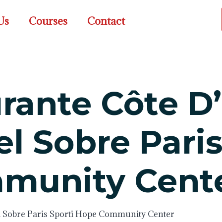
Us
Courses
Contact
rante Côte D’
iel Sobre Pari
munity Cent
iel Sobre Paris Sporti Hope Community Center