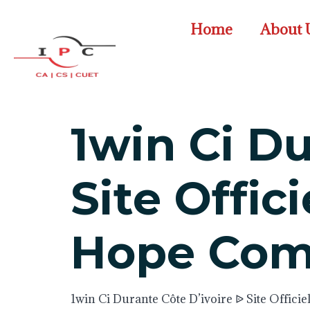
Home
About 
1win Ci Du
Site Offic
Hope Com
1win Ci Durante Côte D’ivoire ᐉ Site Offic