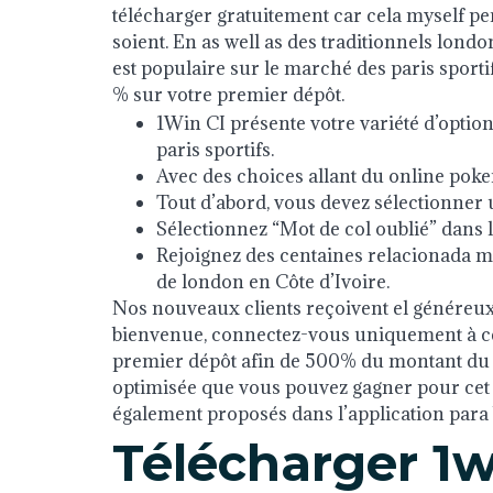
télécharger gratuitement car cela myself per
soient. En as well as des traditionnels lond
est populaire sur le marché des paris sporti
% sur votre premier dépôt.
1Win CI présente votre variété d’option
paris sportifs.
Avec des choices allant du online poker
Tout d’abord, vous devez sélectionner u
Sélectionnez “Mot de col oublié” dans l
Rejoignez des centaines relacionada mi
de london en Côte d’Ivoire.
Nos nouveaux clients reçoivent el généreux d
bienvenue, connectez-vous uniquement à ce
premier dépôt afin de 500% du montant du
optimisée que vous pouvez gagner pour cet m
également proposés dans l’application pa
Télécharger 1w