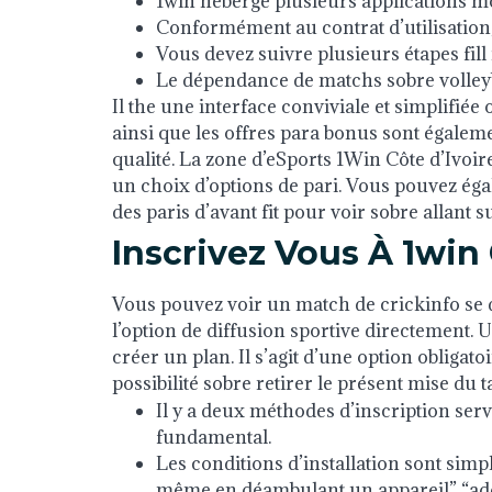
1win héberge plusieurs applications mo
Conformément au contrat d’utilisation,
Vous devez suivre plusieurs étapes fill 
Le dépendance de matchs sobre volleyb
Il the une interface conviviale et simplifiée
ainsi que les offres para bonus sont égaleme
qualité. La zone d’eSports 1Win Côte d’Ivoi
un choix d’options de pari. Vous pouvez éga
des paris d’avant fit pour voir sobre allant s
Inscrivez Vous À 1win 
Vous pouvez voir un match de crickinfo se d
l’option de diffusion sportive directement. 
créer un plan. Il s’agit d’une option obligat
possibilité sobre retirer le présent mise du
Il y a deux méthodes d’inscription ser
fundamental.
Les conditions d’installation sont simp
même en déambulant un appareil” “addi