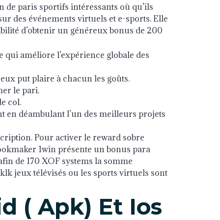
de paris sportifs intéressants où qu’ils
sur des événements virtuels et e-sports. Elle
sibilité d’obtenir un généreux bonus de 200
e qui améliore l’expérience globale des
eux put plaire à chacun les goûts.
er le pari.
e col.
nt en déambulant l’un des meilleurs projets
cription. Pour activer le reward sobre
bookmaker 1win présente un bonus para
afin de 170 XOF systems la somme
k jeux télévisés ou les sports virtuels sont
 ( Apk) Et Ios