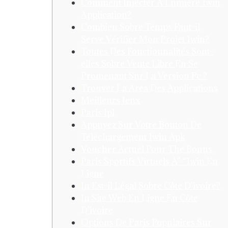
Comment Injecter À Lumière 1win
Application?
Combien Sobre Temps Faut-il
Serve Vérifier Mon Projet 1win?
Toutes Des Fonctionnalités Sont-
elles Sobre Vente Libre En Se
Promenant Sur La Version Pc ?
Trouver La Area Des Applications
Meilleurs Jeux
Paris Ipl
Appuyez Sur Votre Bouton De
Téléchargement 1win Apk
Voucher Actuel Pour The Bonus
Paris Sportifs Virtuels À” “1win En
Ligne
In Est-il Légal Sobre Côte D’ivoire?
In Site Web En Ligne En Côte
D’ivoire
Options De Paris Populaires Sur