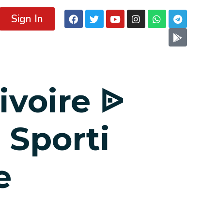
Sign In
ivoire ᐉ
s Sporti
e