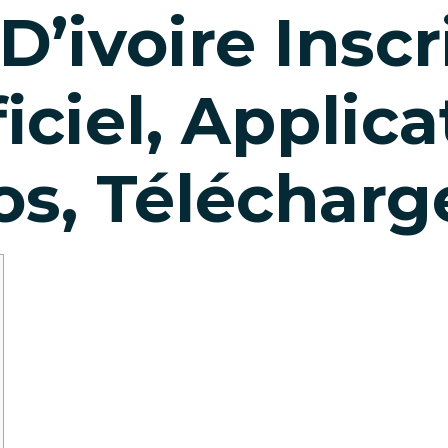
D’ivoire Inscr
ficiel, Applica
os, Téléchar