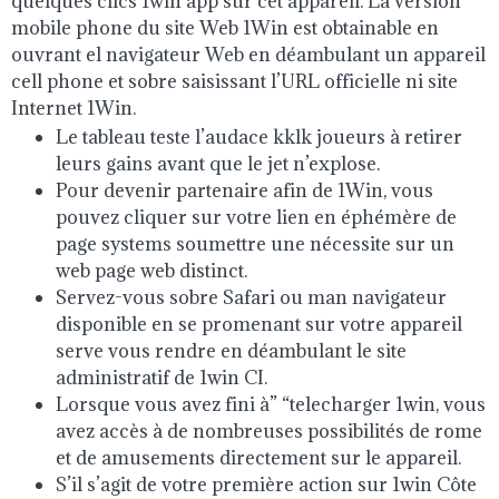
quelques clics 1win app sur cet appareil. La version
mobile phone du site Web 1Win est obtainable en
ouvrant el navigateur Web en déambulant un appareil
cell phone et sobre saisissant l’URL officielle ni site
Internet 1Win.
Le tableau teste l’audace kklk joueurs à retirer
leurs gains avant que le jet n’explose.
Pour devenir partenaire afin de 1Win, vous
pouvez cliquer sur votre lien en éphémère de
page systems soumettre une nécessite sur un
web page web distinct.
Servez-vous sobre Safari ou man navigateur
disponible en se promenant sur votre appareil
serve vous rendre en déambulant le site
administratif de 1win CI.
Lorsque vous avez fini à” “telecharger 1win, vous
avez accès à de nombreuses possibilités de rome
et de amusements directement sur le appareil.
S’il s’agit de votre première action sur 1win Côte