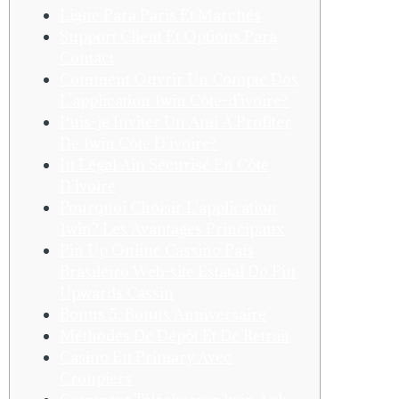
Ligne Para Paris Et Marchés
Support Client Et Options Para
Contact
Comment Ouvrir Un Compte Dos
L’application 1win Côte-d’ivoire?
Puis-je Inviter Un Ami À Profiter
De 1win Côte D’ivoire?
In Légal Ain Sécurisé En Côte
D’ivoire
Pourquoi Choisir L’application
1win? Les Avantages Principaux
Pin Up Online Cassino País
Brasileiro Web-site Estatal Do Pin
Upwards Cassin
Bonus 5: Bonus Anniversaire
Méthodes De Dépôt Et De Retrait
Casino En Primary Avec
Croupiers