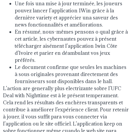
Une fois una mise à jour terminée, les joueurs
pouvez lancer l’application 1Win grâce à la
dernière variety et apprécier una saveur des
news fonctionnalités et améliorations.
En résumé, nous-mêmes pensons o qual grâce à
cet article, les cybernautes pouvez à présent
télécharger aisément l’application 1win Côte
d’Ivoire et parier en déambulant vos jeux
préférés.
Le document confirme que seules les machines
à sous originales provenant directement des
fournisseurs sont disponibles dans le hall.
L’action are generally plus electrizante sobre l’UFC
Deal with Nighttime est à le présent temperament.
Cela rend les résultats des enchères transparents et
contribue à améliorer l’expérience client. Pour retenir
à jouer, il vous suffit para vous connecter via
l’application ou le site officiel. L’application keep on
sobre fonctionner même cuando le web site para