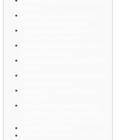
Comment Télécharger 1win Apk
Sur Ios?
In Apk : Opinion Télécharger Et
Utiliser L’application 1win ?
Comment Retenir À Parier En
Utilisant 1win Software?
Revue Man Site Officiel I Casino
1win En Côte D’ivoire
Informations Sur 1win Sobre Côte
D’ivoire
Comment Recharger Este Compte
Dans 1win Software?
In App Serve Android Et Ios En
Côte D’ivoire
Téléchargement Sobre 1win App
Cell Phone: Apk Pour Android Os
Et Iphone – La Dernière Version
Jeux Sur 1win Casino
In Paris Sportifs Et Casino En Côte