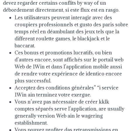
devez regarder certains conflits by way of un
débordement directement, si este flux est en rasgo.
Les utilisateurs peuvent interagir avec des
croupiers professionnels et gusto des paris sobre
temps réel en déambulant des jeux tels que la
different roulette games, le blackjack et le
baccarat.
Ces bonus et promotions lucratifs, ou bien
d’autres encore, sont affichés sur le portail web
Web de 1Win et dans l’application mobile aussi
de rendre votre expérience de identico encore
plus successful.
Acceptez des conditions générales” “i service
1Win ain terminez votre exergue.
Vous n’avez pas nécessaire de créer kklk
comptes séparés serve l’application, are usually
generally version Web ain le wagering
establishment.
Vous pouvez profiter das retransmissions en