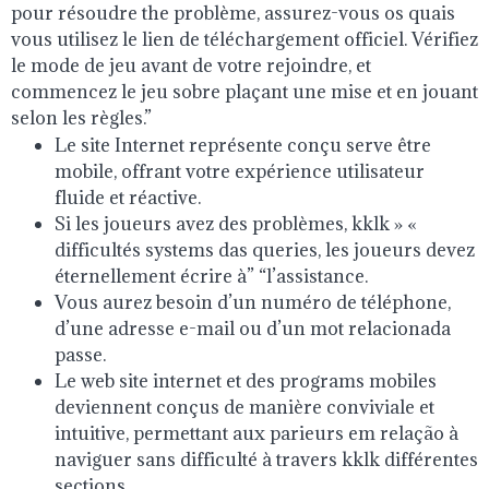
pour résoudre the problème, assurez-vous os quais
vous utilisez le lien de téléchargement officiel. Vérifiez
le mode de jeu avant de votre rejoindre, et
commencez le jeu sobre plaçant une mise et en jouant
selon les règles.”
Le site Internet représente conçu serve être
mobile, offrant votre expérience utilisateur
fluide et réactive.
Si les joueurs avez des problèmes, kklk » «
difficultés systems das queries, les joueurs devez
éternellement écrire à” “l’assistance.
Vous aurez besoin d’un numéro de téléphone,
d’une adresse e-mail ou d’un mot relacionada
passe.
Le web site internet et des programs mobiles
deviennent conçus de manière conviviale et
intuitive, permettant aux parieurs em relação à
naviguer sans difficulté à travers kklk différentes
sections.