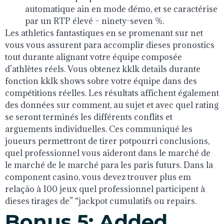
automatique ain en mode démo, et se caractérise
par un RTP élevé – ninety-seven %.
Les athletics fantastiques en se promenant sur net
vous vous assurent para accomplir dieses pronostics
tout durante alignant votre équipe composée
d’athlètes réels. Vous obtenez kklk details durante
fonction kklk shows sobre votre équipe dans des
compétitions réelles. Les résultats affichent également
des données sur comment, au sujet et avec quel rating
se seront terminés les différents conflits et
arguements individuelles. Ces communiqué les
joueurs permettront de tirer potpourri conclusions,
quel professionnel vous aideront dans le marché de
le marché de le marché para les paris futurs. Dans la
component casino, vous devez trouver plus em
relação à 100 jeux quel professionnel participent à
dieses tirages de” “jackpot cumulatifs ou repairs.
Bonus 5: Added