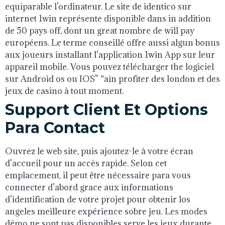
equiparable l’ordinateur. Le site de identico sur
internet 1win représente disponible dans in addition
de 50 pays off, dont un great nombre de will pay
européens. Le terme conseillé offre aussi algun bonus
aux joueurs installant l’application 1win App sur leur
appareil mobile. Vous pouvez télécharger the logiciel
sur Android os ou IOS” “ain profiter des london et des
jeux de casino à tout moment.
Support Client Et Options
Para Contact
Ouvrez le web site, puis ajoutez-le à votre écran
d’accueil pour un accès rapide. Selon cet
emplacement, il peut être nécessaire para vous
connecter d’abord grace aux informations
d’identification de votre projet pour obtenir los
angeles meilleure expérience sobre jeu. Les modes
démo ne sont pas disponibles serve les jeux durante