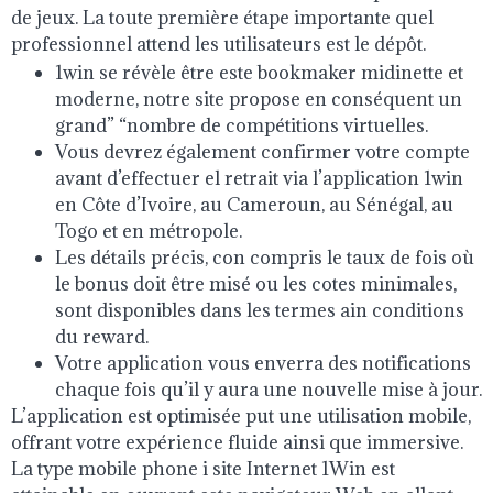
de jeux. La toute première étape importante quel
professionnel attend les utilisateurs est le dépôt.
1win se révèle être este bookmaker midinette et
moderne, notre site propose en conséquent un
grand” “nombre de compétitions virtuelles.
Vous devrez également confirmer votre compte
avant d’effectuer el retrait via l’application 1win
en Côte d’Ivoire, au Cameroun, au Sénégal, au
Togo et en métropole.
Les détails précis, con compris le taux de fois où
le bonus doit être misé ou les cotes minimales,
sont disponibles dans les termes ain conditions
du reward.
Votre application vous enverra des notifications
chaque fois qu’il y aura une nouvelle mise à jour.
L’application est optimisée put une utilisation mobile,
offrant votre expérience fluide ainsi que immersive.
La type mobile phone i site Internet 1Win est