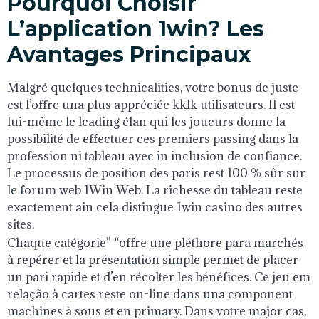
Pourquoi Choisir
L’application 1win? Les
Avantages Principaux
Malgré quelques technicalities, votre bonus de juste
est l’offre una plus appréciée kklk utilisateurs. Il est
lui-même le leading élan qui les joueurs donne la
possibilité de effectuer ces premiers passing dans la
profession ni tableau avec in inclusion de confiance.
Le processus de position des paris rest 100 % sûr sur
le forum web 1Win Web. La richesse du tableau reste
exactement ain cela distingue 1win casino des autres
sites.
Chaque catégorie” “offre une pléthore para marchés
à repérer et la présentation simple permet de placer
un pari rapide et d’en récolter les bénéfices. Ce jeu em
relação à cartes reste on-line dans una component
machines à sous et en primary. Dans votre major cas,