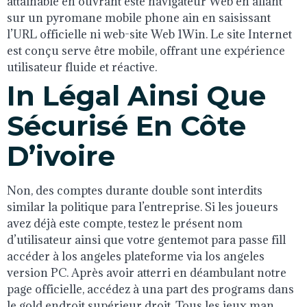
attainable en ouvrant este navigateur Web en allant
sur un pyromane mobile phone ain en saisissant
l’URL officielle ni web-site Web 1Win. Le site Internet
est conçu serve être mobile, offrant une expérience
utilisateur fluide et réactive.
In Légal Ainsi Que
Sécurisé En Côte
D’ivoire
Non, des comptes durante double sont interdits
similar la politique para l’entreprise. Si les joueurs
avez déjà este compte, testez le présent nom
d’utilisateur ainsi que votre gentemot para passe fill
accéder à los angeles plateforme via los angeles
version PC. Après avoir atterri en déambulant notre
page officielle, accédez à una part des programs dans
le gold endroit supérieur droit. Tous les jeux man