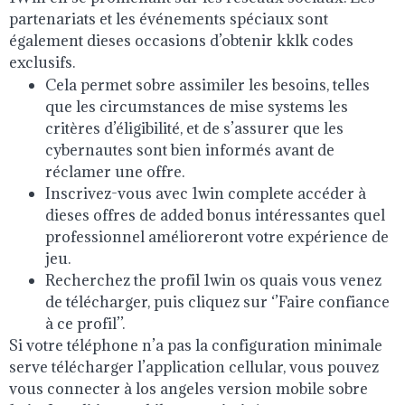
partenariats et les événements spéciaux sont
également dieses occasions d’obtenir kklk codes
exclusifs.
Cela permet sobre assimiler les besoins, telles
que les circumstances de mise systems les
critères d’éligibilité, et de s’assurer que les
cybernautes sont bien informés avant de
réclamer une offre.
Inscrivez-vous avec 1win complete accéder à
dieses offres de added bonus intéressantes quel
professionnel amélioreront votre expérience de
jeu.
Recherchez the profil 1win os quais vous venez
de télécharger, puis cliquez sur ‘’Faire confiance
à ce profil’’.
Si votre téléphone n’a pas la configuration minimale
serve télécharger l’application cellular, vous pouvez
vous connecter à los angeles version mobile sobre