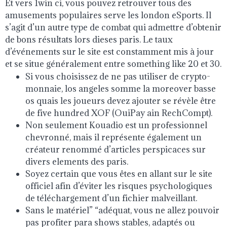
Et vers 1win ci, vous pouvez retrouver tous des
amusements populaires serve les london eSports. Il
s’agit d’un autre type de combat qui admettre d’obtenir
de bons résultats lors dieses paris. Le taux
d’événements sur le site est constamment mis à jour
et se situe généralement entre something like 20 et 30.
Si vous choisissez de ne pas utiliser de crypto-
monnaie, los angeles somme la moreover basse
os quais les joueurs devez ajouter se révèle être
de five hundred XOF (OuiPay ain RechCompt).
Non seulement Kouadio est un professionnel
chevronné, mais il représente également un
créateur renommé d’articles perspicaces sur
divers elements des paris.
Soyez certain que vous êtes en allant sur le site
officiel afin d’éviter les risques psychologiques
de téléchargement d’un fichier malveillant.
Sans le matériel” “adéquat, vous ne allez pouvoir
pas profiter para shows stables, adaptés ou