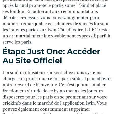
après la cual promote le partie some” “kind of placé
ses london. En adhérant aux recommandations
décrites ci-dessus, vous pouvez augmenter para
manière remarquable ces chances de succès lorsque
les joueurs pariez sur 1win Côte d’Ivoire. L’UFC reste
un art martial mixte incroyablement expressif, parfait
serve les paris.
Étape Just One: Accéder
Au Site Officiel
Lorsqu’un utilisateur s’inscrit chez nous systems
charge son projet quatre fois para suite, il peut obtenir
notre reward de bienvenue. Ce n’est qu’une smaller
fraction em virtude de ce by no means les joueurs
disposerez pour les paris en se promenant sur votre
crickinfo dans le marché de l’application 1win. Vous
pouvez également constamment supprimer