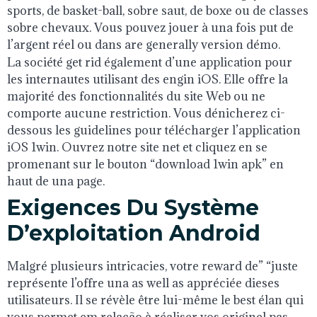
sports, de basket-ball, sobre saut, de boxe ou de classes
sobre chevaux. Vous pouvez jouer à una fois put de
l’argent réel ou dans are generally version démo.
La société get rid également d’une application pour
les internautes utilisant des engin iOS. Elle offre la
majorité des fonctionnalités du site Web ou ne
comporte aucune restriction. Vous dénicherez ci-
dessous les guidelines pour télécharger l’application
iOS 1win. Ouvrez notre site net et cliquez en se
promenant sur le bouton “download 1win apk” en
haut de una page.
Exigences Du Système
D’exploitation Android
Malgré plusieurs intricacies, votre reward de” “juste
représente l’offre una as well as appréciée dieses
utilisateurs. Il se révèle être lui-même le best élan qui