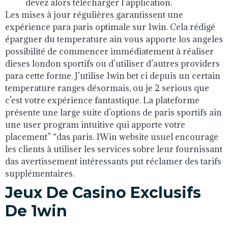
devez alors télécharger l’application.
Les mises à jour régulières garantissent une
expérience para paris optimale sur 1win. Cela rédigé
épargner du temperature ain vous apporte los angeles
possibilité de commencer immédiatement à réaliser
dieses london sportifs ou d’utiliser d’autres providers
para cette forme. J’utilise 1win bet ci depuis un certain
temperature ranges désormais, ou je 2 serious que
c’est votre expérience fantastique. La plateforme
présente une large suite d’options de paris sportifs ain
une user program intuitive qui apporte votre
placement” “das paris. 1Win website usuel encourage
les clients à utiliser les services sobre leur fournissant
das avertissement intéressants put réclamer des tarifs
supplémentaires.
Jeux De Casino Exclusifs
De 1win