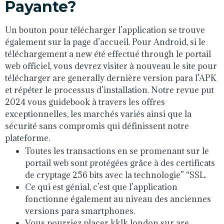
Payante?
Un bouton pour télécharger l’application se trouve
également sur la page d’accueil. Pour Android, si le
téléchargement a new été effectué through le portail
web officiel, vous devrez visiter à nouveau le site pour
télécharger are generally dernière version para l’APK
et répéter le processus d’installation. Notre revue put
2024 vous guidebook à travers les offres
exceptionnelles, les marchés variés ainsi que la
sécurité sans compromis qui définissent notre
plateforme.
Toutes les transactions en se promenant sur le
portail web sont protégées grâce à des certificats
de cryptage 256 bits avec la technologie” “SSL.
Ce qui est génial, c’est que l’application
fonctionne également au niveau des anciennes
versions para smartphones.
Vous pourriez placer kklk london sur are