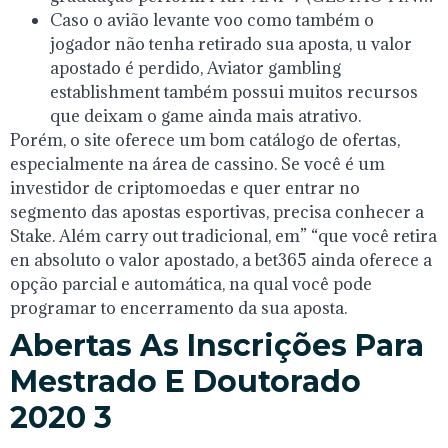
Caso o avião levante voo como também o
jogador não tenha retirado sua aposta, u valor
apostado é perdido, Aviator gambling
establishment também possui muitos recursos
que deixam o game ainda mais atrativo.
Porém, o site oferece um bom catálogo de ofertas,
especialmente na área de cassino. Se você é um
investidor de criptomoedas e quer entrar no
segmento das apostas esportivas, precisa conhecer a
Stake. Além carry out tradicional, em” “que você retira
en absoluto o valor apostado, a bet365 ainda oferece a
opção parcial e automática, na qual você pode
programar to encerramento da sua aposta.
Abertas As Inscrições Para
Mestrado E Doutorado
2020 3