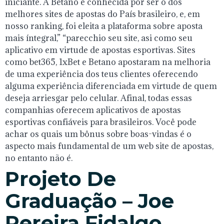
iniciante. A Betano é conhecida por ser o dos
melhores sites de apostas do País brasileiro, e, em
nosso ranking, foi eleita a plataforma sobre aposta
mais íntegral,” “parecchio seu site, asi como seu
aplicativo em virtude de apostas esportivas. Sites
como bet365, 1xBet e Betano apostaram na melhoria
de uma experiência dos teus clientes oferecendo
alguma experiência diferenciada em virtude de quem
deseja arriesgar pelo celular. Afinal, todas essas
companhias oferecem aplicativos de apostas
esportivas confiáveis para brasileiros. Você pode
achar os quais um bônus sobre boas-vindas é o
aspecto mais fundamental de um web site de apostas,
no entanto não é.
Projeto De
Graduação – Joe
Pereira Fidalgo