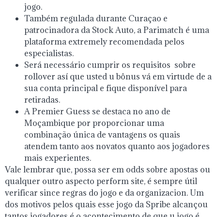
jogo.
Também regulada durante Curaçao e
patrocinadora da Stock Auto, a Parimatch é uma
plataforma extremely recomendada pelos
especialistas.
Será necessário cumprir os requisitos sobre
rollover así que usted u bônus vá em virtude de a
sua conta principal e fique disponível para
retiradas.
A Premier Guess se destaca no ano de
Moçambique por proporcionar uma
combinação única de vantagens os quais
atendem tanto aos novatos quanto aos jogadores
mais experientes.
Vale lembrar que, possa ser em odds sobre apostas ou
qualquer outro aspecto perform site, é sempre útil
verificar since regras do jogo e da organizacion. Um
dos motivos pelos quais esse jogo da Spribe alcançou
tantos jogadores é o acontecimento de que u jogo é