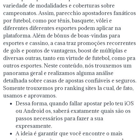
variedade de modalidades e coberturas sobre
campeonatos. Assim, parecchio apostadores fanáticos
por futebol, como por tênis, basquete, vôlei e
diferentes diferentes esportes podem aplicar na
plataforma. Além de bônus de boas-vindas para
esportes e cassino, a casa traz promoções recorrentes
de gols e pontos de vantagens, boost de múltiplas e
diversas outras, tanto em virtude de futebol, como pra
outros esportes. Neste conteúdo, nós trouxemos um
panorama geral e realizamos alguma análise
detalhada sobre casas de apostas confiáveis e seguros.
Somente trouxemos pro ranking sites la cual, de fato,
usamos e aprovamos.
Dessa forma, quando fallar apostar pelo teu iOS
ou Android os, saberá exatamente quais são os
passos necessários para fazer a sua
expresamente.
A ideia é garantir que você encontre o mais