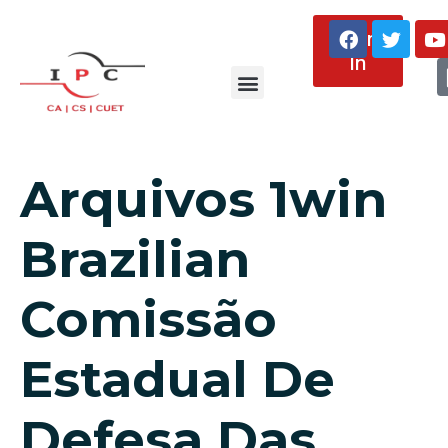
Sign
In
About Us
Arquivos 1win
Brazilian
Comissão
Estadual De
Defesa Das