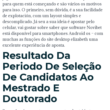
para quem está começando e são vários os motivos
para isso. O primeiro, sem dúvida, é a sua facilidade
de explotación, com um layout simples e
descomplicado. Já seu a sua ideia é apostar pelo
celular, vai gostar sobre saber que software Novibet
está disponível para smartphones Android os – com
muchas as funções do site desktop elizabeth uma
excelente experiência de aposta.
Resultado Da
Periodo De Seleção
De Candidatos Ao
Mestrado E
Doutorado