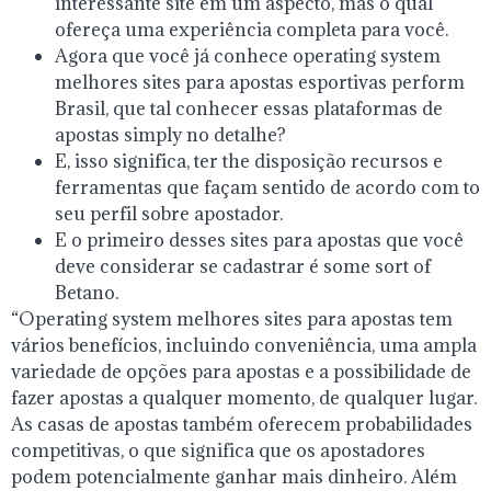
interessante site em um aspecto, mas o qual
ofereça uma experiência completa para você.
Agora que você já conhece operating system
melhores sites para apostas esportivas perform
Brasil, que tal conhecer essas plataformas de
apostas simply no detalhe?
E, isso significa, ter the disposição recursos e
ferramentas que façam sentido de acordo com to
seu perfil sobre apostador.
E o primeiro desses sites para apostas que você
deve considerar se cadastrar é some sort of
Betano.
“Operating system melhores sites para apostas tem
vários benefícios, incluindo conveniência, uma ampla
variedade de opções para apostas e a possibilidade de
fazer apostas a qualquer momento, de qualquer lugar.
As casas de apostas também oferecem probabilidades
competitivas, o que significa que os apostadores
podem potencialmente ganhar mais dinheiro. Além