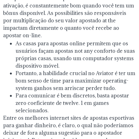
ativação, é constantemente bom quando você tem um
bônus disponível. As possibilities são responsáveis
por multiplicação do seu valor apostado at the
impactam diretamente o quanto você recebe ao
apostar on-line.
As casas para apostas online permitem que os
usuários façam apostas not any conforto de suas
próprias casas, usando um computador systems
dispositivo móvel.
Portanto, a habilidade crucial no Aviator é ter um
bom senso de time para maximizar operating-
system ganhos sem arriscar perder tudo.
Para comunicar é bem discretos, basta apostar
zero coeficiente de twelve. 1 em games
selecionados.
Entre os melhores internet sites de apostas esportivas
para ganhar dinheiro, é claro, o qual não poderíamos
deixar de fora alguma sugestão para o apostador