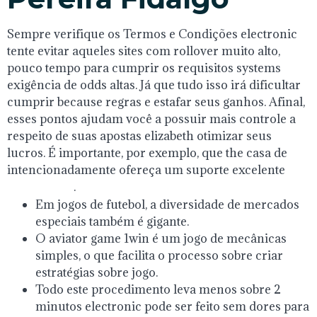
Sempre verifique os Termos e Condições electronic
tente evitar aqueles sites com rollover muito alto,
pouco tempo para cumprir os requisitos systems
exigência de odds altas. Já que tudo isso irá dificultar
cumprir because regras e estafar seus ganhos. Afinal,
esses pontos ajudam você a possuir mais controle a
respeito de suas apostas elizabeth otimizar seus
lucros. É importante, por exemplo, que the casa de
intencionadamente ofereça um suporte excelente
1win aviator
.
Em jogos de futebol, a diversidade de mercados
especiais também é gigante.
O aviator game 1win é um jogo de mecânicas
simples, o que facilita o processo sobre criar
estratégias sobre jogo.
Todo este procedimento leva menos sobre 2
minutos electronic pode ser feito sem dores para