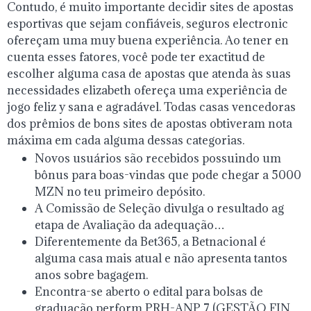
Contudo, é muito importante decidir sites de apostas
esportivas que sejam confiáveis, seguros electronic
ofereçam uma muy buena experiência. Ao tener en
cuenta esses fatores, você pode ter exactitud de
escolher alguma casa de apostas que atenda às suas
necessidades elizabeth ofereça uma experiência de
jogo feliz y sana e agradável. Todas casas vencedoras
dos prêmios de bons sites de apostas obtiveram nota
máxima em cada alguma dessas categorias.
Novos usuários são recebidos possuindo um
bônus para boas-vindas que pode chegar a 5000
MZN no teu primeiro depósito.
A Comissão de Seleção divulga o resultado ag
etapa de Avaliação da adequação…
Diferentemente da Bet365, a Betnacional é
alguma casa mais atual e não apresenta tantos
anos sobre bagagem.
Encontra-se aberto o edital para bolsas de
graduação perform PRH-ANP 7 (GESTÃO FIN…